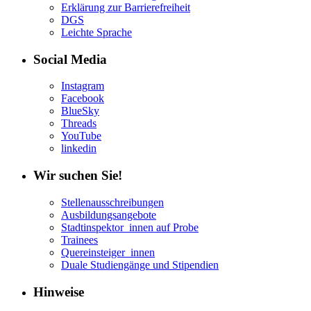
Erklärung zur Barrierefreiheit
DGS
Leichte Sprache
Social Media
Instagram
Facebook
BlueSky
Threads
YouTube
linkedin
Wir suchen Sie!
Stellenausschreibungen
Ausbildungsangebote
Stadtinspektor_innen auf Probe
Trainees
Quereinsteiger_innen
Duale Studiengänge und Stipendien
Hinweise