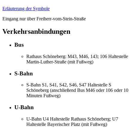
Erläuterung der Symbole
Eingang nur über Freiherr-vom-Stein-Straße
Verkehrsanbindungen
Bus
Rathaus Schöneberg: M43, M46, 143; 106 Haltestelle
Martin-Luther-Straße (mit Fußweg)
S-Bahn
S-Bahn S1, S41, S42, S46, S47 Haltestelle S
Schöneberg (anschließend Bus M46 oder 106 oder 10
Minuten Fußweg)
U-Bahn
U-Bahn U4 Haltestelle Rathaus Schöneberg; U7
Haltestelle Bayerischer Platz (mit Fußweg)