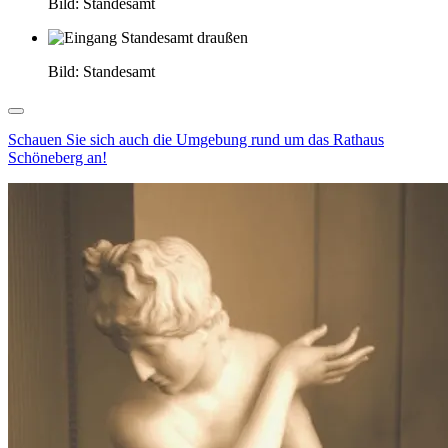
Bild: Standesamt
Bild: Standesamt
Schauen Sie sich auch die Umgebung rund um das Rathaus
Schöneberg an!