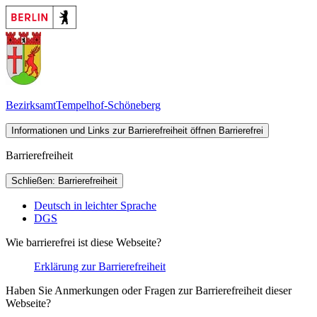
Bezirksamt
Tempelhof-Schöneberg
Informationen und Links zur Barrierefreiheit öffnen
Barrierefrei
Barrierefreiheit
Schließen: Barrierefreiheit
Deutsch in leichter Sprache
DGS
Wie barrierefrei ist diese Webseite?
Erklärung zur Barrierefreiheit
Haben Sie Anmerkungen oder Fragen zur Barrierefreiheit dieser
Webseite?