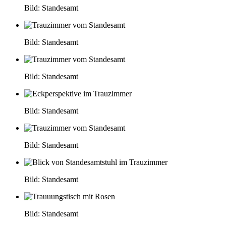
Bild: Standesamt
Bild: Standesamt
Bild: Standesamt
Bild: Standesamt
Bild: Standesamt
Bild: Standesamt
Bild: Standesamt