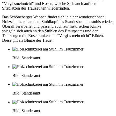
“Vergissmeinnicht” und Rosen, welche Sich auch auf den
Sitzplätzen der Trauzeugen wiederfinden.
Das Schöneberger Wappen findet sich in einer wunderschönen
Holzschnitzerei an dem Stuhlkopf des Standesbeamtenstuhls wieder.
Überall verarbeitet und passend auch zur historischen Klinke
spiegeln sich auch an den Stühlen des Brautpaares und der
Trauzeugen die Rosenranken aus “Vergiss mein nicht” Blüten.
Diese gilt als Blume der Treue.
Bild: Standesamt
Bild: Standesamt
Bild: Standesamt
Bild: Standesamt