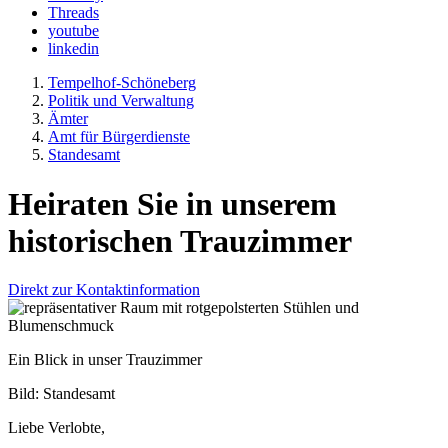
Threads
youtube
linkedin
Tempelhof-Schöneberg
Politik und Verwaltung
Ämter
Amt für Bürgerdienste
Standesamt
Heiraten Sie in unserem
historischen Trauzimmer
Direkt zur Kontaktinformation
Ein Blick in unser Trauzimmer
Bild: Standesamt
Liebe Verlobte,