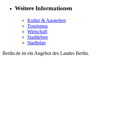
Weitere Informationen
Kultur & Ausgehen
Tourismus
Wirtschaft
Stadtleben
Stadtplan
Berlin.de ist ein Angebot des Landes Berlin.