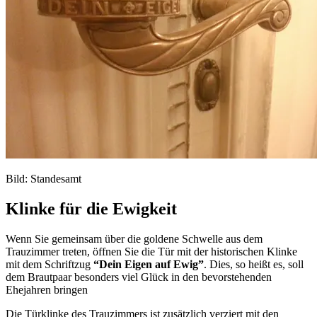
Bild: Standesamt
Klinke für die Ewigkeit
Wenn Sie gemeinsam über die goldene Schwelle aus dem
Trauzimmer treten, öffnen Sie die Tür mit der historischen Klinke
mit dem Schriftzug
“Dein Eigen auf Ewig”
. Dies, so heißt es, soll
dem Brautpaar besonders viel Glück in den bevorstehenden
Ehejahren bringen
Die Türklinke des Trauzimmers ist zusätzlich verziert mit den