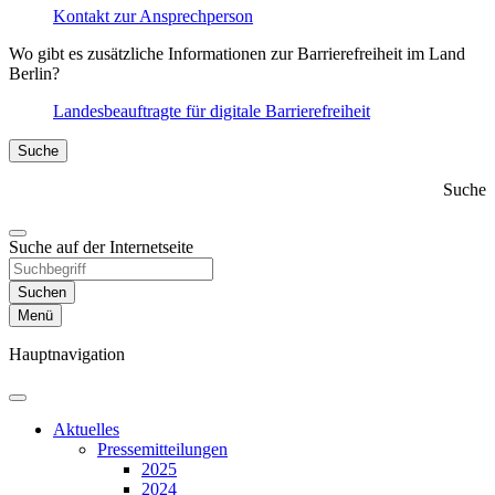
Kontakt zur Ansprechperson
Wo gibt es zusätzliche Informationen zur Barrierefreiheit im Land
Berlin?
Landesbeauftragte für digitale Barrierefreiheit
Suche
Suche
Suche auf der Internetseite
Suchen
Menü
Hauptnavigation
Aktuelles
Presse­mitteilungen
2025
2024