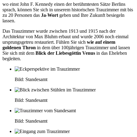
wo einst John F. Kennedy einen der berühmtesten Sätze Berlins
sprach, können Sie sich in unserem historischen Trauzimmer mit bis
zu 20 Personen das
Ja-Wort
geben und Ihre Zukunft besiegeln
lassen.
Das Trauzimmer wurde zwischen 1913 und 1915 nach der
Architektur von Max Bluhm erbaut und wurde 2006 noch einmal
ursprungsgetreu restauriert. Fühlen Sie sich
wie auf einem
goldenen Thron
in dem über 100jährigen Trauzimmer und lassen
Sie sich mit dem
Blick der Liebesgöttin Venus
in das Eheleben
begleiten.
Bild: Standesamt
Bild: Standesamt
Bild: Standesamt