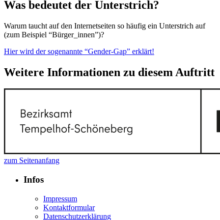
Was bedeutet der Unterstrich?
Warum taucht auf den Internetseiten so häufig ein Unterstrich auf
(zum Beispiel “Bürger_innen”)?
Hier wird der sogenannte “Gender-Gap” erklärt!
Weitere Informationen zu diesem Auftritt
zum Seitenanfang
Infos
Impressum
Kontaktformular
Datenschutzerklärung