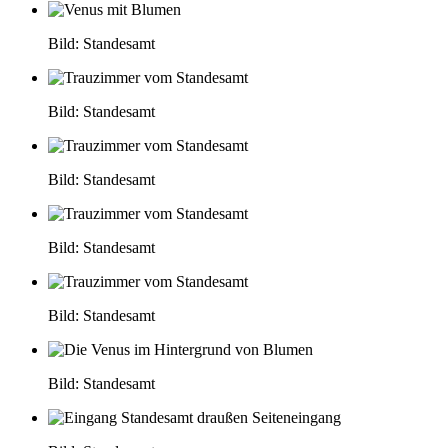
Bild: Standesamt
Bild: Standesamt
Bild: Standesamt
Bild: Standesamt
Bild: Standesamt
Bild: Standesamt