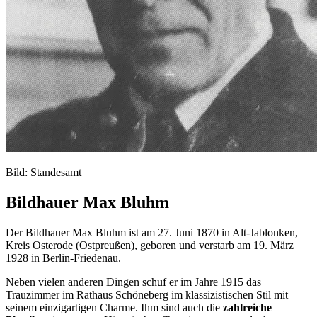
Bild: Standesamt
Bildhauer Max Bluhm
Der Bildhauer Max Bluhm ist am 27. Juni 1870 in Alt-Jablonken,
Kreis Osterode (Ostpreußen), geboren und verstarb am 19. März
1928 in Berlin-Friedenau.
Neben vielen anderen Dingen schuf er im Jahre 1915 das
Trauzimmer im Rathaus Schöneberg im klassizistischen Stil mit
seinem einzigartigen Charme. Ihm sind auch die
zahlreiche