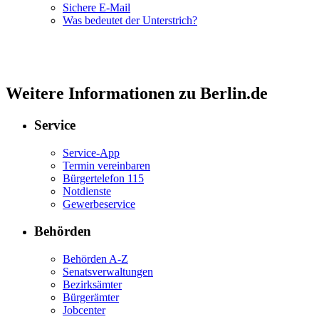
Sichere E-Mail
Was bedeutet der Unterstrich?
Weitere Informationen zu Berlin.de
Service
Service-App
Termin vereinbaren
Bürgertelefon 115
Notdienste
Gewerbeservice
Behörden
Behörden A-Z
Senatsverwaltungen
Bezirksämter
Bürgerämter
Jobcenter