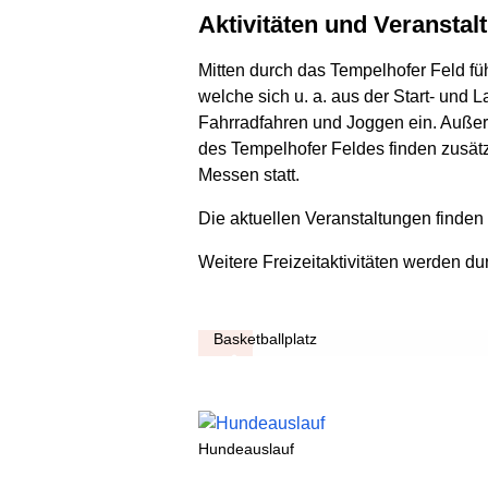
Aktivitäten und Veransta
Mitten durch das Tempelhofer Feld füh
welche sich u. a. aus der Start- un
Fahrradfahren und Joggen ein. Außer
des Tempelhofer Feldes finden zusätzl
Messen statt.
Die aktuellen Veranstaltungen finden
Weitere Freizeitaktivitäten werden du
Basketballplatz
Hundeauslauf