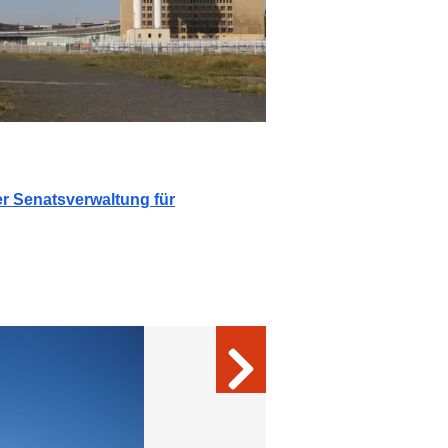
er Senatsverwaltung für