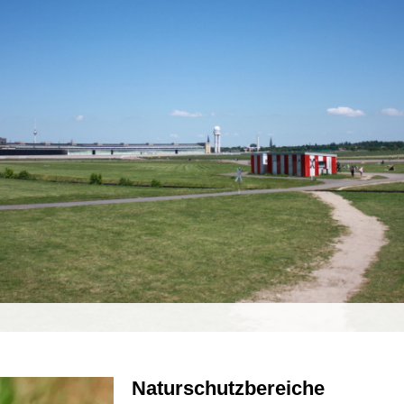
Naturschutzbereiche