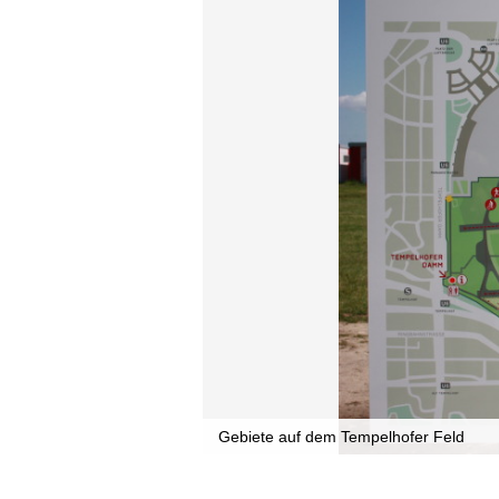
Gebiete auf dem Tempelhofer Feld