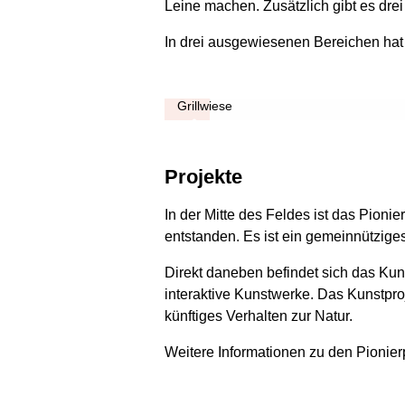
Leine machen. Zusätzlich gibt es dre
In drei ausgewiesenen Bereichen hat 
Grillwiese
Projekte
In der Mitte des Feldes ist das Pi
entstanden. Es ist ein gemeinnützige
Direkt daneben befindet sich das Ku
interaktive Kunstwerke. Das Kunstpro
künftiges Verhalten zur Natur.
Weitere Informationen zu den Pionier