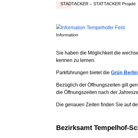
STADTACKER – STATTACKER Projekt
Information
Sie haben die Möglichkeit die wechs
kennen zu lernen.
Parkführungen bietet die
Grün Berli
Bezüglich der Öffnungszeiten gilt gen
die Öffnungszeiten nach der Jahreszei
Die genauen Zeiten finden Sie auf d
Bezirksamt Tempelhof-S