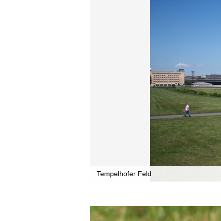
Tempelhofer Feld