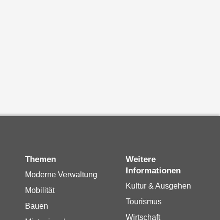
Themen
Weitere
Informationen
Moderne Verwaltung
Kultur & Ausgehen
Mobilität
Tourismus
Bauen
Wirtschaft