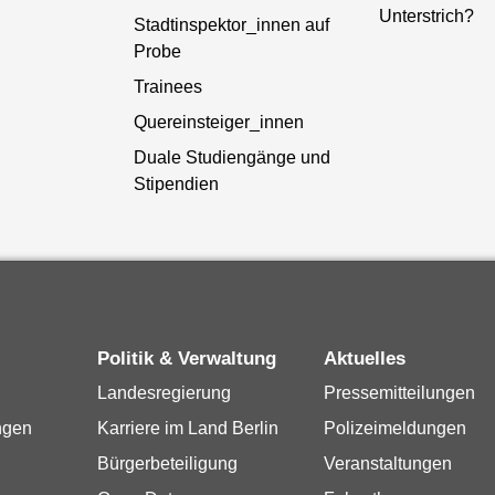
Unterstrich?
Stadtinspektor_innen auf
Probe
Trainees
Quereinsteiger_innen
Duale Studiengänge und
Stipendien
Politik & Verwaltung
Aktuelles
Landesregierung
Pressemitteilungen
ngen
Karriere im Land Berlin
Polizeimeldungen
Bürgerbeteiligung
Veranstaltungen