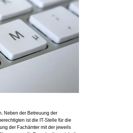
n. Neben der Betreuung der
chtigten ist die IT-Stelle für die
gung der Fachämter mit der jeweils