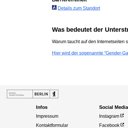
Details zum Standort
Was bedeutet der Unterst
Warum taucht auf den Internetseiten s
Hier wird der sogenannte “Gender-Gap
Infos
Social Medi
Impressum
Instagram
Kontaktformular
Facebook