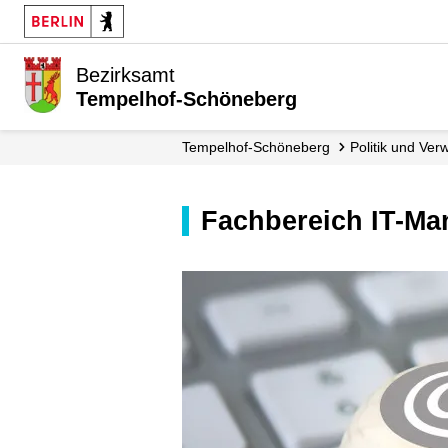
Bezirksamt
Tempelhof-Schöneberg
Tempelhof-Schöneberg
Politik und Ver
Fachbereich IT-Ma