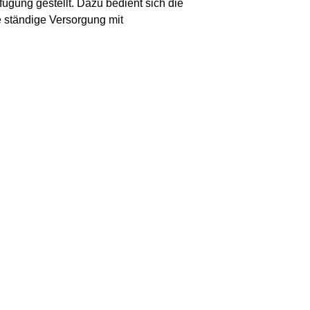
ügung gestellt. Dazu bedient sich die
 ständige Versorgung mit