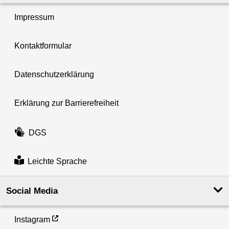
Impressum
Kontaktformular
Datenschutzerklärung
Erklärung zur Barrierefreiheit
DGS
Leichte Sprache
Social Media
Instagram