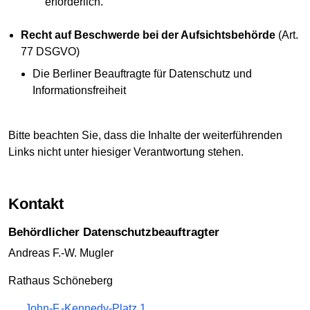
erforderlich.
Recht auf Beschwerde bei der Aufsichtsbehörde
(Art.
77 DSGVO)
Die Berliner Beauftragte für Datenschutz und
Informationsfreiheit
Bitte beachten Sie, dass die Inhalte der weiterführenden
Links nicht unter hiesiger Verantwortung stehen.
Kontakt
Behördlicher Datenschutzbeauftragter
Andreas F.-W. Mugler
Rathaus Schöneberg
John-F.-Kennedy-Platz 1