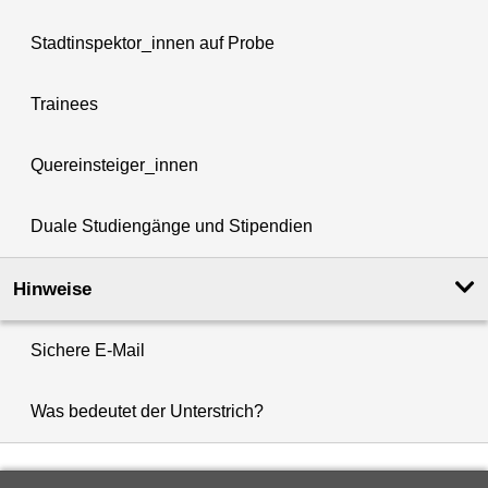
Stadtinspektor_innen auf Probe
Trainees
Quereinsteiger_innen
Duale Studiengänge und Stipendien
Hinweise
Sichere E-Mail
Was bedeutet der Unterstrich?