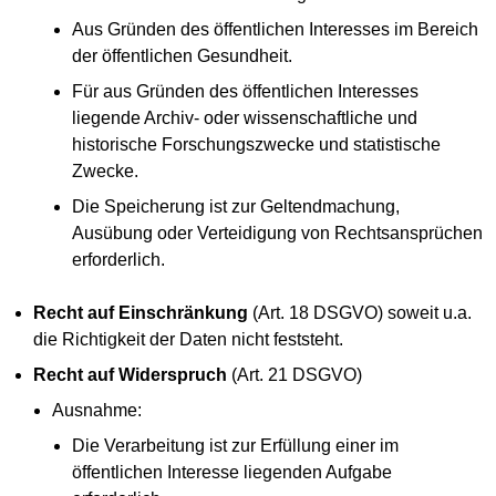
Aus Gründen des öffentlichen Interesses im Bereich
der öffentlichen Gesundheit.
Für aus Gründen des öffentlichen Interesses
liegende Archiv- oder wissenschaftliche und
historische Forschungszwecke und statistische
Zwecke.
Die Speicherung ist zur Geltendmachung,
Ausübung oder Verteidigung von Rechtsansprüchen
erforderlich.
Recht auf Einschränkung
(Art. 18 DSGVO) soweit u.a.
die Richtigkeit der Daten nicht feststeht.
Recht auf Widerspruch
(Art. 21 DSGVO)
Ausnahme:
Die Verarbeitung ist zur Erfüllung einer im
öffentlichen Interesse liegenden Aufgabe