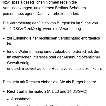
bzw. spezialgesetzlichen Normen regeln die
Voraussetzungen, unter denen Berliner Behörden
personenbezogene Daten verarbeiten dürfen.
Die Verarbeitung der Daten von Bürgern ist im Sinne von
Art. 6 DSGVO zulässig, wenn die Verarbeitung
zur Erfüllung einer rechtlichen Verpflichtung erforderlich
ist
für die Wahrnehmung einer Aufgabe erforderlich ist, die
im öffentlichen Interesse oder der Ausübung öffentlicher
Gewalt erfolgt
und sich insoweit auf eine Rechtsvorschrift stützen kann.
Dies geht mit Rechten einher, die Sie als Bürger haben:
Recht auf Information
(Art. 13 und 14 DSGVO)
Ausnahmen: