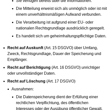
Sie verfügen bereits über die Informationen.
Die Mitteilung erweist sich als unmöglich oder ist mit
einem unverhältnismäßigen Aufwand verbunden.
Die Verarbeitung ist aufgrund einer EU- oder
nationalen Rechtsgrundlage ausdrücklich geregelt.
Es handelt sich um geheimhaltungspflichtige Daten.
Recht auf Auskunft
(Art. 15 DSGVO) über Umfang,
Zweck, Rechtsgrundlage, Dauer der Speicherung und
Empfänger.
Recht auf Berichtigung
(Art. 16 DSGVO) unrichtiger
oder unvollständiger Daten.
Recht auf Löschung
(Art. 17 DSGVO)
Ausnahmen:
Die Datenspeicherung dient der Erfüllung einer
rechtlichen Verpflichtung, des öffentlichen
Interesses oder der Ausübung öffentlicher Gewalt.