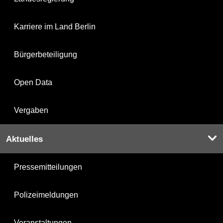
Karriere im Land Berlin
Bürgerbeteiligung
Open Data
Vergaben
Aktuelles
Pressemitteilungen
Polizeimeldungen
Veranstaltungen