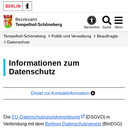
Bezirksamt
Tempelhof-Schöneberg
Barrierefrei
Suche
Menü
Tempelhof-Schöneberg
Politik und Verwaltung
Beauftragte
Datenschutz
Informationen zum
Datenschutz
Direkt zur Kontaktinformation
Die
EU-Datenschutzgrundverordnung
(DSGVO) in
Verbindung mit dem
Berliner Datenschutzgesetz
(BlnDSG)