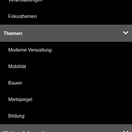
Fokusthemen
Themen
Moderne Verwaltung
Mobilität
Bauen
Mietspiegel
Bildung