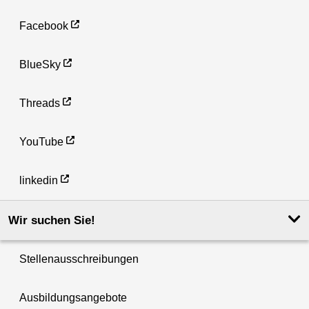
Facebook
BlueSky
Threads
YouTube
linkedin
Wir suchen Sie!
Stellenausschreibungen
Ausbildungsangebote