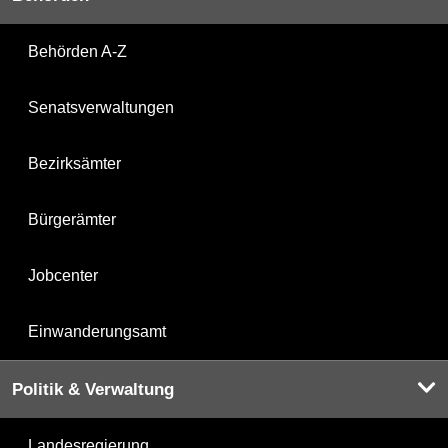
Behörden A-Z
Senatsverwaltungen
Bezirksämter
Bürgerämter
Jobcenter
Einwanderungsamt
Politik & Verwaltung
Landesregierung