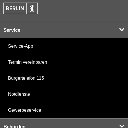
Service
Service-App
Termin vereinbaren
Bürgertelefon 115
Notdienste
Gewerbeservice
Behörden