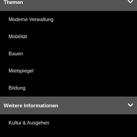
Themen
Moderne Verwaltung
Mobilität
Bauen
Mietspiegel
Bildung
Weitere Informationen
Kultur & Ausgehen