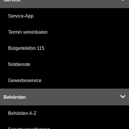
Service-App
Termin vereinbaren
Bürgertelefon 115
Notdienste
Gewerbeservice
Behörden
Behörden A-Z