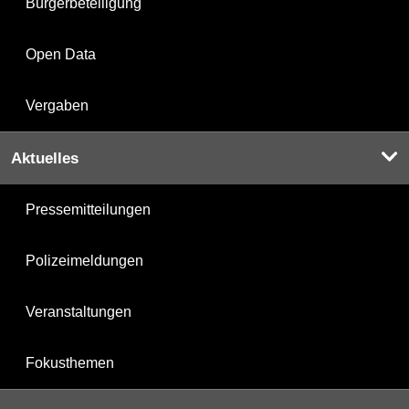
Bürgerbeteiligung
Open Data
Vergaben
Aktuelles
Pressemitteilungen
Polizeimeldungen
Veranstaltungen
Fokusthemen