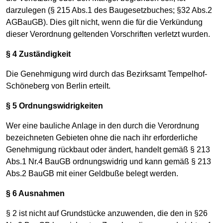
darzulegen (§ 215 Abs.1 des Baugesetzbuches; §32 Abs.2
AGBauGB). Dies gilt nicht, wenn die für die Verkündung
dieser Verordnung geltenden Vorschriften verletzt wurden.
§ 4 Zuständigkeit
Die Genehmigung wird durch das Bezirksamt Tempelhof-
Schöneberg von Berlin erteilt.
§ 5 Ordnungswidrigkeiten
Wer eine bauliche Anlage in den durch die Verordnung
bezeichneten Gebieten ohne die nach ihr erforderliche
Genehmigung rückbaut oder ändert, handelt gemäß § 213
Abs.1 Nr.4 BauGB ordnungswidrig und kann gemäß § 213
Abs.2 BauGB mit einer Geldbuße belegt werden.
§ 6 Ausnahmen
§ 2 ist nicht auf Grundstücke anzuwenden, die den in §26