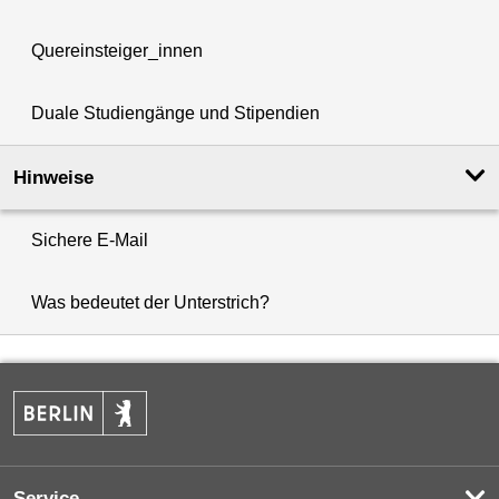
Quereinsteiger_innen
Duale Studiengänge und Stipendien
Hinweise
Sichere E-Mail
Was bedeutet der Unterstrich?
Service