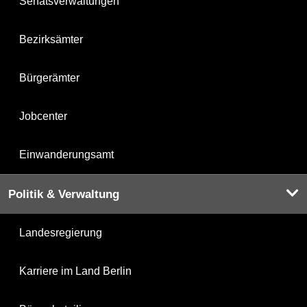
Senatsverwaltungen
Bezirksämter
Bürgerämter
Jobcenter
Einwanderungsamt
Politik & Verwaltung
Landesregierung
Karriere im Land Berlin