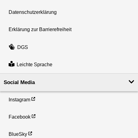
Datenschutzerklärung
Erklärung zur Barrierefreiheit
DGS
Leichte Sprache
Social Media
Instagram
Facebook
BlueSky