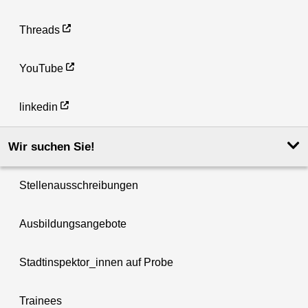
Threads
YouTube
linkedin
Wir suchen Sie!
Stellenausschreibungen
Ausbildungsangebote
Stadtinspektor_innen auf Probe
Trainees