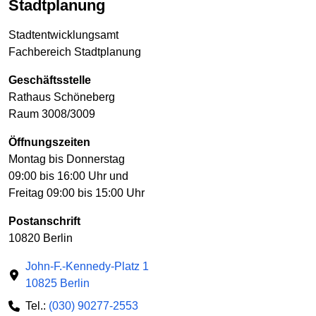
Stadtplanung
Stadtentwicklungsamt
Fachbereich Stadtplanung
Geschäftsstelle
Rathaus Schöneberg
Raum 3008/3009
Öffnungszeiten
Montag bis Donnerstag
09:00 bis 16:00 Uhr und
Freitag 09:00 bis 15:00 Uhr
Postanschrift
10820 Berlin
John-F.-Kennedy-Platz 1
10825 Berlin
Tel.:
(030) 90277-2553