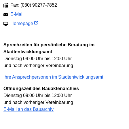
Fax: (030) 90277-7852
E-Mail
Homepage
Sprechzeiten für persönliche Beratung im
Stadtentwicklungsamt
Dienstag 09:00 Uhr bis 12:00 Uhr
und nach vorheriger Vereinbarung
Ihre Ansprechpersonen im Stadtentwicklungsamt
Öffnungszeit des Bauaktenarchivs
Dienstag 09:00 Uhr bis 12:00 Uhr
und nach vorheriger Vereinbarung
E-Mail an das Bauarchiv