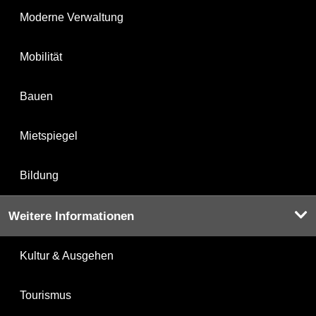
Moderne Verwaltung
Mobilität
Bauen
Mietspiegel
Bildung
Weitere Informationen
Kultur & Ausgehen
Tourismus