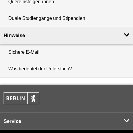
Quereinsteiger_innen
Duale Studiengänge und Stipendien
Hinweise
Sichere E-Mail
Was bedeutet der Unterstrich?
Service