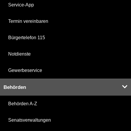
Service-App
Termin vereinbaren
Bürgertelefon 115
Notdienste
Gewerbeservice
Behörden
Behörden A-Z
Senatsverwaltungen