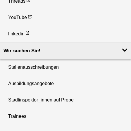
Threads
YouTube
linkedin
Wir suchen Sie!
Stellenausschreibungen
Ausbildungsangebote
Stadtinspektor_innen auf Probe
Trainees