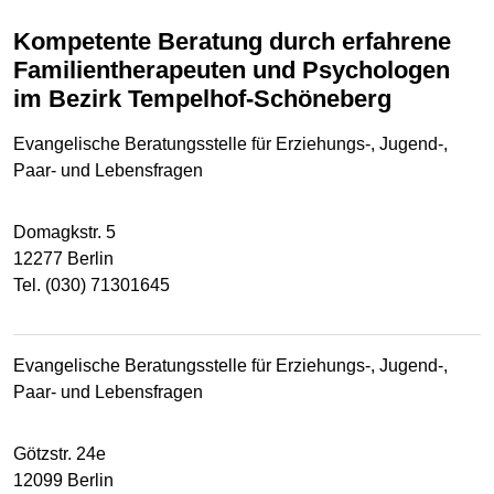
Kompetente Beratung durch erfahrene
Familientherapeuten und Psychologen
im Bezirk Tempelhof-Schöneberg
Evangelische Beratungsstelle für Erziehungs-, Jugend-,
Paar- und Lebensfragen
Domagkstr. 5
12277 Berlin
Tel. (030) 71301645
Evangelische Beratungsstelle für Erziehungs-, Jugend-,
Paar- und Lebensfragen
Götzstr. 24e
12099 Berlin