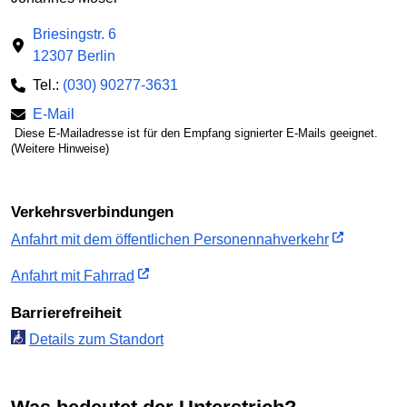
Briesingstr. 6
12307 Berlin
Tel.:
(030) 90277-3631
E-Mail
Diese E-Mailadresse ist für den Empfang signierter E-Mails geeignet.
(Weitere Hinweise)
Verkehrsverbindungen
Anfahrt mit dem öffentlichen Personennahverkehr
Anfahrt mit Fahrrad
Barrierefreiheit
Details zum Standort