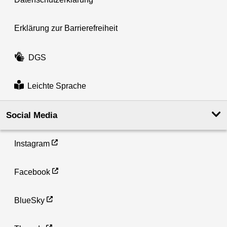
Erklärung zur Barrierefreiheit
DGS
Leichte Sprache
Social Media
Instagram
Facebook
BlueSky