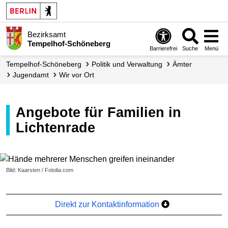
Bezirksamt
Tempelhof-Schöneberg
Barrierefrei
Suche
Menü
Tempelhof-Schöneberg
Politik und Verwaltung
Ämter
Jugendamt
Wir vor Ort
Angebote für Familien in
Lichtenrade
Bild: Kaarsten / Fotolia.com
Direkt zur Kontaktinformation