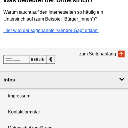
Was bedeutet der Unterstrich?
Warum taucht auf den Internetseiten so häufig ein
Unterstrich auf (zum Beispiel “Bürger_innen”)?
Hier wird der sogenannte “Gender-Gap” erklärt!
zum Seitenanfang
Infos
Impressum
Kontaktformular
Datenschutzerklärung