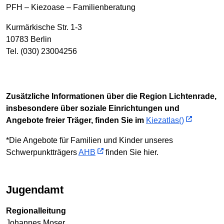
PFH – Kiezoase – Familienberatung
Kurmärkische Str. 1-3
10783 Berlin
Tel. (030) 23004256
Zusätzliche Informationen über die Region Lichtenrade,
insbesondere über soziale Einrichtungen und
Angebote freier Träger, finden Sie im
Kiezatlas()
*Die Angebote für Familien und Kinder unseres
Schwerpunktträgers
AHB
finden Sie hier.
Jugendamt
Regionalleitung
Johannes Moser