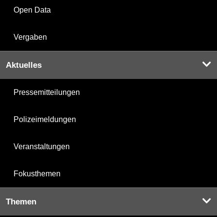
Open Data
Vergaben
Aktuelles
Pressemitteilungen
Polizeimeldungen
Veranstaltungen
Fokusthemen
Themen