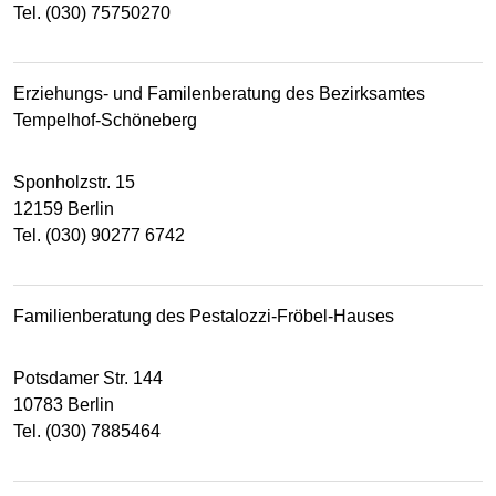
Tel. (030) 75750270
Erziehungs- und Familenberatung des Bezirksamtes
Tempelhof-Schöneberg
Sponholzstr. 15
12159 Berlin
Tel. (030) 90277 6742
Familienberatung des Pestalozzi-Fröbel-Hauses
Potsdamer Str. 144
10783 Berlin
Tel. (030) 7885464