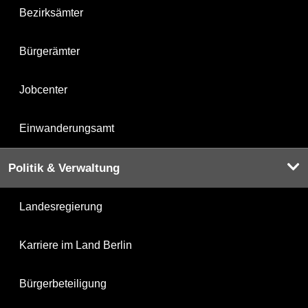
Bezirksämter
Bürgerämter
Jobcenter
Einwanderungsamt
Politik & Verwaltung
Landesregierung
Karriere im Land Berlin
Bürgerbeteiligung