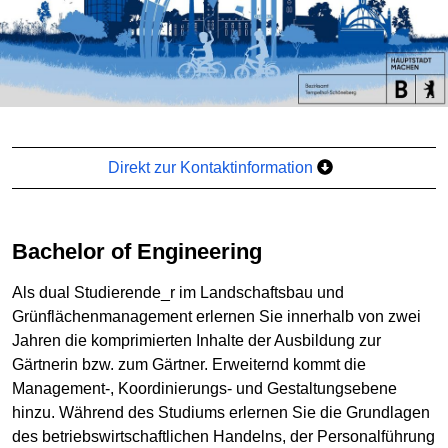
Direkt zur Kontaktinformation
Bachelor of Engineering
Als dual Studierende_r im Landschaftsbau und
Grünflächenmanagement erlernen Sie innerhalb von zwei
Jahren die komprimierten Inhalte der Ausbildung zur
Gärtnerin bzw. zum Gärtner. Erweiternd kommt die
Management-, Koordinierungs- und Gestaltungsebene
hinzu. Während des Studiums erlernen Sie die Grundlagen
des betriebswirtschaftlichen Handelns, der Personalführung