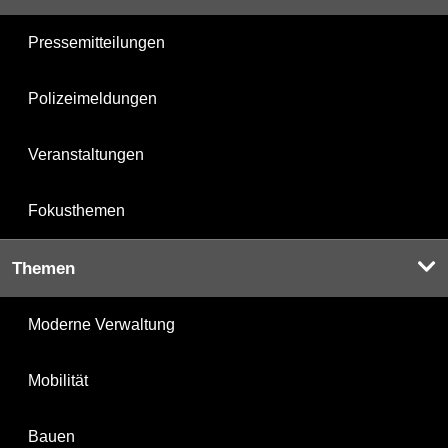
Pressemitteilungen
Polizeimeldungen
Veranstaltungen
Fokusthemen
Themen
Moderne Verwaltung
Mobilität
Bauen