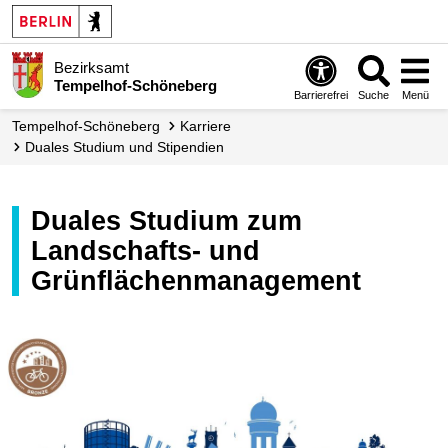
Bezirksamt
Tempelhof-Schöneberg
Barrierefrei
Suche
Menü
Tempelhof-Schöneberg
Karriere
Duales Studium und Stipendien
Duales Studium zum
Landschafts- und
Grünflächenmanagement