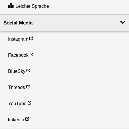
Leichte Sprache
Social Media
Instagram
Facebook
BlueSky
Threads
YouTube
linkedin