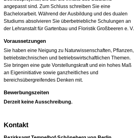
angepasst sind. Zum Schluss schreiben Sie eine
Bachelorarbeit. Während der Ausbildung und des dualen
Studiums absolvieren Sie überbetriebliche Schulungen an
der Lehranstalt für Gartenbau und Floristik Großbeeren e. V.
Voraussetzungen
Sie haben eine Neigung zu Naturwissenschaften, Pflanzen,
betriebstechnischen und betriebswirtschaftlichen Themen.
Sie bringen eine gute Vorstellungskraft und ein hohes Maß
an Eigeninitiative sowie ganzheitliches und
bereichsübergreifendes Denken mit.
Bewerbungszeiten
Derzeit keine Ausschreibung.
Kontakt
Bezirksamt Tempelhof-Schöneberg von Berlin