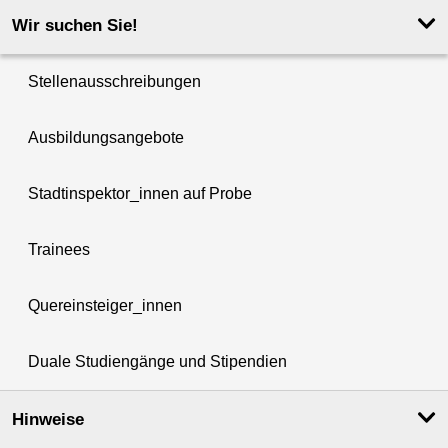
Wir suchen Sie!
Stellenausschreibungen
Ausbildungsangebote
Stadtinspektor_innen auf Probe
Trainees
Quereinsteiger_innen
Duale Studiengänge und Stipendien
Hinweise