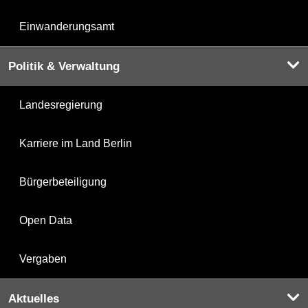
Einwanderungsamt
Politik & Verwaltung
Landesregierung
Karriere im Land Berlin
Bürgerbeteiligung
Open Data
Vergaben
Aktuelles