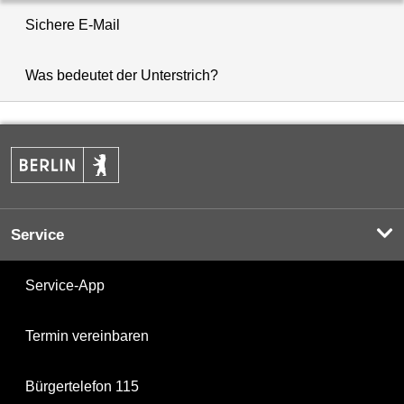
Sichere E-Mail
Was bedeutet der Unterstrich?
Service
Service-App
Termin vereinbaren
Bürgertelefon 115