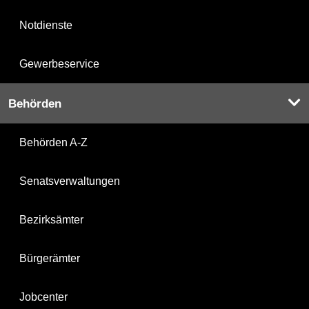
Notdienste
Gewerbeservice
Behörden
Behörden A-Z
Senatsverwaltungen
Bezirksämter
Bürgerämter
Jobcenter