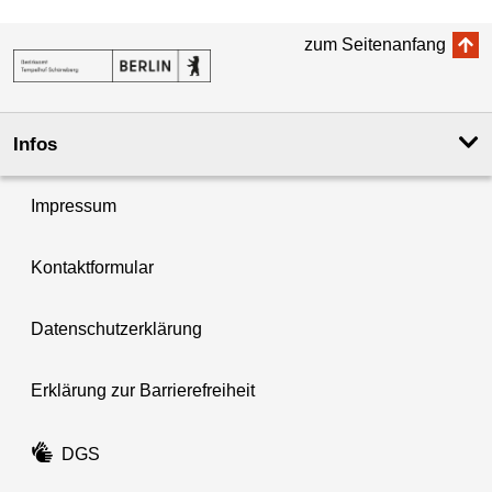
zum Seitenanfang
Infos
Impressum
Kontaktformular
Datenschutzerklärung
Erklärung zur Barrierefreiheit
DGS