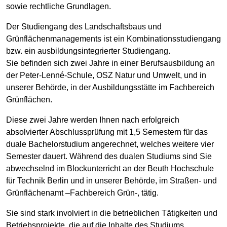
sowie rechtliche Grundlagen.
Der Studiengang des Landschaftsbaus und
Grünflächenmanagements ist ein Kombinationsstudiengang
bzw. ein ausbildungsintegrierter Studiengang.
Sie befinden sich zwei Jahre in einer Berufsausbildung an
der Peter-Lenné-Schule, OSZ Natur und Umwelt, und in
unserer Behörde, in der Ausbildungsstätte im Fachbereich
Grünflächen.
Diese zwei Jahre werden Ihnen nach erfolgreich
absolvierter Abschlussprüfung mit 1,5 Semestern für das
duale Bachelorstudium angerechnet, welches weitere vier
Semester dauert. Während des dualen Studiums sind Sie
abwechselnd im Blockunterricht an der Beuth Hochschule
für Technik Berlin und in unserer Behörde, im Straßen- und
Grünflächenamt –Fachbereich Grün-, tätig.
Sie sind stark involviert in die betrieblichen Tätigkeiten und
Betriebsprojekte, die auf die Inhalte des Studiums