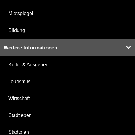
Mietspiegel
Bildung
Weitere Informationen
Kultur & Ausgehen
Tourismus
Wirtschaft
Stadtleben
Stadtplan