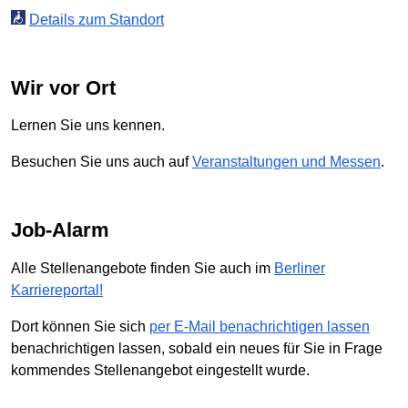
Details zum Standort
Wir vor Ort
Lernen Sie uns kennen.
Besuchen Sie uns auch auf
Veranstaltungen und Messen
.
Job-Alarm
Alle Stellenangebote finden Sie auch im
Berliner
Karriereportal!
Dort können Sie sich
per E-Mail benachrichtigen lassen
benachrichtigen lassen, sobald ein neues für Sie in Frage
kommendes Stellenangebot eingestellt wurde.