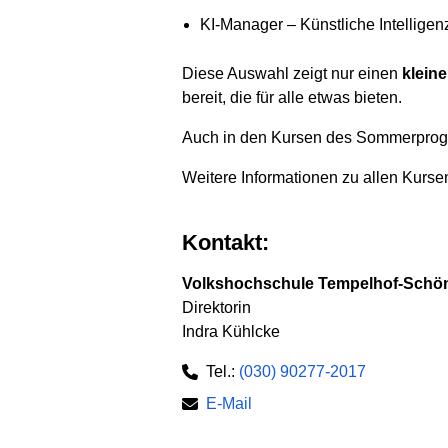
KI-Manager – Künstliche Intellige
Diese Auswahl zeigt nur einen
kleine
bereit, die für alle etwas bieten.
Auch in den Kursen des Sommerprogr
Weitere Informationen zu allen Kurse
Kontakt:
Volkshochschule Tempelhof-Schö
Direktorin
Indra Kühlcke
Tel.:
(030) 90277-2017
E-Mail