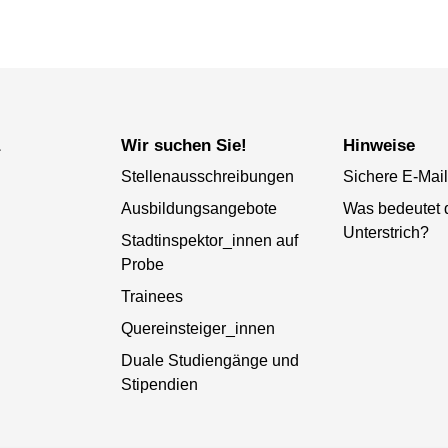
a
Wir suchen Sie!
Hinweise
Stellenausschreibungen
Sichere E-Mail
Ausbildungsangebote
Was bedeutet 
Unterstrich?
Stadtinspektor_innen auf
Probe
Trainees
Quereinsteiger_innen
Duale Studiengänge und
Stipendien