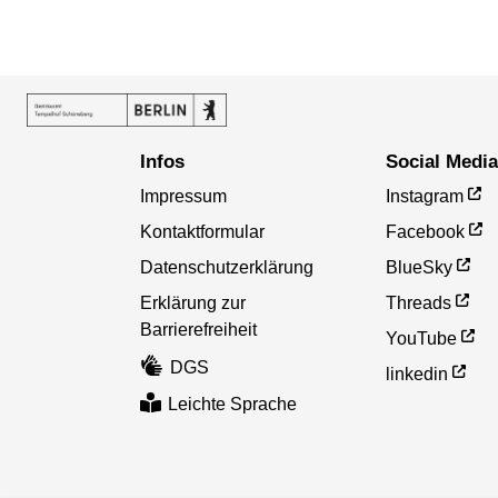
Infos
Social Medi
Impressum
Instagram
Kontaktformular
Facebook
Datenschutzerklärung
BlueSky
Erklärung zur
Threads
Barrierefreiheit
YouTube
DGS
linkedin
Leichte Sprache