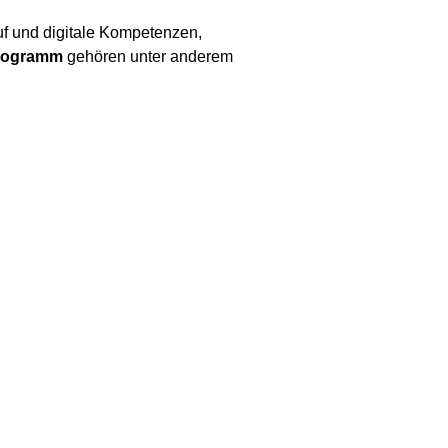
uf und digitale Kompetenzen,
programm
gehören unter anderem