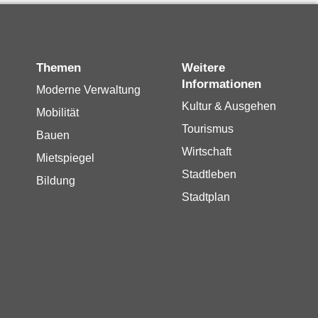
Themen
Weitere
Informationen
Moderne Verwaltung
Kultur & Ausgehen
Mobilität
Tourismus
Bauen
Wirtschaft
Mietspiegel
Stadtleben
Bildung
Stadtplan