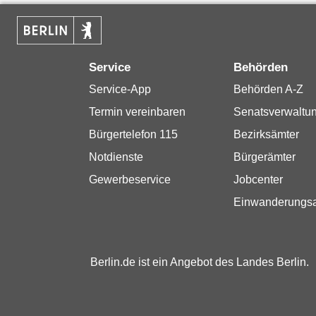
Service
Behörden
Service-App
Behörden A-Z
Termin vereinbaren
Senatsverwaltu
Bürgertelefon 115
Bezirksämter
Notdienste
Bürgerämter
Gewerbeservice
Jobcenter
Einwanderungs
Berlin.de ist ein Angebot des Landes Berlin.