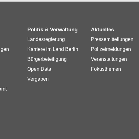
Politik & Verwaltung
Aktuelles
Landesregierung
Pressemitteilungen
ngen
Karriere im Land Berlin
Polizeimeldungen
Bürgerbeteiligung
Veranstaltungen
Open Data
Fokusthemen
Vergaben
amt