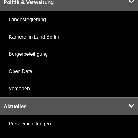
Politik & Verwaltung
Landesregierung
Karriere im Land Berlin
Bürgerbeteiligung
Open Data
Vergaben
Aktuelles
Pressemitteilungen