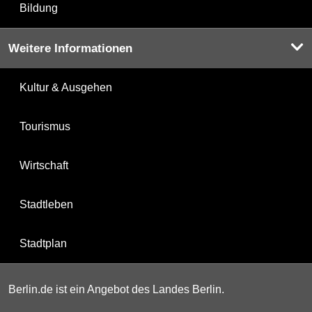
Bildung
Weitere Informationen
Kultur & Ausgehen
Tourismus
Wirtschaft
Stadtleben
Stadtplan
Berlin.de ist ein Angebot des Landes Berlin.