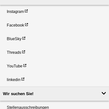
Instagram
Facebook
BlueSky
Threads
YouTube
linkedin
Wir suchen Sie!
Stellenausschreibungen