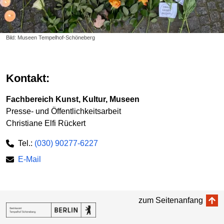
Bild: Museen Tempelhof-Schöneberg
Kontakt:
Fachbereich Kunst, Kultur, Museen
Presse- und Öffentlichkeitsarbeit
Christiane Elfi Rückert
Tel.:
(030) 90277-6227
E-Mail
zum Seitenanfang