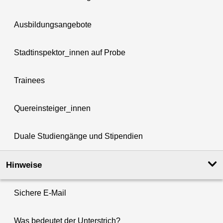
Ausbildungsangebote
Stadtinspektor_innen auf Probe
Trainees
Quereinsteiger_innen
Duale Studiengänge und Stipendien
Hinweise
Sichere E-Mail
Was bedeutet der Unterstrich?