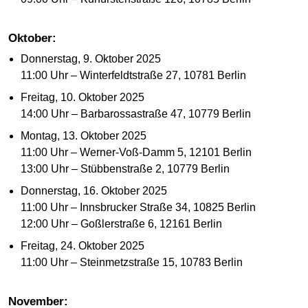
Oktober:
Donnerstag, 9. Oktober 2025
11:00 Uhr – Winterfeldtstraße 27, 10781 Berlin
Freitag, 10. Oktober 2025
14:00 Uhr – Barbarossastraße 47, 10779 Berlin
Montag, 13. Oktober 2025
11:00 Uhr – Werner-Voß-Damm 5, 12101 Berlin
13:00 Uhr – Stübbenstraße 2, 10779 Berlin
Donnerstag, 16. Oktober 2025
11:00 Uhr – Innsbrucker Straße 34, 10825 Berlin
12:00 Uhr – Goßlerstraße 6, 12161 Berlin
Freitag, 24. Oktober 2025
11:00 Uhr – Steinmetzstraße 15, 10783 Berlin
November: