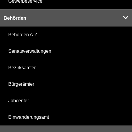
Gewerbeservice
Behörden
Behörden A-Z
Senatsverwaltungen
Bezirksämter
Bürgerämter
Jobcenter
Einwanderungsamt