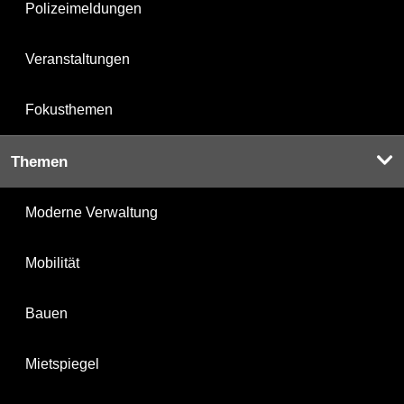
Polizeimeldungen
Veranstaltungen
Fokusthemen
Themen
Moderne Verwaltung
Mobilität
Bauen
Mietspiegel