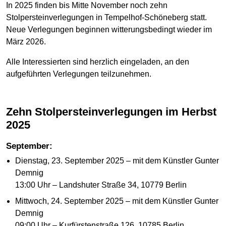
In 2025 finden bis Mitte November noch zehn
Stolpersteinverlegungen in Tempelhof-Schöneberg statt.
Neue Verlegungen beginnen witterungsbedingt wieder im
März 2026.
Alle Interessierten sind herzlich eingeladen, an den
aufgeführten Verlegungen teilzunehmen.
Zehn Stolpersteinverlegungen im Herbst
2025
September:
Dienstag, 23. September 2025 – mit dem Künstler Gunter
Demnig
13:00 Uhr – Landshuter Straße 34, 10779 Berlin
Mittwoch, 24. September 2025 – mit dem Künstler Gunter
Demnig
09:00 Uhr – Kurfürstenstraße 126, 10785 Berlin