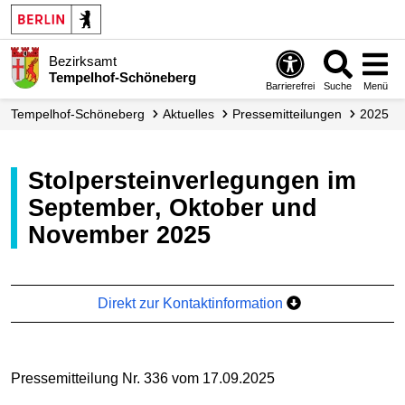
Bezirksamt
Tempelhof-Schöneberg
Barrierefrei
Suche
Menü
Tempelhof-Schöneberg
Aktuelles
Presse­mitteilungen
2025
Stolpersteinverlegungen im
September, Oktober und
November 2025
Direkt zur Kontaktinformation
Pressemitteilung Nr. 336 vom 17.09.2025