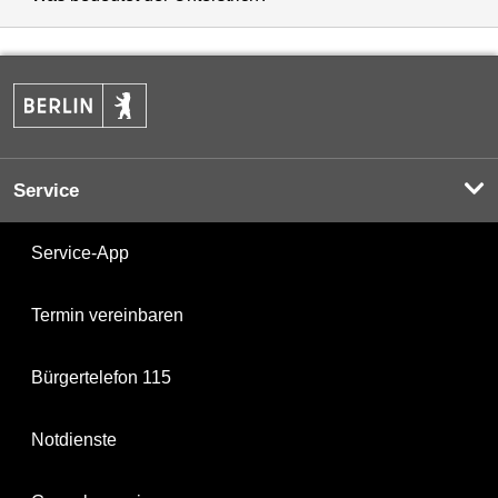
Service
Service-App
Termin vereinbaren
Bürgertelefon 115
Notdienste