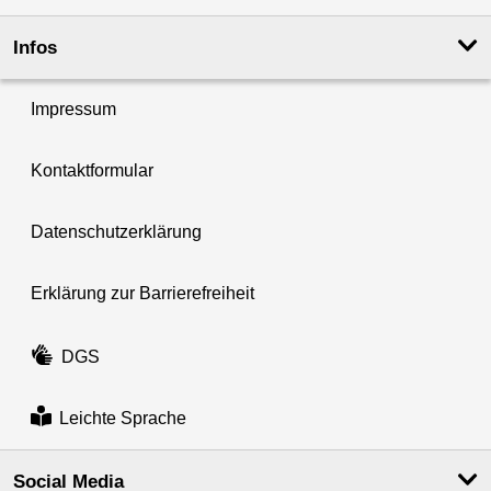
Infos
Impressum
Kontaktformular
Datenschutzerklärung
Erklärung zur Barrierefreiheit
DGS
Leichte Sprache
Social Media