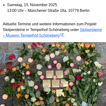
Samstag, 15. November 2025
13:00 Uhr – Münchener Straße 18a, 10779 Berlin
Aktuelle Termine und weitere Informationen zum Projekt
Stolpersteine in Tempelhof-Schöneberg unter
Stolpersteine
– Museen Tempelhof-Schöneberg
.