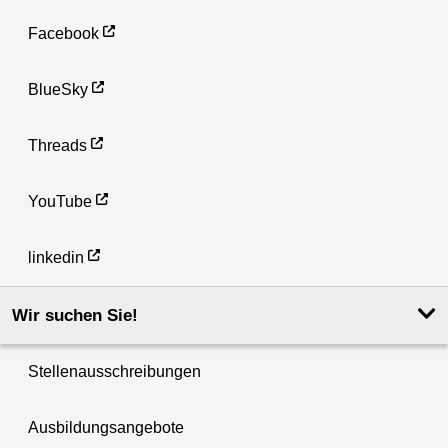
Facebook
BlueSky
Threads
YouTube
linkedin
Wir suchen Sie!
Stellenausschreibungen
Ausbildungsangebote