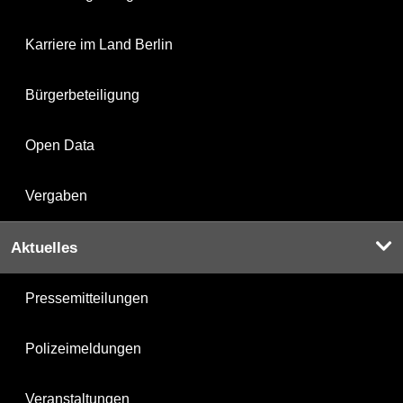
Karriere im Land Berlin
Bürgerbeteiligung
Open Data
Vergaben
Aktuelles
Pressemitteilungen
Polizeimeldungen
Veranstaltungen