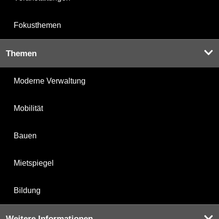
Fokusthemen
Themen
Moderne Verwaltung
Mobilität
Bauen
Mietspiegel
Bildung
Weitere Informationen