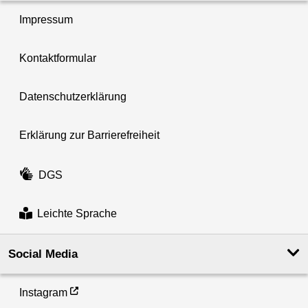
Impressum
Kontaktformular
Datenschutzerklärung
Erklärung zur Barrierefreiheit
DGS
Leichte Sprache
Social Media
Instagram