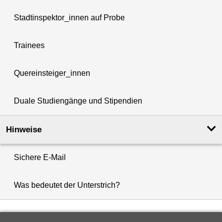
Stadtinspektor_innen auf Probe
Trainees
Quereinsteiger_innen
Duale Studiengänge und Stipendien
Hinweise
Sichere E-Mail
Was bedeutet der Unterstrich?