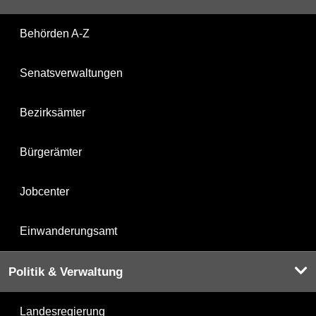
Behörden A-Z
Senatsverwaltungen
Bezirksämter
Bürgerämter
Jobcenter
Einwanderungsamt
Politik & Verwaltung
Landesregierung