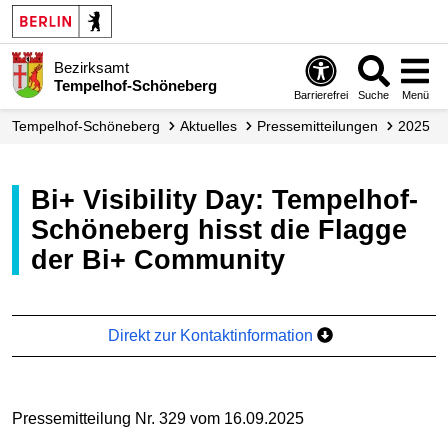
Bezirksamt
Tempelhof-Schöneberg
Barrierefrei
Suche
Menü
Tempelhof-Schöneberg
Aktuelles
Presse­mitteilungen
2025
Bi+ Visibility Day: Tempelhof-
Schöneberg hisst die Flagge
der Bi+ Community
Direkt zur Kontaktinformation
Pressemitteilung Nr. 329 vom 16.09.2025