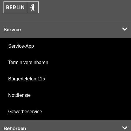
Service
Service-App
Termin vereinbaren
Bürgertelefon 115
Notdienste
Gewerbeservice
Behörden