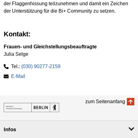
der Flaggenhissung teilzunehmen und damit ein Zeichen
der Unterstützung für die Bi+ Community zu setzen.
Kontakt:
Frauen- und Gleichstellungsbeauftragte
Julia Selge
Tel.:
(030) 90277-2159
E-Mail
zum Seitenanfang
Infos