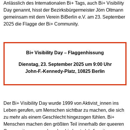
Anlässlich des Internationalen Bi+ Tags, auch Bi+ Visibility
Day genannt, hisst der Bezirksbürgermeister Jörn Oltmann
gemeinsam mit dem Verein BiBerlin e.V. am 23. September
2025 die Flagge der Bi+ Community.
Bi+ Visibility Day – Flaggenhissung
Dienstag, 23. September 2025 um 9:00 Uhr
John-F.-Kennedy-Platz, 10825 Berlin
Der Bi+ Visibility Day wurde 1999 von Aktivist_innen ins
Leben gerufen, um Menschen sichtbar zu machen, die sich
zu mehr als einem Geschlecht hingezogen fühlen. Bi+
Menschen machen den größten Teil innerhalb der queeren