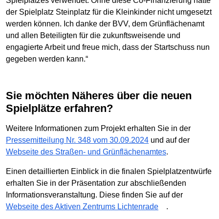
Spielplatzes verwendet. Ohne diese Co-Finanzierung hätte
der Spielplatz Steinplatz für die Kleinkinder nicht umgesetzt
werden können. Ich danke der BVV, dem Grünflächenamt
und allen Beteiligten für die zukunftsweisende und
engagierte Arbeit und freue mich, dass der Startschuss nun
gegeben werden kann.“
Sie möchten Näheres über die neuen
Spielplätze erfahren?
Weitere Informationen zum Projekt erhalten Sie in der
Pressemitteilung Nr. 348 vom 30.09.2024
und auf der
Webseite des Straßen- und Grünflächenamtes
.
Einen detaillierten Einblick in die finalen Spielplatzentwürfe
erhalten Sie in der Präsentation zur abschließenden
Informationsveranstaltung. Diese finden Sie auf der
Webseite des Aktiven Zentrums Lichtenrade
.