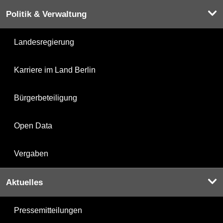
Politik & Verwaltung
Landesregierung
Karriere im Land Berlin
Bürgerbeteiligung
Open Data
Vergaben
Aktuelles
Pressemitteilungen