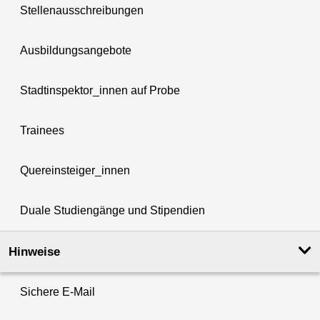
Stellenausschreibungen
Ausbildungsangebote
Stadtinspektor_innen auf Probe
Trainees
Quereinsteiger_innen
Duale Studiengänge und Stipendien
Hinweise
Sichere E-Mail