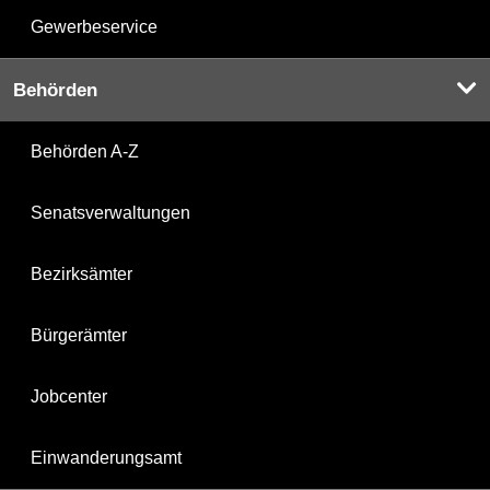
Gewerbeservice
Behörden
Behörden A-Z
Senatsverwaltungen
Bezirksämter
Bürgerämter
Jobcenter
Einwanderungsamt