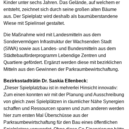
Kinder unter sechs Jahren. Das Gelände, auf welchem er
entsteht, zeichnet sich durch seine großen alten Bäume
aus. Der Spielplatz wird deshalb als baumüberstandene
Wiese mit Spielinsel gestaltet.
Die Maßnahme wird mit Landesmitteln aus dem
Sondervermögen Infrastruktur der Wachsenden Stadt
(SIWA) sowie aus Landes- und Bundesmitteln aus dem
Städtebauförderprogramm Lebendige Zentren und
Quartiere gefördert. Ergänzt werden diese mit bezirklichen
Mitteln aus den Gewinnen der Parkraumbewirtschaftung.
Bezirksstadträtin Dr. Saskia Ellenbeck:
„Dieser Spielplatzbau ist in mehrerlei Hinsicht innovativ:
Zum einen konnten wir mit der Planung und Ausschreibung
von gleich zwei Spielplätzen in räumlicher Nähe Synergien
schaffen und Ressourcen sparen und zum anderen werden
hier zum ersten Mal Überschüsse aus der
Parkraumbewirtschaftung für den Bau eines öffentlichen