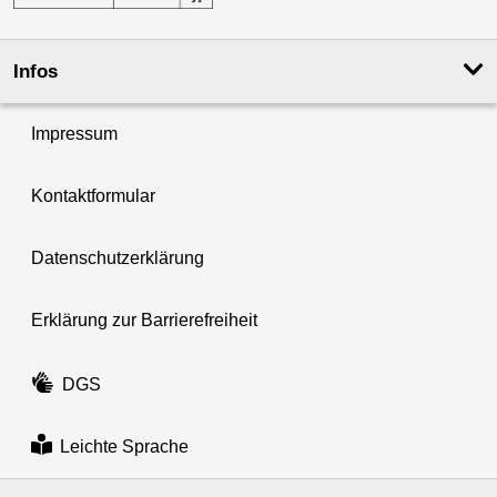
Infos
Impressum
Kontaktformular
Datenschutzerklärung
Erklärung zur Barrierefreiheit
DGS
Leichte Sprache