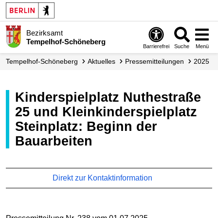
Bezirksamt
Tempelhof-Schöneberg
Barrierefrei
Suche
Menü
Tempelhof-Schöneberg
Aktuelles
Presse­mitteilungen
2025
Kinderspielplatz Nuthestraße
25 und Kleinkinderspielplatz
Steinplatz: Beginn der
Bauarbeiten
Direkt zur Kontaktinformation