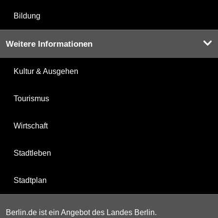
Bildung
Weitere Informationen
Kultur & Ausgehen
Tourismus
Wirtschaft
Stadtleben
Stadtplan
Berlin.de ist ein Angebot des Landes Berlin.