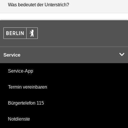
Was bedeutet der Unterstrich?
Service
Service-App
Termin vereinbaren
Bürgertelefon 115
Notdienste