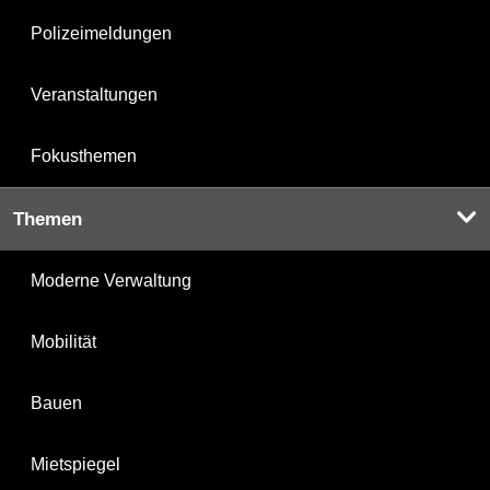
Polizeimeldungen
Veranstaltungen
Fokusthemen
Themen
Moderne Verwaltung
Mobilität
Bauen
Mietspiegel