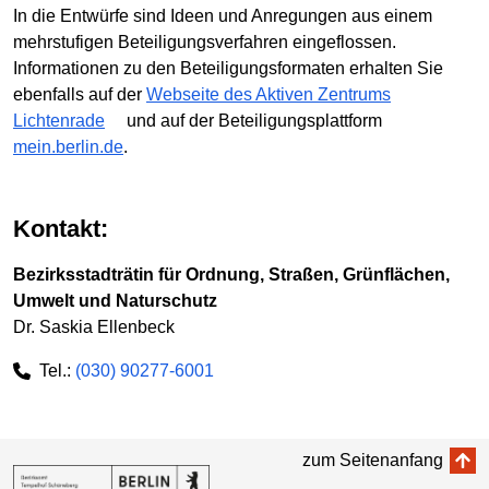
In die Entwürfe sind Ideen und Anregungen aus einem
mehrstufigen Beteiligungsverfahren eingeflossen.
Informationen zu den Beteiligungsformaten erhalten Sie
ebenfalls auf der
Webseite des Aktiven Zentrums
Lichtenrade
und auf der Beteiligungsplattform
mein.berlin.de
.
Kontakt:
Bezirksstadträtin für Ordnung, Straßen, Grünflächen,
Umwelt und Naturschutz
Dr. Saskia Ellenbeck
Tel.:
(030) 90277-6001
zum Seitenanfang