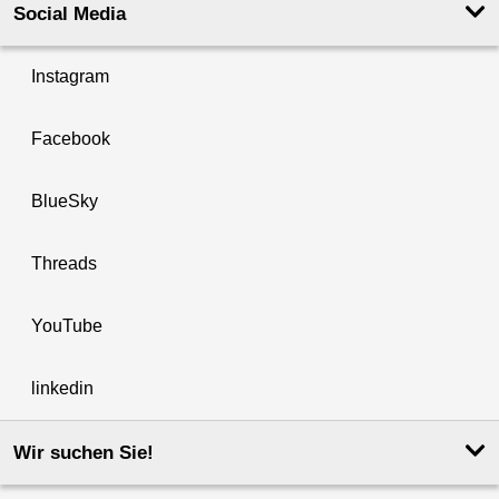
Social Media
Instagram
Facebook
BlueSky
Threads
YouTube
linkedin
Wir suchen Sie!