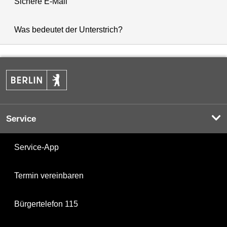
Sichere E-Mail
Was bedeutet der Unterstrich?
Service
Service-App
Termin vereinbaren
Bürgertelefon 115