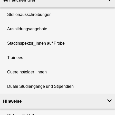
Wir suchen Sie!
Stellenausschreibungen
Ausbildungsangebote
Stadtinspektor_innen auf Probe
Trainees
Quereinsteiger_innen
Duale Studiengänge und Stipendien
Hinweise