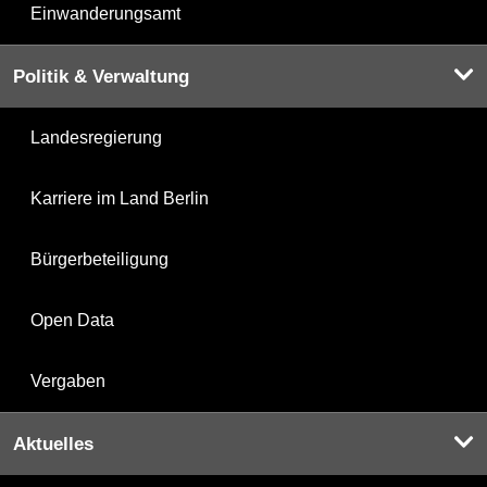
Einwanderungsamt
Politik & Verwaltung
Landesregierung
Karriere im Land Berlin
Bürgerbeteiligung
Open Data
Vergaben
Aktuelles