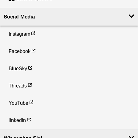
Social Media
Instagram
Facebook
BlueSky
Threads
YouTube
linkedin