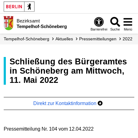
Bezirksamt
Tempelhof-Schöneberg
Barrierefrei
Suche
Menü
Tempelhof-Schöneberg
Aktuelles
Presse­mitteilungen
2022
Schließung des Bürgeramtes
in Schöneberg am Mittwoch,
11. Mai 2022
Direkt zur Kontaktinformation
Pressemitteilung Nr. 104 vom 12.04.2022