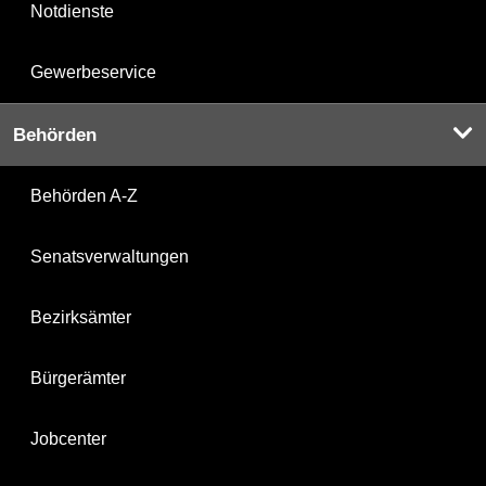
Notdienste
Gewerbeservice
Behörden
Behörden A-Z
Senatsverwaltungen
Bezirksämter
Bürgerämter
Jobcenter