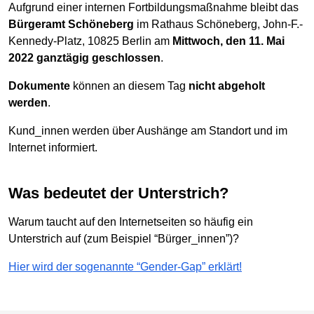
Aufgrund einer internen Fortbildungsmaßnahme bleibt das
Bürgeramt Schöneberg
im Rathaus Schöneberg, John-F.-
Kennedy-Platz, 10825 Berlin am
Mittwoch, den 11. Mai
2022 ganztägig geschlossen
.
Dokumente
können an diesem Tag
nicht abgeholt
werden
.
Kund_innen werden über Aushänge am Standort und im
Internet informiert.
Was bedeutet der Unterstrich?
Warum taucht auf den Internetseiten so häufig ein
Unterstrich auf (zum Beispiel “Bürger_innen”)?
Hier wird der sogenannte “Gender-Gap” erklärt!