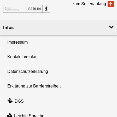
zum Seitenanfang
Infos
Impressum
Kontaktformular
Datenschutzerklärung
Erklärung zur Barrierefreiheit
DGS
Leichte Sprache