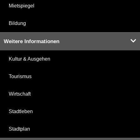
Mietspiegel
Bildung
Weitere Informationen
Kultur & Ausgehen
Tourismus
Wirtschaft
Stadtleben
Stadtplan