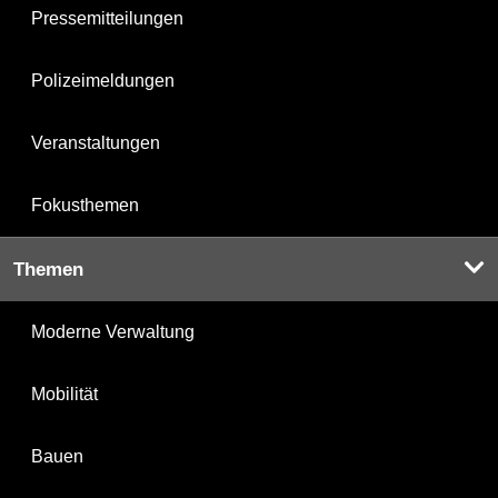
Pressemitteilungen
Polizeimeldungen
Veranstaltungen
Fokusthemen
Themen
Moderne Verwaltung
Mobilität
Bauen