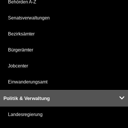
Behörden A-Z
Senatsverwaltungen
Bezirksämter
Bürgerämter
Jobcenter
Einwanderungsamt
Politik & Verwaltung
Landesregierung