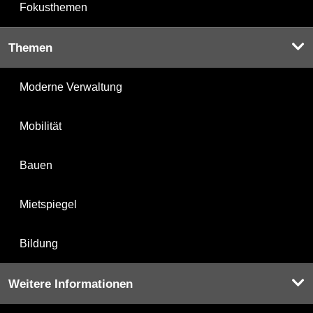
Fokusthemen
Themen
Moderne Verwaltung
Mobilität
Bauen
Mietspiegel
Bildung
Weitere Informationen