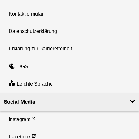
Kontaktformular
Datenschutzerklärung
Erklärung zur Barrierefreiheit
DGS
Leichte Sprache
Social Media
Instagram
Facebook