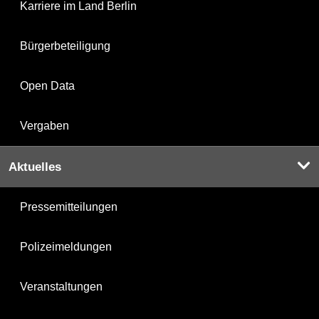
Karriere im Land Berlin
Bürgerbeteiligung
Open Data
Vergaben
Aktuelles
Pressemitteilungen
Polizeimeldungen
Veranstaltungen