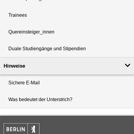
Trainees
Quereinsteiger_innen
Duale Studiengänge und Stipendien
Hinweise
Sichere E-Mail
Was bedeutet der Unterstrich?