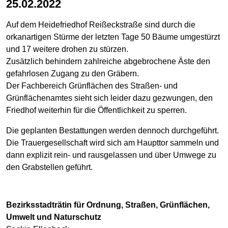
25.02.2022
Auf dem Heidefriedhof Reißeckstraße sind durch die
orkanartigen Stürme der letzten Tage 50 Bäume umgestürzt
und 17 weitere drohen zu stürzen.
Zusätzlich behindern zahlreiche abgebrochene Äste den
gefahrlosen Zugang zu den Gräbern.
Der Fachbereich Grünflächen des Straßen- und
Grünflächenamtes sieht sich leider dazu gezwungen, den
Friedhof weiterhin für die Öffentlichkeit zu sperren.
Die geplanten Bestattungen werden dennoch durchgeführt.
Die Trauergesellschaft wird sich am Haupttor sammeln und
dann explizit rein- und rausgelassen und über Umwege zu
den Grabstellen geführt.
Bezirksstadträtin für Ordnung, Straßen, Grünflächen,
Umwelt und Naturschutz