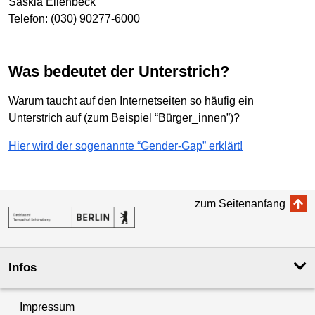
Saskia Ellenbeck
Telefon: (030) 90277-6000
Was bedeutet der Unterstrich?
Warum taucht auf den Internetseiten so häufig ein
Unterstrich auf (zum Beispiel “Bürger_innen”)?
Hier wird der sogenannte “Gender-Gap” erklärt!
zum Seitenanfang
Infos
Impressum