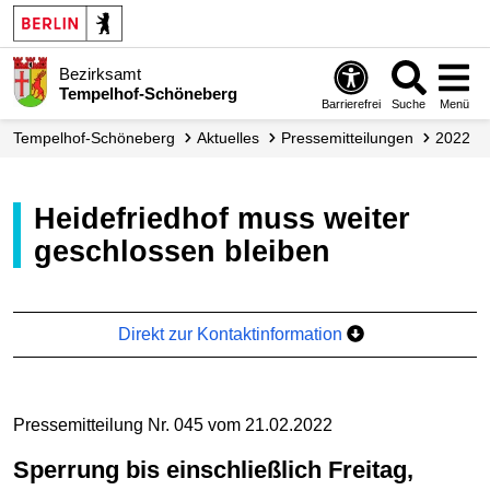
Bezirksamt
Tempelhof-Schöneberg
Barrierefrei
Suche
Menü
Tempelhof-Schöneberg
Aktuelles
Presse­mitteilungen
2022
Heidefriedhof muss weiter
geschlossen bleiben
Direkt zur Kontaktinformation
Pressemitteilung Nr. 045 vom 21.02.2022
Sperrung bis einschließlich Freitag,