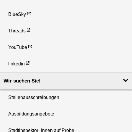
BlueSky
Threads
YouTube
linkedin
Wir suchen Sie!
Stellenausschreibungen
Ausbildungsangebote
Stadtinspektor_innen auf Probe