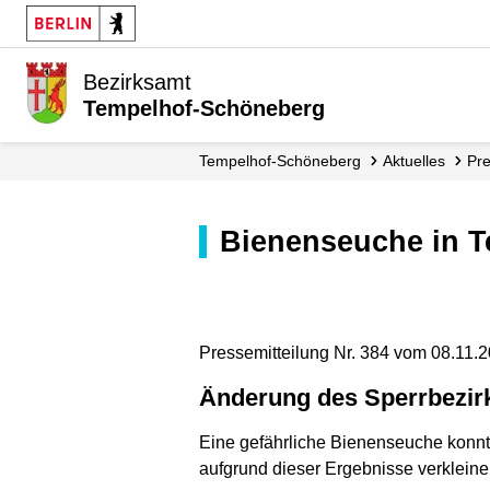
Bezirksamt
Tempelhof-Schöneberg
Tempelhof-Schöneberg
Aktuelles
Pr
Bienenseuche in
Pressemitteilung Nr. 384 vom 08.11.
Änderung des Sperrbezir
Eine gefährliche Bienenseuche konnt
aufgrund dieser Ergebnisse verkleine