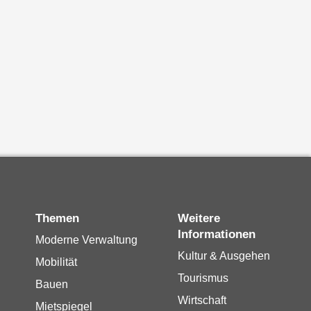
Themen
Weitere
Informationen
Moderne Verwaltung
Kultur & Ausgehen
Mobilität
Tourismus
Bauen
Wirtschaft
Mietspiegel