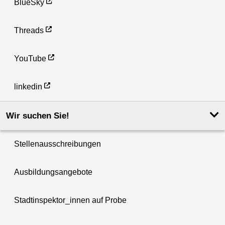
BlueSky
Threads
YouTube
linkedin
Wir suchen Sie!
Stellenausschreibungen
Ausbildungsangebote
Stadtinspektor_innen auf Probe