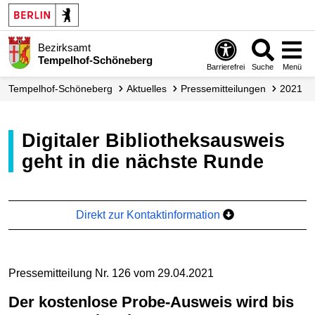
Bezirksamt
Tempelhof-Schöneberg
Barrierefrei
Suche
Menü
Tempelhof-Schöneberg
Aktuelles
Presse­mitteilungen
2021
Digitaler Bibliotheksausweis
geht in die nächste Runde
Direkt zur Kontaktinformation
Pressemitteilung Nr. 126 vom 29.04.2021
Der kostenlose Probe-Ausweis wird bis