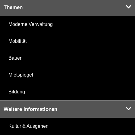
Themen
Moderne Verwaltung
Mobilität
Bauen
Mietspiegel
Bildung
Weitere Informationen
Kultur & Ausgehen