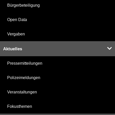
Bürgerbeteiligung
Open Data
Vergaben
Aktuelles
Pressemitteilungen
Polizeimeldungen
Veranstaltungen
Fokusthemen