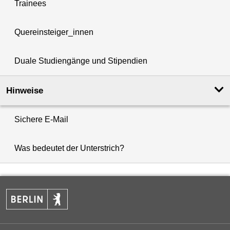
Trainees
Quereinsteiger_innen
Duale Studiengänge und Stipendien
Hinweise
Sichere E-Mail
Was bedeutet der Unterstrich?