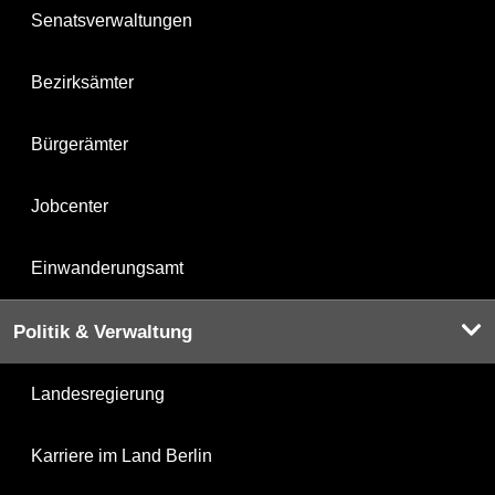
Senatsverwaltungen
Bezirksämter
Bürgerämter
Jobcenter
Einwanderungsamt
Politik & Verwaltung
Landesregierung
Karriere im Land Berlin