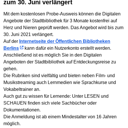
zum 30. Juni verlängert
Mit dem kostenlosen Probe-Ausweis können die Digitalen
Angebote der Stadtbibliothek für 3 Monate kostenfrei auf
Herz und Nieren geprüft werden. Das Angebot wird bis zum
30. Juni 2021 verlängert.
Auf der
Internetseite der Öffentlichen Bibliotheken
Berlins
kann dafür ein Nutzerkonto erstellt werden.
Anschließend ist es möglich Sie in den Digitalen
Angeboten der Stadtbibliothek auf Entdeckungsreise zu
gehen.
Die Rubriken sind vielfältig und bieten neben Film- und
Musikstreaming auch Lernmedien wie Sprachkurse und
Vokabeltrainer an.
Auch gut zu wissen für Lernende: Unter LESEN und
SCHAUEN finden sich viele Sachbücher oder
Dokumentationen.
Die Anmeldung ist ab einem Mindestalter von 16 Jahren
möglich.