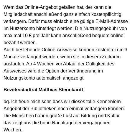
Wem das Online-Angebot gefallen hat, der kann die
Mitgliedschaft anschließend ganz einfach kostenpflichtig
verlängern. Dafür muss einfach eine gültige E-Mail-Adresse
im Nutzerkonto hinterlegt werden. Die Nutzungsgebühr von
maximal 10 € pro Jahr kann anschließend bequem online
bezahlt werden.
Auch bestehende Online-Ausweise können kostenfrei um 3
Monate verlängert werden, wenn sie in diesem Zeitraum
auslaufen. Ab 4 Wochen vor Ablauf der Gültigkeit des
Ausweises wird die Option der Verlängerung im
Nutzungskonto automatisch angezeigt.
Bezirksstadtrat Matthias Steuckardt:
bq. Ich freue mich sehr, dass wir dieses tolle Kennenlern-
Angebot der Bibliotheken noch einmal verlängern können.
Die Menschen haben große Lust auf Bildung und Kultur,
das zeigt uns die hohe Nachfrage der vergangenen
Wochen.