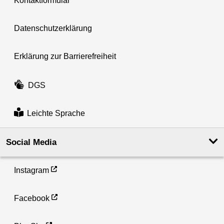
Kontaktformular
Datenschutzerklärung
Erklärung zur Barrierefreiheit
DGS
Leichte Sprache
Social Media
Instagram
Facebook