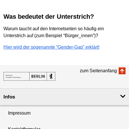
Was bedeutet der Unterstrich?
Warum taucht auf den Internetseiten so häufig ein
Unterstrich auf (zum Beispiel “Bürger_innen”)?
Hier wird der sogenannte “Gender-Gap” erklärt!
zum Seitenanfang
Infos
Impressum