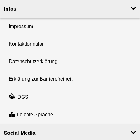
Infos
Impressum
Kontaktformular
Datenschutzerklärung
Erklärung zur Barrierefreiheit
DGS
Leichte Sprache
Social Media