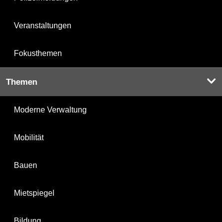
Veranstaltungen
Fokusthemen
Themen
Moderne Verwaltung
Mobilität
Bauen
Mietspiegel
Bildung