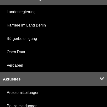
Landesregierung
Karriere im Land Berlin
Bürgerbeteiligung
Open Data
Vergaben
Aktuelles
Pressemitteilungen
Polizeimeldungen