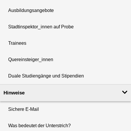
Ausbildungsangebote
Stadtinspektor_innen auf Probe
Trainees
Quereinsteiger_innen
Duale Studiengänge und Stipendien
Hinweise
Sichere E-Mail
Was bedeutet der Unterstrich?