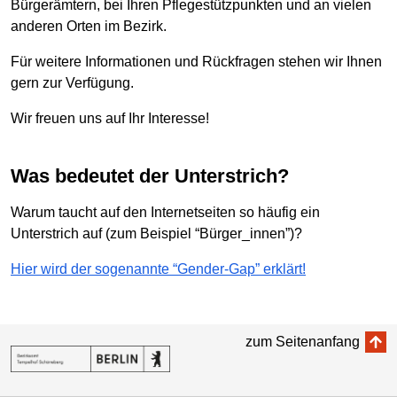
Bürgerämtern, bei Ihren Pflegestützpunkten und an vielen
anderen Orten im Bezirk.
Für weitere Informationen und Rückfragen stehen wir Ihnen
gern zur Verfügung.
Wir freuen uns auf Ihr Interesse!
Was bedeutet der Unterstrich?
Warum taucht auf den Internetseiten so häufig ein
Unterstrich auf (zum Beispiel “Bürger_innen”)?
Hier wird der sogenannte “Gender-Gap” erklärt!
zum Seitenanfang