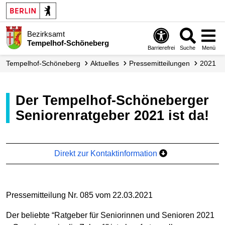
Bezirksamt
Tempelhof-Schöneberg
Barrierefrei
Suche
Menü
Tempelhof-Schöneberg
Aktuelles
Presse­mitteilungen
2021
Der Tempelhof-Schöneberger
Seniorenratgeber 2021 ist da!
Direkt zur Kontaktinformation
Pressemitteilung Nr. 085 vom 22.03.2021
Der beliebte “Ratgeber für Seniorinnen und Senioren 2021