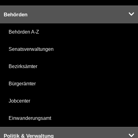
Behörden
Behörden A-Z
Senatsverwaltungen
Bezirksämter
Bürgerämter
Jobcenter
Einwanderungsamt
Politik & Verwaltung