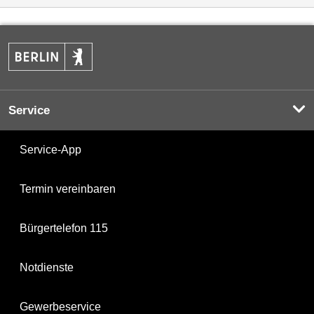
Service
Service-App
Termin vereinbaren
Bürgertelefon 115
Notdienste
Gewerbeservice