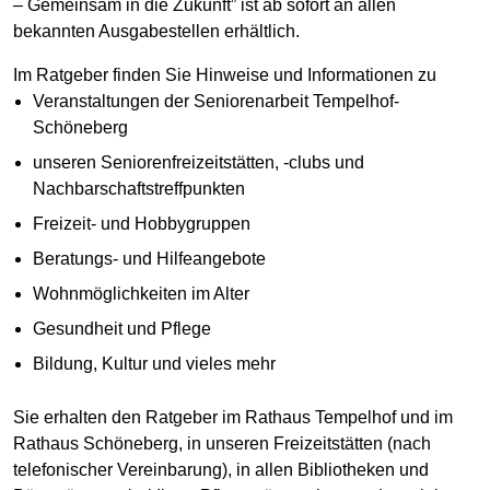
– Gemeinsam in die Zukunft” ist ab sofort an allen
bekannten Ausgabestellen erhältlich.
Im Ratgeber finden Sie Hinweise und Informationen zu
Veranstaltungen der Seniorenarbeit Tempelhof-
Schöneberg
unseren Seniorenfreizeitstätten, -clubs und
Nachbarschaftstreffpunkten
Freizeit- und Hobbygruppen
Beratungs- und Hilfeangebote
Wohnmöglichkeiten im Alter
Gesundheit und Pflege
Bildung, Kultur und vieles mehr
Sie erhalten den Ratgeber im Rathaus Tempelhof und im
Rathaus Schöneberg, in unseren Freizeitstätten (nach
telefonischer Vereinbarung), in allen Bibliotheken und