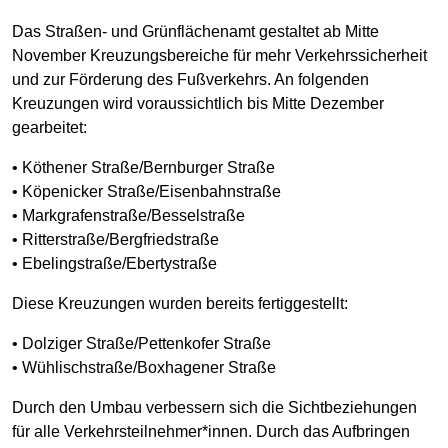
Das Straßen- und Grünflächenamt gestaltet ab Mitte
November Kreuzungsbereiche für mehr Verkehrssicherheit
und zur Förderung des Fußverkehrs. An folgenden
Kreuzungen wird voraussichtlich bis Mitte Dezember
gearbeitet:
• Köthener Straße/Bernburger Straße
• Köpenicker Straße/Eisenbahnstraße
• Markgrafenstraße/Besselstraße
• Ritterstraße/Bergfriedstraße
• Ebelingstraße/Ebertystraße
Diese Kreuzungen wurden bereits fertiggestellt:
• Dolziger Straße/Pettenkofer Straße
• Wühlischstraße/Boxhagener Straße
Durch den Umbau verbessern sich die Sichtbeziehungen
für alle Verkehrsteilnehmer*innen. Durch das Aufbringen