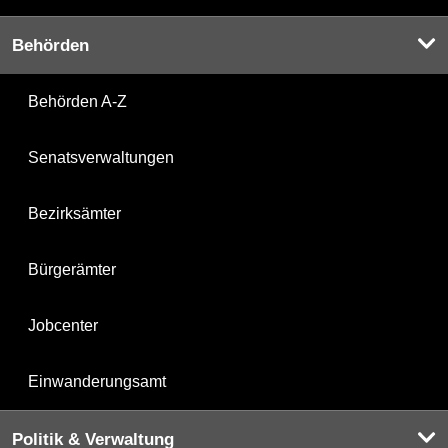
Behörden
Behörden A-Z
Senatsverwaltungen
Bezirksämter
Bürgerämter
Jobcenter
Einwanderungsamt
Politik & Verwaltung