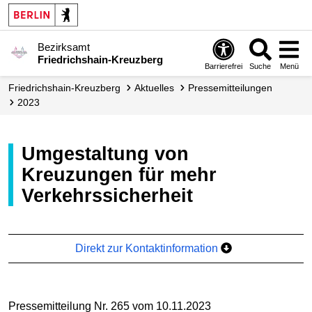
Bezirksamt
Friedrichshain-Kreuzberg
Barrierefrei
Suche
Menü
Friedrichshain-Kreuzberg
Aktuelles
Presse­mitteilungen
2023
Umgestaltung von
Kreuzungen für mehr
Verkehrssicherheit
Direkt zur Kontaktinformation
Pressemitteilung Nr. 265 vom 10.11.2023