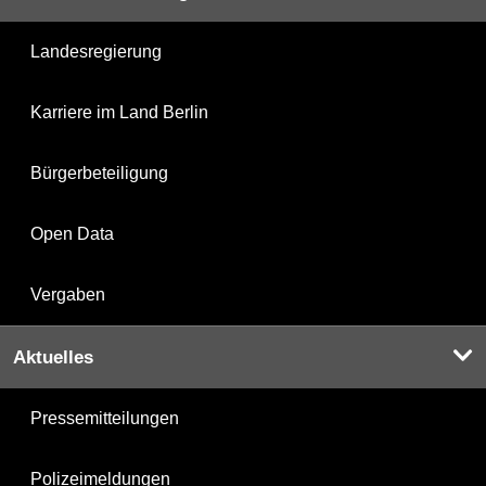
Landesregierung
Karriere im Land Berlin
Bürgerbeteiligung
Open Data
Vergaben
Aktuelles
Pressemitteilungen
Polizeimeldungen