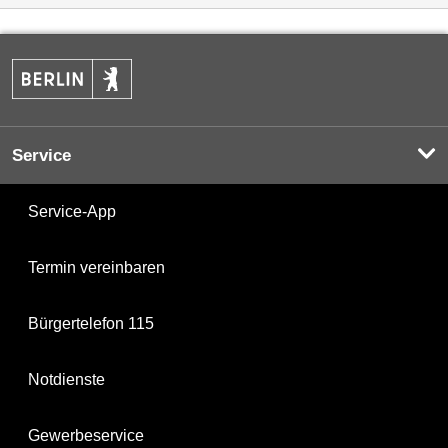
Service
Service-App
Termin vereinbaren
Bürgertelefon 115
Notdienste
Gewerbeservice