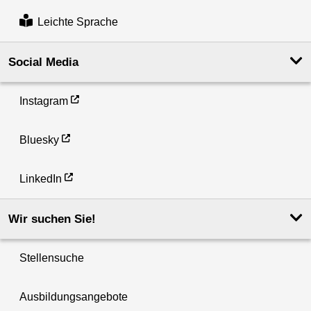
Leichte Sprache
Social Media
Instagram
Bluesky
LinkedIn
Wir suchen Sie!
Stellensuche
Ausbildungsangebote