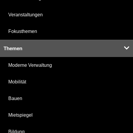
Veranstaltungen
Fokusthemen
Themen
Moderne Verwaltung
Mobilität
Bauen
Mietspiegel
Bildung