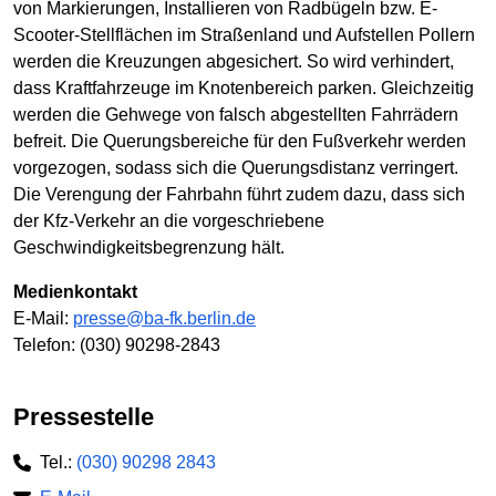
von Markierungen, Installieren von Radbügeln bzw. E-
Scooter-Stellflächen im Straßenland und Aufstellen Pollern
werden die Kreuzungen abgesichert. So wird verhindert,
dass Kraftfahrzeuge im Knotenbereich parken. Gleichzeitig
werden die Gehwege von falsch abgestellten Fahrrädern
befreit. Die Querungsbereiche für den Fußverkehr werden
vorgezogen, sodass sich die Querungsdistanz verringert.
Die Verengung der Fahrbahn führt zudem dazu, dass sich
der Kfz-Verkehr an die vorgeschriebene
Geschwindigkeitsbegrenzung hält.
Medienkontakt
E-Mail:
presse@ba-fk.berlin.de
Telefon: (030) 90298-2843
Pressestelle
Tel.:
(030) 90298 2843