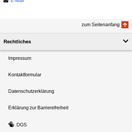
E-Mail
zum Seitenanfang
Rechtliches
Impressum
Kontaktformular
Datenschutzerklärung
Erklärung zur Barrierefreiheit
DGS