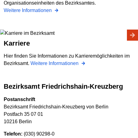
Organisationseinheiten des Bezirksamtes.
Weitere Informationen
Karriere
Hier finden Sie Informationen zu Karrieremöglichkeiten im
Bezirksamt.
Weitere Informationen
Bezirksamt Friedrichshain-Kreuzberg
Postanschrift
Bezirksamt Friedrichshain-Kreuzberg von Berlin
Postfach 35 07 01
10216 Berlin
Telefon:
(030) 90298-0