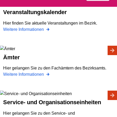
Veranstaltungskalender
Hier finden Sie aktuelle Veranstaltungen im Bezirk.
Weitere Informationen
Ämter
Hier gelangen Sie zu den Fachämtern des Bezirksamts.
Weitere Informationen
Service- und Organisationseinheiten
Hier gelangen Sie zu den Service- und