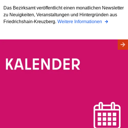
Das Bezirksamt veröffentlicht einen monatlichen Newsletter
zu Neuigkeiten, Veranstaltungen und Hintergründen aus
Friedrichshain-Kreuzberg.
Weitere Informationen