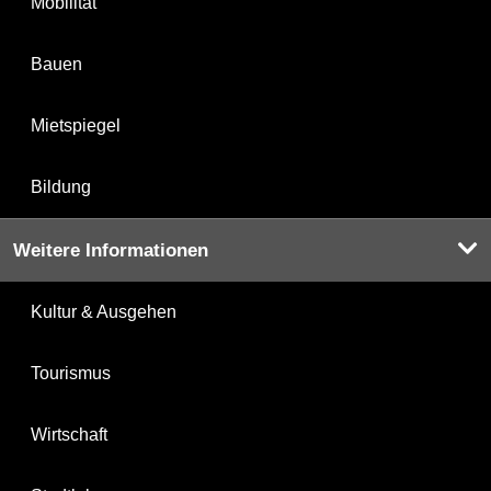
Mobilität
Bauen
Mietspiegel
Bildung
Weitere Informationen
Kultur & Ausgehen
Tourismus
Wirtschaft