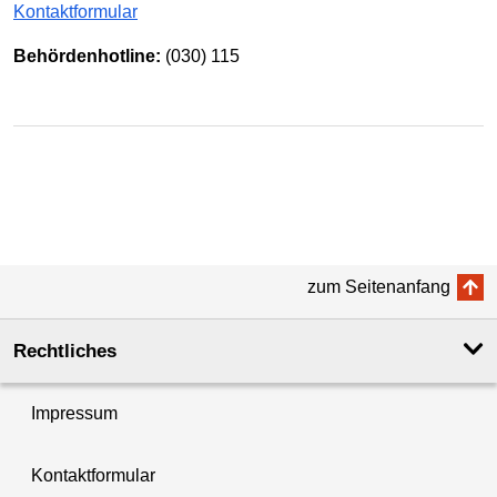
Kontaktformular
Behördenhotline:
(030) 115
zum Seitenanfang
Rechtliches
Impressum
Kontaktformular