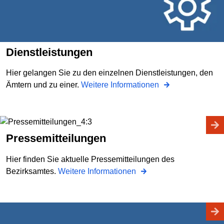
Dienstleistungen
Hier gelangen Sie zu den einzelnen Dienstleistungen, den
Ämtern und zu einer.
Weitere Informationen
Pressemitteilungen
Hier finden Sie aktuelle Pressemitteilungen des
Bezirksamtes.
Weitere Informationen