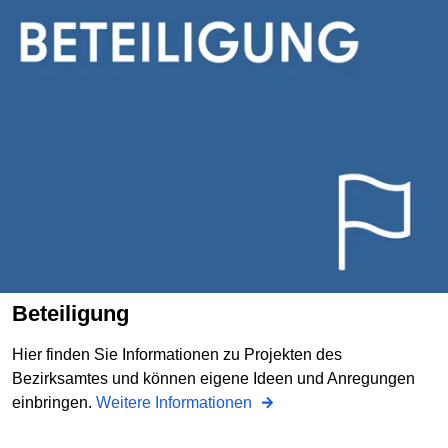
Beteiligung
Hier finden Sie Informationen zu Projekten des
Bezirksamtes und können eigene Ideen und Anregungen
einbringen.
Weitere Informationen