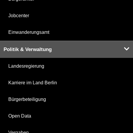
Jobcenter
Einwanderungsamt
Politik & Verwaltung
Landesregierung
Karriere im Land Berlin
Bürgerbeteiligung
Open Data
Vergaben