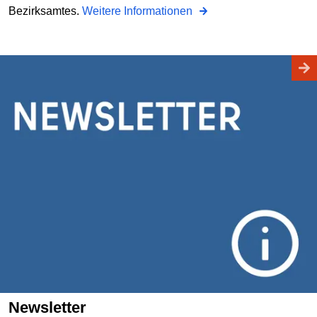
Bezirksamtes.
Weitere Informationen
Newsletter