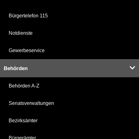
Bürgertelefon 115
Notdienste
Gewerbeservice
Behörden
Behörden A-Z
Senatsverwaltungen
Bezirksämter
Bürgerämter