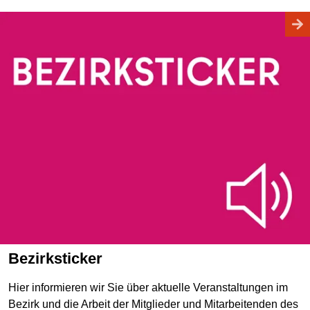
Bezirksticker
Hier informieren wir Sie über aktuelle Veranstaltungen im
Bezirk und die Arbeit der Mitglieder und Mitarbeitenden des