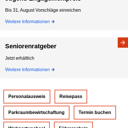
Bis 31. August Vorschläge einreichen
Weitere Informationen
Seniorenratgeber
Jetzt erhältlich
Weitere Informationen
Personalausweis
Reisepass
Parkraumbewirtschaftung
Termin buchen