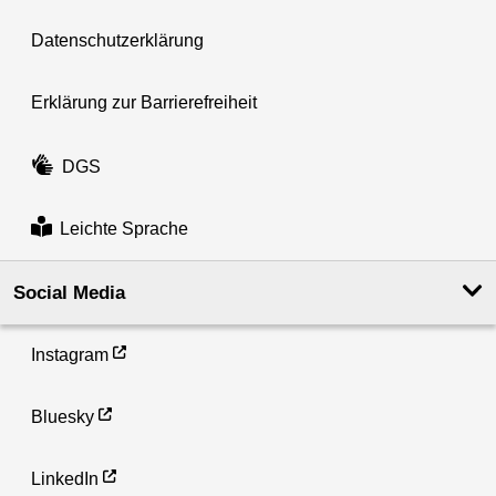
Datenschutzerklärung
Erklärung zur Barrierefreiheit
DGS
Leichte Sprache
Social Media
Instagram
Bluesky
LinkedIn