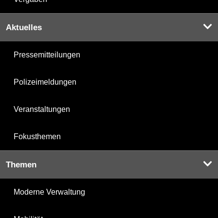
Aktuelles
Pressemitteilungen
Polizeimeldungen
Veranstaltungen
Fokusthemen
Themen
Moderne Verwaltung