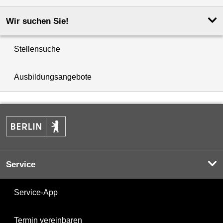
Wir suchen Sie!
Stellensuche
Ausbildungsangebote
Service
Service-App
Termin vereinbaren