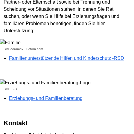
Partner- oder Elternschaft sowie bei Trennung und
Scheidung vor Situationen stehen, in denen Sie Rat
suchen, oder wenn Sie Hilfe bei Erziehungsfragen und
familiären Problemen benötigen, finden Sie hier
Unterstützung:
Bild: coramax - Fotolia.com
Familienunterstützende Hilfen und Kinderschutz -RSD
Bild: EFB
Erziehungs- und Familienberatung
Kontakt