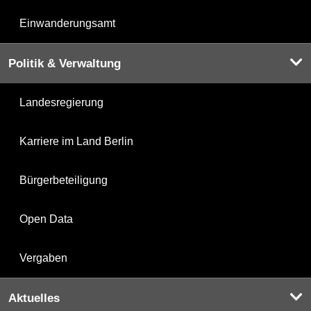
Einwanderungsamt
Politik & Verwaltung
Landesregierung
Karriere im Land Berlin
Bürgerbeteiligung
Open Data
Vergaben
Aktuelles