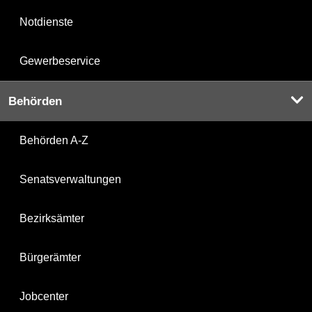
Notdienste
Gewerbeservice
Behörden
Behörden A-Z
Senatsverwaltungen
Bezirksämter
Bürgerämter
Jobcenter