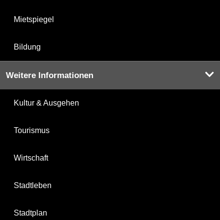
Mietspiegel
Bildung
Weitere Informationen
Kultur & Ausgehen
Tourismus
Wirtschaft
Stadtleben
Stadtplan