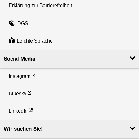
Erklärung zur Barrierefreiheit
DGS
Leichte Sprache
Social Media
Instagram
Bluesky
LinkedIn
Wir suchen Sie!