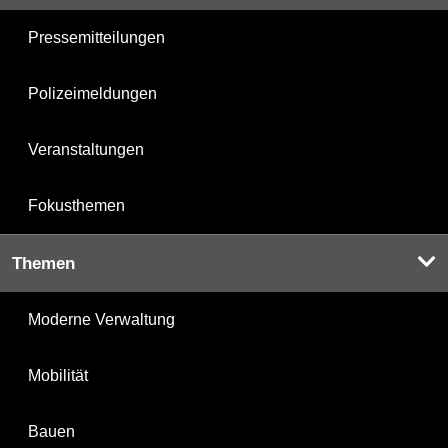
Pressemitteilungen
Polizeimeldungen
Veranstaltungen
Fokusthemen
Themen
Moderne Verwaltung
Mobilität
Bauen