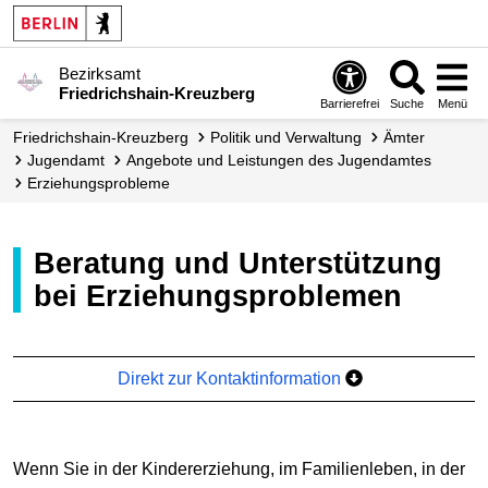
Bezirksamt
Friedrichshain-Kreuzberg
Barrierefrei
Suche
Menü
Friedrichshain-Kreuzberg
Politik und Verwaltung
Ämter
Jugendamt
Angebote und Leistungen des Jugendamtes
Erziehungs­probleme
Beratung und Unterstützung
bei Erziehungsproblemen
Direkt zur Kontaktinformation
Wenn Sie in der Kindererziehung, im Familienleben, in der