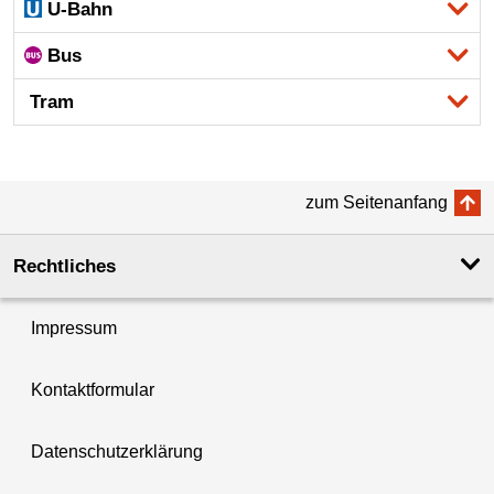
U-Bahn
Bus
Tram
zum Seitenanfang
Rechtliches
Impressum
Kontaktformular
Datenschutzerklärung