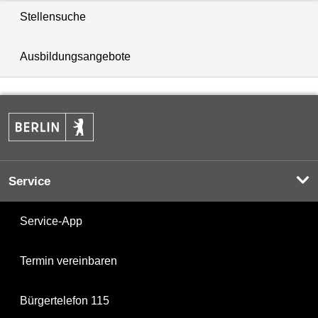
Stellensuche
Ausbildungsangebote
Service
Service-App
Termin vereinbaren
Bürgertelefon 115