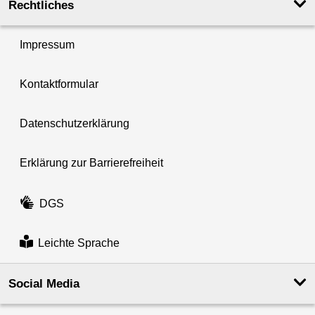
Rechtliches
Impressum
Kontaktformular
Datenschutzerklärung
Erklärung zur Barrierefreiheit
DGS
Leichte Sprache
Social Media