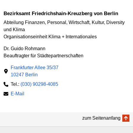
Bezirksamt Friedrichshain-Kreuzberg von Berlin
Abteilung Finanzen, Personal, Wirtschaft, Kultur, Diversity
und Klima
Organisationseinheit Klima + Internationales
Dr. Guido Rohmann
Beauftragter für Städtepartnerschaften
Frankfurter Allee 35/37
10247 Berlin
Tel.:
(030) 90298-4085
E-Mail
zum Seitenanfang