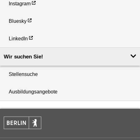
Instagram
Bluesky
LinkedIn
Wir suchen Sie!
Stellensuche
Ausbildungsangebote