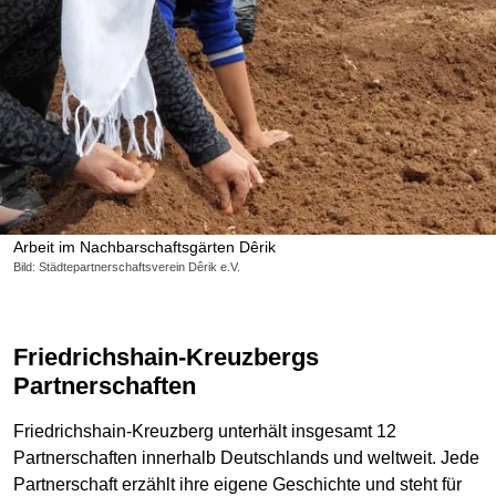
Arbeit im Nachbarschaftsgärten Dêrik
Bild: Städtepartnerschaftsverein Dêrik e.V.
Friedrichshain-Kreuzbergs
Partnerschaften
Friedrichshain-Kreuzberg unterhält insgesamt 12
Partnerschaften innerhalb Deutschlands und weltweit. Jede
Partnerschaft erzählt ihre eigene Geschichte und steht für