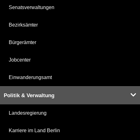
Senatsverwaltungen
Bezirksämter
Bürgerämter
Jobcenter
Einwanderungsamt
Politik & Verwaltung
Landesregierung
Karriere im Land Berlin