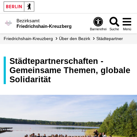
Bezirksamt
Friedrichshain-Kreuzberg
Barrierefrei
Suche
Menü
Friedrichshain-Kreuzberg
Über den Bezirk
Städtepartner
Städtepartnerschaften -
Gemeinsame Themen, globale
Solidarität