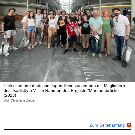
Türkische und deutsche Jugendliche zusammen mit Mitgliedern
des "Kadiköy e.V." im Rahmen des Projekts "Märchenbrücke"
(2023)
Bild: Christiane Zieger
Zum Seitenanfang