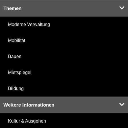
Themen
Moderne Verwaltung
Mobilität
Bauen
Mietspiegel
Bildung
Weitere Informationen
Kultur & Ausgehen