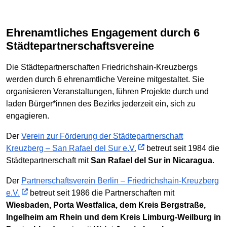
Ehrenamtliches Engagement durch 6
Städtepartnerschaftsvereine
Die Städtepartnerschaften Friedrichshain-Kreuzbergs
werden durch 6 ehrenamtliche Vereine mitgestaltet. Sie
organisieren Veranstaltungen, führen Projekte durch und
laden Bürger*innen des Bezirks jederzeit ein, sich zu
engagieren.
Der
Verein zur Förderung der Städtepartnerschaft
Kreuzberg – San Rafael del Sur e.V.
betreut seit 1984 die
Städtepartnerschaft mit
San Rafael del Sur in Nicaragua
.
Der
Partnerschaftsverein Berlin – Friedrichshain-Kreuzberg
e.V.
betreut seit 1986 die Partnerschaften mit
Wiesbaden, Porta Westfalica, dem Kreis Bergstraße,
Ingelheim am Rhein und dem Kreis Limburg-Weilburg in