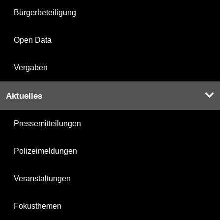
Bürgerbeteiligung
Open Data
Vergaben
Aktuelles
Pressemitteilungen
Polizeimeldungen
Veranstaltungen
Fokusthemen