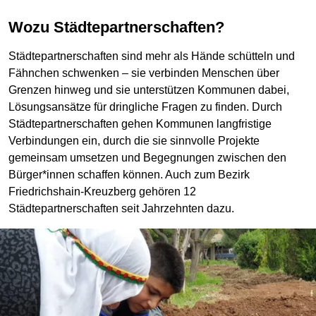
Wozu Städtepartnerschaften?
Städtepartnerschaften sind mehr als Hände schütteln und
Fähnchen schwenken – sie verbinden Menschen über
Grenzen hinweg und sie unterstützen Kommunen dabei,
Lösungsansätze für dringliche Fragen zu finden. Durch
Städtepartnerschaften gehen Kommunen langfristige
Verbindungen ein, durch die sie sinnvolle Projekte
gemeinsam umsetzen und Begegnungen zwischen den
Bürger*innen schaffen können. Auch zum Bezirk
Friedrichshain-Kreuzberg gehören 12
Städtepartnerschaften seit Jahrzehnten dazu.