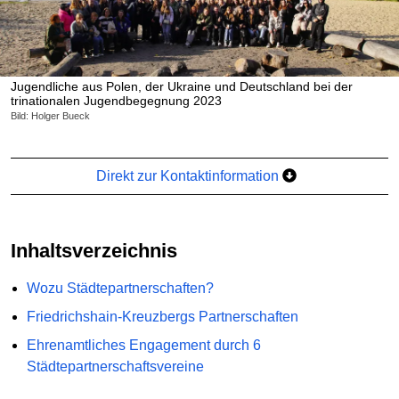
Jugendliche aus Polen, der Ukraine und Deutschland bei der
trinationalen Jugendbegegnung 2023
Bild: Holger Bueck
Direkt zur Kontaktinformation
Inhaltsverzeichnis
Wozu Städtepartnerschaften?
Friedrichshain-Kreuzbergs Partnerschaften
Ehrenamtliches Engagement durch 6
Städtepartnerschaftsvereine