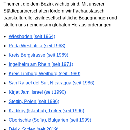
Themen, die dem Bezirk wichtig sind. Mit unseren
Städtepartnerschaften fördern wir Fachaustausch,
transkulturelle, zivilgesellschaftliche Begegnungen und
stellen uns gemeinsam globalen Herausforderungen.
Wiesbaden (seit 1964)
Porta Westfalica (seit 1968)
Kreis Bergstrasse (seit 1969)
Ingelheim am Rhein (seit 1971)
Kreis Limburg-Weilburg (seit 1980)
San Rafael del Sur, Nicaragua (seit 1986)
Kirjat Jam, Israel (seit 1990)
Stettin, Polen (seit 1996)
Kadıköy (Istanbul), Türkei (seit 1996)
Oborischte (Sofia), Bulgarien (seit 1999)
Dêrik, Syrien (seit 2019)