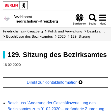
Bezirksamt
Friedrichshain-Kreuzberg
Barrierefrei
Suche
Menü
Friedrichshain-Kreuzberg
Politik und Verwaltung
Bezirksamt
Beschlüsse des Bezirksamtes
2020
129. Sitzung
129. Sitzung des Bezirksamtes
18.02.2020
Direkt zur Kontaktinformation
Beschluss "Änderung der Geschäftsverteilung des
Bezirksamtes zum 01.02.2020 – Veränderte Zuordnung