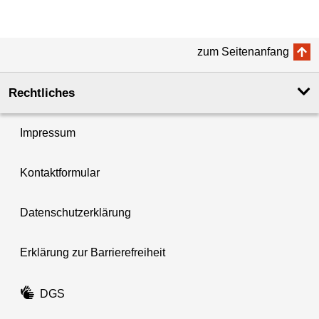
zum Seitenanfang
Rechtliches
Impressum
Kontaktformular
Datenschutzerklärung
Erklärung zur Barrierefreiheit
DGS