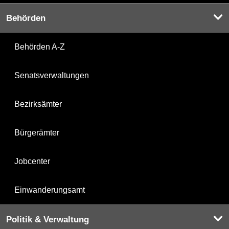
Behörden
Behörden A-Z
Senatsverwaltungen
Bezirksämter
Bürgerämter
Jobcenter
Einwanderungsamt
Politik & Verwaltung