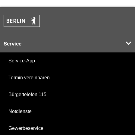
Service
Service-App
Termin vereinbaren
Bürgertelefon 115
Notdienste
Gewerbeservice