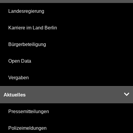
Landesregierung
Karriere im Land Berlin
Bürgerbeteiligung
Open Data
Vergaben
Aktuelles
Pressemitteilungen
Polizeimeldungen