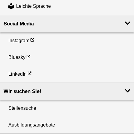
Leichte Sprache
Social Media
Instagram
Bluesky
LinkedIn
Wir suchen Sie!
Stellensuche
Ausbildungsangebote