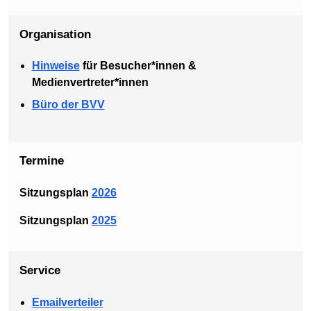
Organisation
Hinweise
für Besucher*innen &
Medienvertreter*innen
Büro der BVV
Termine
Sitzungsplan
2026
Sitzungsplan
2025
Service
Emailverteiler