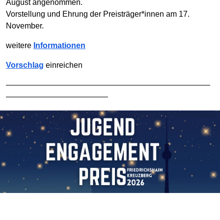
August angenommen.
Vorstellung und Ehrung der Preisträger*innen am 17.
November.
weitere
Informationen
Vorschlag
einreichen
——————————————————————————
—————————————