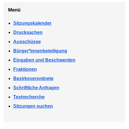
Menü
Sitzungskalender
Drucksachen
Ausschüsse
Bürger*innenbeteiligung
Eingaben und Beschwerden
Fraktionen
Bezirksverordnete
Schriftliche Anfragen
Textrecherche
Sitzungen suchen