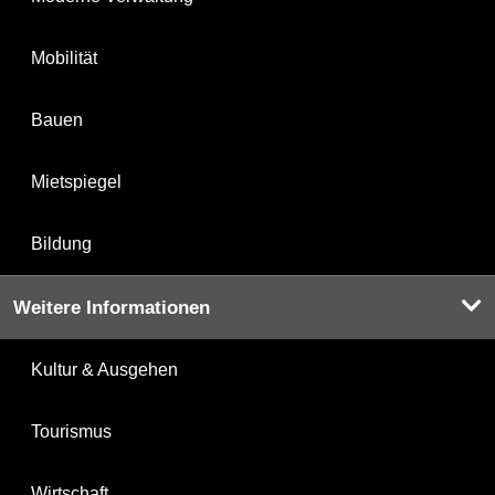
Mobilität
Bauen
Mietspiegel
Bildung
Weitere Informationen
Kultur & Ausgehen
Tourismus
Wirtschaft