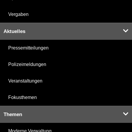
Vergaben
Aktuelles
Pressemitteilungen
Polizeimeldungen
Veranstaltungen
Fokusthemen
Themen
Moderne Verwaltung