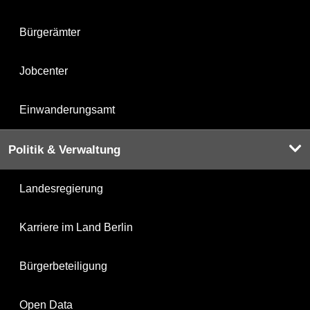
Bürgerämter
Jobcenter
Einwanderungsamt
Politik & Verwaltung
Landesregierung
Karriere im Land Berlin
Bürgerbeteiligung
Open Data