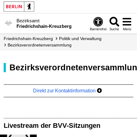
Bezirksamt
Friedrichshain-Kreuzberg
Barrierefrei
Suche
Menü
Friedrichshain-Kreuzberg
Politik und Verwaltung
Bezirks­verordneten­­versammlung
Bezirksverordnetenversammlu
Direkt zur Kontaktinformation
________________________________________________
Livestream der BVV-Sitzungen