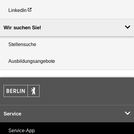
LinkedIn
Wir suchen Sie!
Stellensuche
Ausbildungsangebote
Service
Service-App