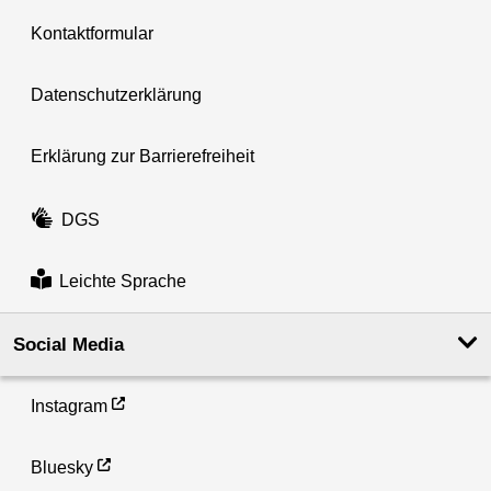
Kontaktformular
Datenschutzerklärung
Erklärung zur Barrierefreiheit
DGS
Leichte Sprache
Social Media
Instagram
Bluesky