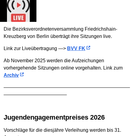
Die Bezirksverordnetenversammlung Friedrichshain-
Kreuzberg von Berlin überträgt ihre Sitzungen live.
Link zur Liveübertragung —>
BVV FK
Ab November 2025 werden die Aufzeichungen
vorhergehende Sitzungen online vorgehalten. Link zum
Archiv
——————————————————————————
—————————————
Jugendengagementpreises 2026
Vorschläge für die diesjähre Verleihung werden bis 31.