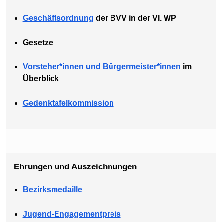
Geschäftsordnung
der BVV in der VI. WP
Gesetze
Vorsteher*innen und Bürgermeister*innen
im
Überblick
Gedenktafelkommission
Ehrungen und Auszeichnungen
Bezirksmedaille
Jugend-Engagementpreis