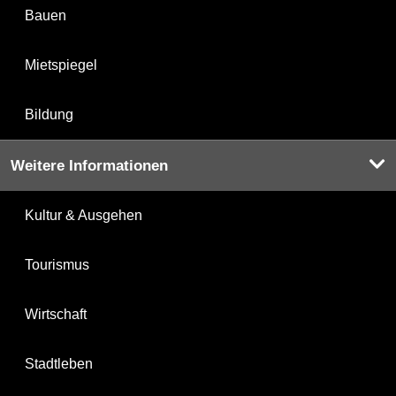
Bauen
Mietspiegel
Bildung
Weitere Informationen
Kultur & Ausgehen
Tourismus
Wirtschaft
Stadtleben