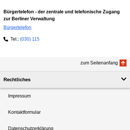
Bürgertelefon - der zentrale und telefonische Zugang
zur Berliner Verwaltung
Bürgertelefon
Tel.:
(030) 115
zum Seitenanfang
Rechtliches
Impressum
Kontaktformular
Datenschutzerklärung