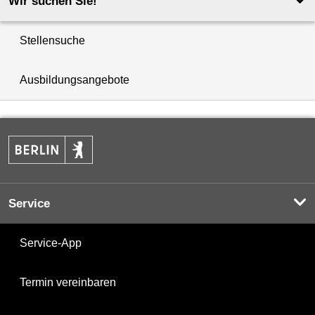
Wir suchen Sie!
Stellensuche
Ausbildungsangebote
Service
Service-App
Termin vereinbaren