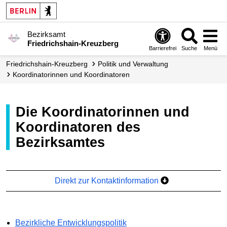
Bezirksamt
Friedrichshain-Kreuzberg
Barrierefrei
Suche
Menü
Friedrichshain-Kreuzberg
Politik und Verwaltung
Koordinatorinnen­ und Koordinatoren
Die Koordinatorinnen und
Koordinatoren des
Bezirksamtes
Direkt zur Kontaktinformation
Bezirkliche Entwicklungspolitik