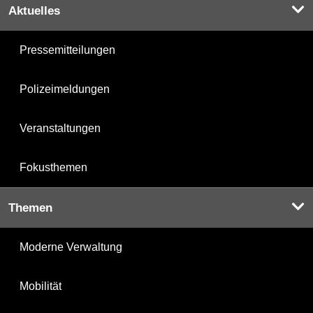
Aktuelles
Pressemitteilungen
Polizeimeldungen
Veranstaltungen
Fokusthemen
Themen
Moderne Verwaltung
Mobilität