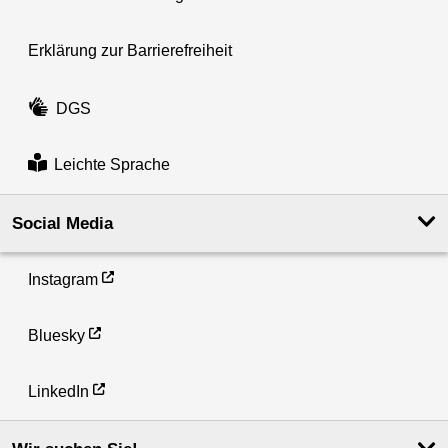
Erklärung zur Barrierefreiheit
DGS
Leichte Sprache
Social Media
Instagram
Bluesky
LinkedIn