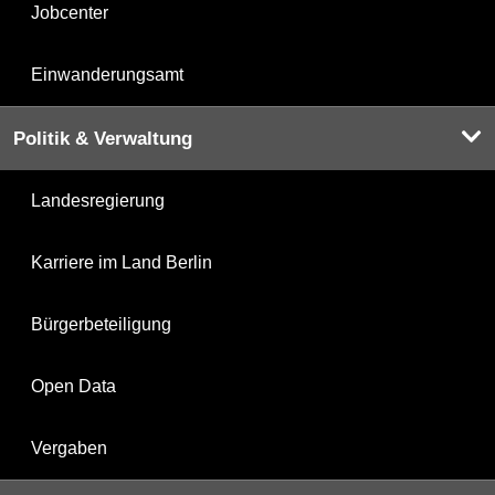
Jobcenter
Einwanderungsamt
Politik & Verwaltung
Landesregierung
Karriere im Land Berlin
Bürgerbeteiligung
Open Data
Vergaben