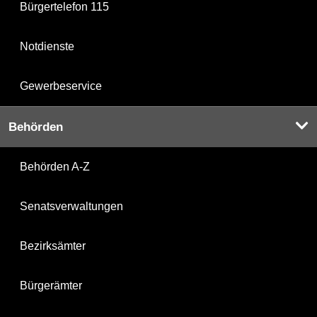
Bürgertelefon 115
Notdienste
Gewerbeservice
Behörden
Behörden A-Z
Senatsverwaltungen
Bezirksämter
Bürgerämter