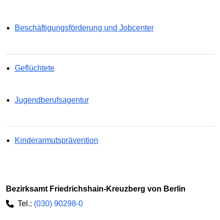
Beschäftigungsförderung und Jobcenter
Geflüchtete
Jugendberufsagentur
Kinderarmutsprävention
Bezirksamt Friedrichshain-Kreuzberg von Berlin
Tel.:
(030) 90298-0