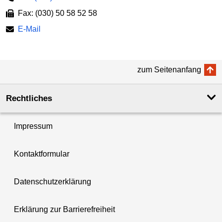
Fax: (030) 50 58 52 58
E-Mail
zum Seitenanfang
Rechtliches
Impressum
Kontaktformular
Datenschutzerklärung
Erklärung zur Barrierefreiheit