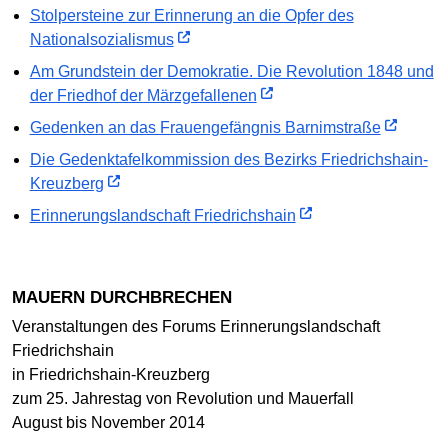
Stolpersteine zur Erinnerung an die Opfer des
Nationalsozialismus
Am Grundstein der Demokratie. Die Revolution 1848 und
der Friedhof der Märzgefallenen
Gedenken an das Frauengefängnis Barnimstraße
Die Gedenktafelkommission des Bezirks Friedrichshain-
Kreuzberg
Erinnerungslandschaft Friedrichshain
MAUERN DURCHBRECHEN
Veranstaltungen des Forums Erinnerungslandschaft
Friedrichshain
in Friedrichshain-Kreuzberg
zum 25. Jahrestag von Revolution und Mauerfall
August bis November 2014