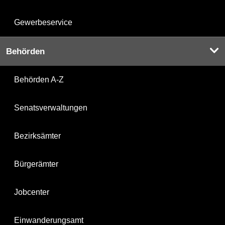
Gewerbeservice
Behörden
Behörden A-Z
Senatsverwaltungen
Bezirksämter
Bürgerämter
Jobcenter
Einwanderungsamt