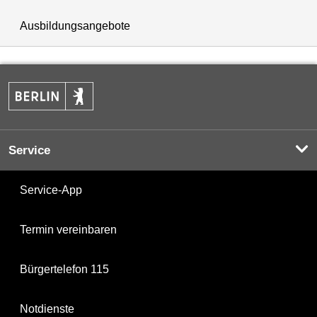
Ausbildungsangebote
Service
Service-App
Termin vereinbaren
Bürgertelefon 115
Notdienste