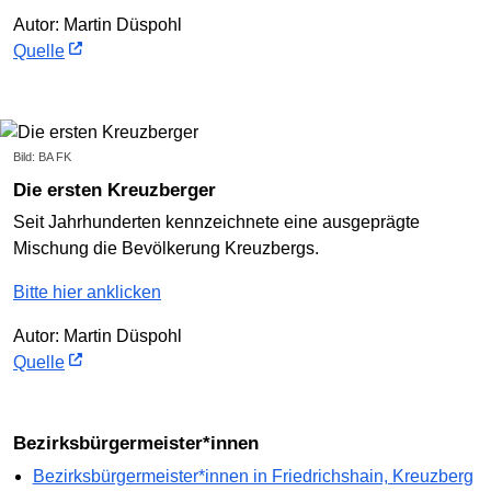
Autor: Martin Düspohl
Quelle
Bild: BA FK
Die ersten Kreuzberger
Seit Jahrhunderten kennzeichnete eine ausgeprägte
Mischung die Bevölkerung Kreuzbergs.
Bitte hier anklicken
Autor: Martin Düspohl
Quelle
Bezirksbürgermeister*innen
Bezirksbürgermeister*innen in Friedrichshain, Kreuzberg