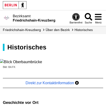
Bezirksamt
Friedrichshain-Kreuzberg
Barrierefrei
Suche
Menü
Friedrichshain-Kreuzberg
Über den Bezirk
Historisches
Historisches
Bild: BA FK
Direkt zur Kontaktinformation
Geschichte vor Ort