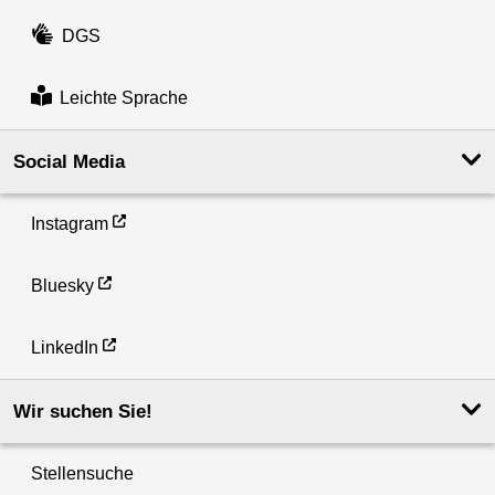
DGS
Leichte Sprache
Social Media
Instagram
Bluesky
LinkedIn
Wir suchen Sie!
Stellensuche