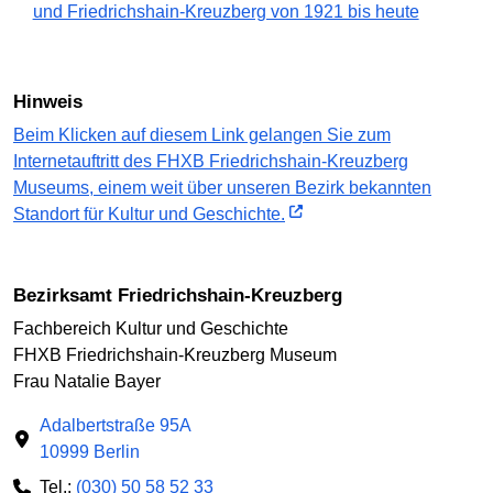
und Friedrichshain-Kreuzberg von 1921 bis heute
Hinweis
Beim Klicken auf diesem Link gelangen Sie zum
Internetauftritt des FHXB Friedrichshain-Kreuzberg
Museums, einem weit über unseren Bezirk bekannten
Standort für Kultur und Geschichte.
Bezirksamt Friedrichshain-Kreuzberg
Fachbereich Kultur und Geschichte
FHXB Friedrichshain-Kreuzberg Museum
Frau Natalie Bayer
Adalbertstraße 95A
10999 Berlin
Tel.:
(030) 50 58 52 33