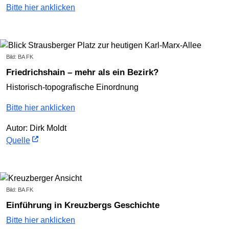
Bitte hier anklicken
Bild: BA FK
Friedrichshain – mehr als ein Bezirk?
Historisch-topografische Einordnung
Bitte hier anklicken
Autor: Dirk Moldt
Quelle
Bild: BA FK
Einführung in Kreuzbergs Geschichte
Bitte hier anklicken