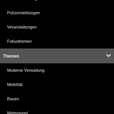
Polizeimeldungen
Veranstaltungen
Fokusthemen
Themen
Moderne Verwaltung
Mobilität
Bauen
Mietspiegel