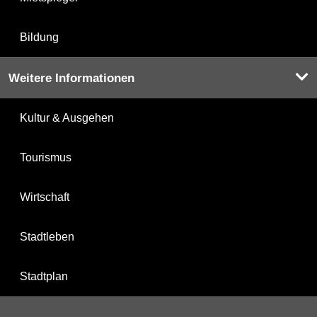
Bildung
Weitere Informationen
Kultur & Ausgehen
Tourismus
Wirtschaft
Stadtleben
Stadtplan