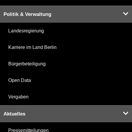
Politik & Verwaltung
Landesregierung
Karriere im Land Berlin
Bürgerbeteiligung
Open Data
Vergaben
Aktuelles
Pressemitteilungen