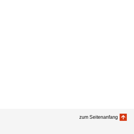
zum Seitenanfang