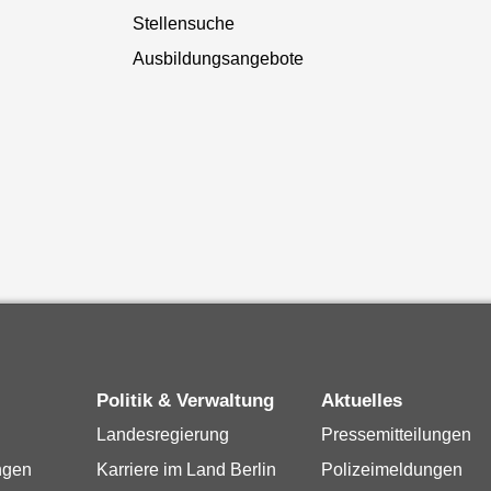
Stellensuche
Ausbildungsangebote
Politik & Verwaltung
Aktuelles
Landesregierung
Pressemitteilungen
ngen
Karriere im Land Berlin
Polizeimeldungen