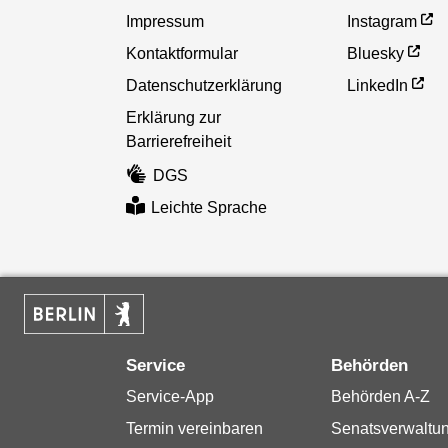
Impressum
Instagram
Kontaktformular
Bluesky
Datenschutzerklärung
LinkedIn
Erklärung zur
Barrierefreiheit
DGS
Leichte Sprache
Service
Behörden
Service-App
Behörden A-Z
Termin vereinbaren
Senatsverwaltu