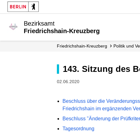
Bezirksamt
Friedrichshain-Kreuzberg
Friedrichshain-Kreuzberg
Politik und 
143. Sitzung des 
02.06.2020
Beschluss über die Veränderungssp
Friedrichshain im ergänzenden Ve
Beschluss "Änderung der Prüfkriter
Tagesordnung