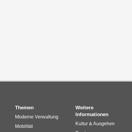
Themen
Weitere
Informationen
Moderne Verwaltung
Kultur & Ausgehen
Mobilität