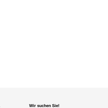
a
Wir suchen Sie!