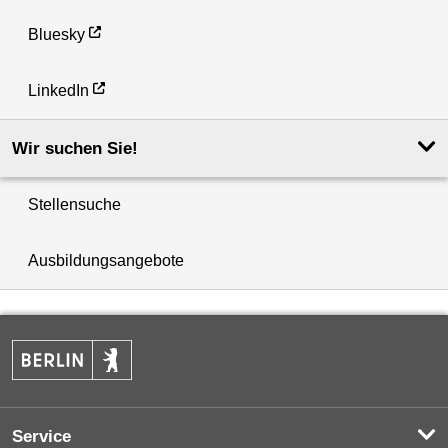
Bluesky
LinkedIn
Wir suchen Sie!
Stellensuche
Ausbildungsangebote
Service