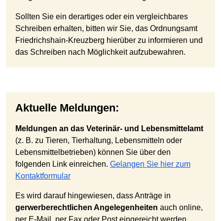
Sollten Sie ein derartiges oder ein vergleichbares
Schreiben erhalten, bitten wir Sie, das Ordnungsamt
Friedrichshain-Kreuzberg hierüber zu informieren und
das Schreiben nach Möglichkeit aufzubewahren.
Aktuelle Meldungen:
Meldungen an das Veterinär- und Lebensmittelamt
(z. B. zu Tieren, Tierhaltung, Lebensmitteln oder
Lebensmittelbetrieben) können Sie über den
folgenden Link einreichen.
Gelangen Sie hier zum
Kontaktformular
Es wird darauf hingewiesen, dass Anträge in
gerwerberechtlichen Angelegenheiten
auch online,
per E-Mail, per Fax oder Post eingereicht werden