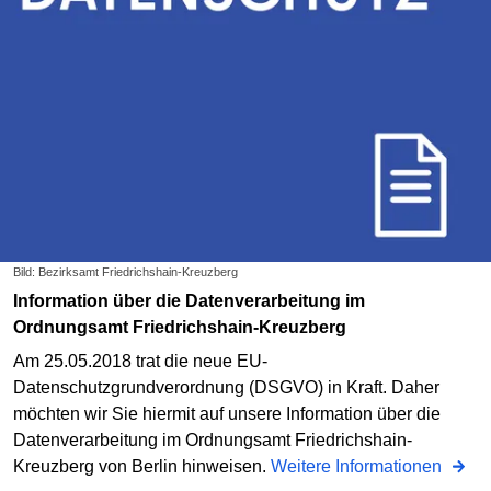
Bild: Bezirksamt Friedrichshain-Kreuzberg
Information über die Datenverarbeitung im
Ordnungsamt Friedrichshain-Kreuzberg
Am 25.05.2018 trat die neue EU-
Datenschutzgrundverordnung (DSGVO) in Kraft. Daher
möchten wir Sie hiermit auf unsere Information über die
Datenverarbeitung im Ordnungsamt Friedrichshain-
Kreuzberg von Berlin hinweisen.
Weitere Informationen