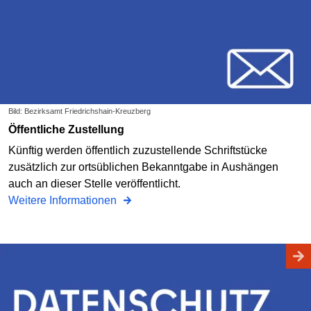
Bild: Bezirksamt Friedrichshain-Kreuzberg
Öffentliche Zustellung
Künftig werden öffentlich zuzustellende Schriftstücke
zusätzlich zur ortsüblichen Bekanntgabe in Aushängen
auch an dieser Stelle veröffentlicht.
Weitere Informationen