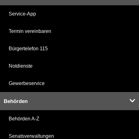
Service-App
Termin vereinbaren
Bürgertelefon 115
Notdienste
Gewerbeservice
Behörden
Behörden A-Z
Senatsverwaltungen