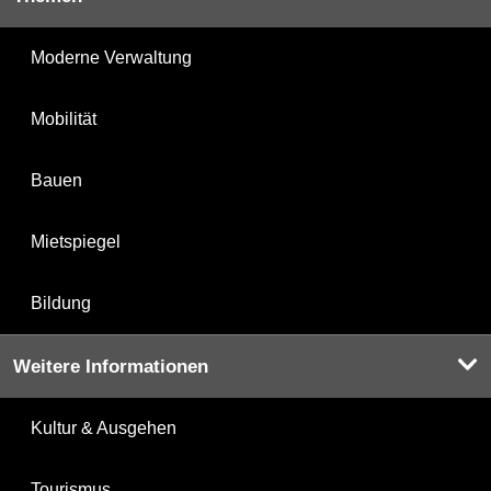
Moderne Verwaltung
Mobilität
Bauen
Mietspiegel
Bildung
Weitere Informationen
Kultur & Ausgehen
Tourismus