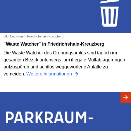
Bild: Bezirksamt Friedrichshain-Kreuzberg
"Waste Watcher" in Friedrichshain-Kreuzberg
Die Waste Watcher des Ordnungsamtes sind täglich im
gesamten Bezirk unterwegs, um illegale Müllablagerungen
aufzuspüren und achtlos weggeworfene Abfälle zu
vemeiden.
Weitere Informationen