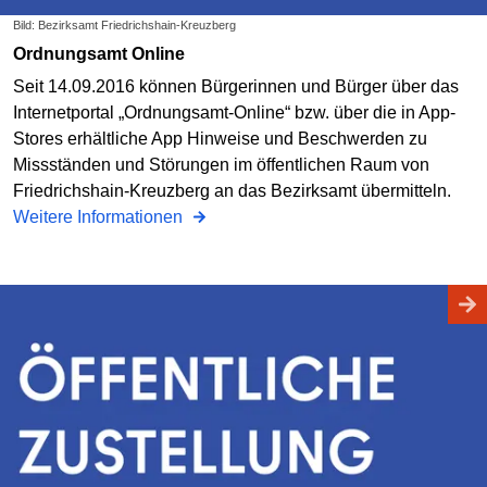
Bild: Bezirksamt Friedrichshain-Kreuzberg
Ordnungsamt Online
Seit 14.09.2016 können Bürgerinnen und Bürger über das
Internetportal „Ordnungsamt-Online“ bzw. über die in App-
Stores erhältliche App Hinweise und Beschwerden zu
Missständen und Störungen im öffentlichen Raum von
Friedrichshain-Kreuzberg an das Bezirksamt übermitteln.
Weitere Informationen