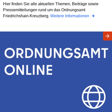
Hier finden Sie alle aktuellen Themen, Beiträge sowie
Pressemitteilungen rund um das Ordnungsamt
Friedrichshain-Kreuzberg.
Weitere Informationen