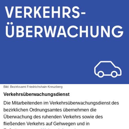
Bild: Bezirksamt Friedrichshain-Kreuzberg
Verkehrsüberwachungsdienst
Die Mitarbeitenden im Verkehrsüberwachungsdienst des
bezirklichen Ordnungsamtes übernehmen die
Überwachung des ruhenden Verkehrs sowie des
fließenden Verkehrs auf Gehwegen und in