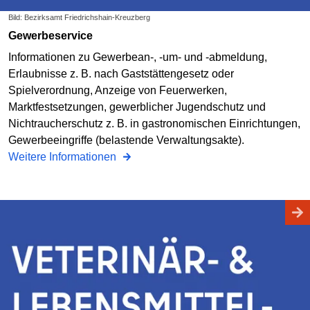
Bild: Bezirksamt Friedrichshain-Kreuzberg
Gewerbeservice
Informationen zu Gewerbean-, -um- und -abmeldung,
Erlaubnisse z. B. nach Gaststättengesetz oder
Spielverordnung, Anzeige von Feuerwerken,
Marktfestsetzungen, gewerblicher Jugendschutz und
Nichtraucherschutz z. B. in gastronomischen Einrichtungen,
Gewerbeeingriffe (belastende Verwaltungsakte).
Weitere Informationen