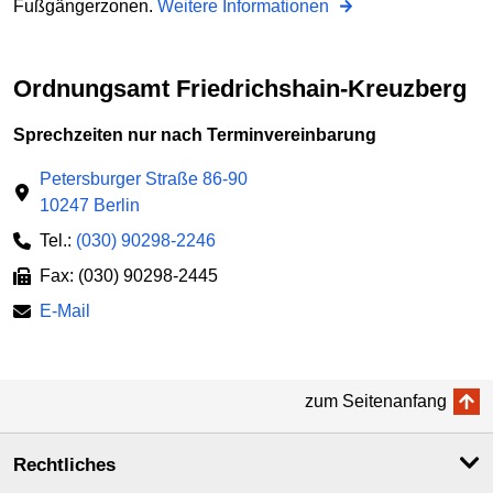
Fußgängerzonen.
Weitere Informationen
Ordnungsamt Friedrichshain-Kreuzberg
Sprechzeiten nur nach Terminvereinbarung
Petersburger Straße 86-90
10247 Berlin
Tel.:
(030) 90298-2246
Fax: (030) 90298-2445
E-Mail
zum Seitenanfang
Rechtliches