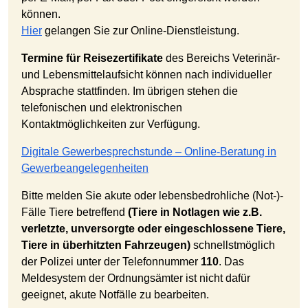
können.
Hier
gelangen Sie zur Online-Dienstleistung.
Termine für Reisezertifikate
des Bereichs Veterinär-
und Lebensmittelaufsicht können nach individueller
Absprache stattfinden. Im übrigen stehen die
telefonischen und elektronischen
Kontaktmöglichkeiten zur Verfügung.
Digitale Gewerbesprechstunde – Online-Beratung in
Gewerbeangelegenheiten
Bitte melden Sie akute oder lebensbedrohliche (Not-)-
Fälle Tiere betreffend
(Tiere in Notlagen wie z.B.
verletzte, unversorgte oder eingeschlossene Tiere,
Tiere in überhitzten Fahrzeugen)
schnellstmöglich
der Polizei unter der Telefonnummer
110
. Das
Meldesystem der Ordnungsämter ist nicht dafür
geeignet, akute Notfälle zu bearbeiten.