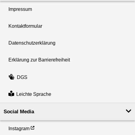
Impressum
Kontaktformular
Datenschutzerklärung
Erklärung zur Barrierefreiheit
DGS
Leichte Sprache
Social Media
Instagram