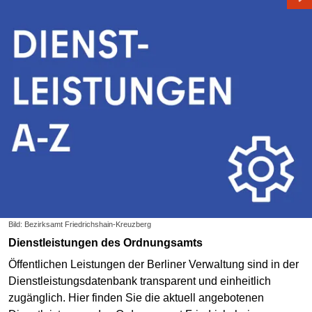
Bild: Bezirksamt Friedrichshain-Kreuzberg
Dienstleistungen des Ordnungsamts
Öffentlichen Leistungen der Berliner Verwaltung sind in der
Dienstleistungsdatenbank transparent und einheitlich
zugänglich. Hier finden Sie die aktuell angebotenen