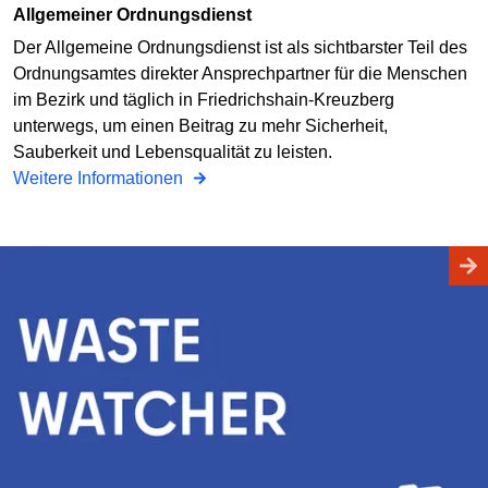
Allgemeiner Ordnungsdienst
Der Allgemeine Ordnungsdienst ist als sichtbarster Teil des
Ordnungsamtes direkter Ansprechpartner für die Menschen
im Bezirk und täglich in Friedrichshain-Kreuzberg
unterwegs, um einen Beitrag zu mehr Sicherheit,
Sauberkeit und Lebensqualität zu leisten.
Weitere Informationen