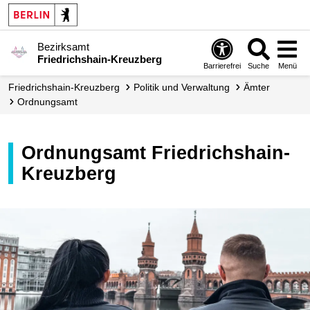
Bezirksamt
Friedrichshain-Kreuzberg
Barrierefrei
Suche
Menü
Friedrichshain-Kreuzberg
Politik und Verwaltung
Ämter
Ordnungsamt
Ordnungsamt Friedrichshain-
Kreuzberg