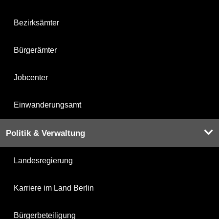
Bezirksämter
Bürgerämter
Jobcenter
Einwanderungsamt
Politik & Verwaltung
Landesregierung
Karriere im Land Berlin
Bürgerbeteiligung