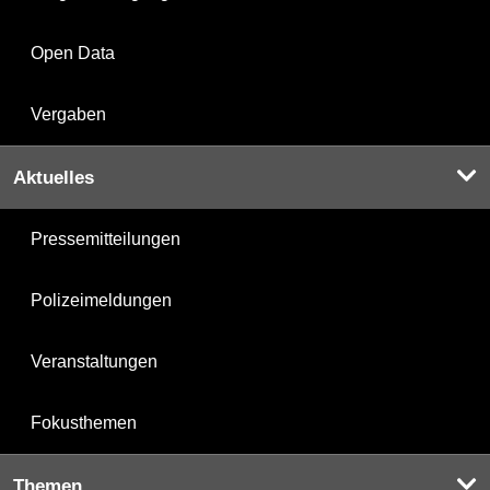
Open Data
Vergaben
Aktuelles
Pressemitteilungen
Polizeimeldungen
Veranstaltungen
Fokusthemen
Themen