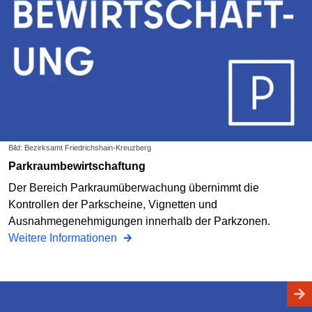
Bild: Bezirksamt Friedrichshain-Kreuzberg
Parkraumbewirtschaftung
Der Bereich Parkraumüberwachung übernimmt die
Kontrollen der Parkscheine, Vignetten und
Ausnahmegenehmigungen innerhalb der Parkzonen.
Weitere Informationen