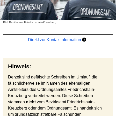
Bild: Bezirksamt Friedrichshain-Kreuzberg
Direkt zur Kontaktinformation
Hinweis:
Derzeit sind gefälschte Schreiben im Umlauf, die
fälschlicherweise im Namen des ehemaligen
Amtsleiters des Ordnungsamtes Friedrichshain-
Kreuzberg verbreitet werden. Diese Schreiben
stammen
nicht
vom Bezirksamt Friedrichshain-
Kreuzberg oder dem Ordnungsamt. Es handelt sich
um grundsätzlich strafbare Fälschungen.