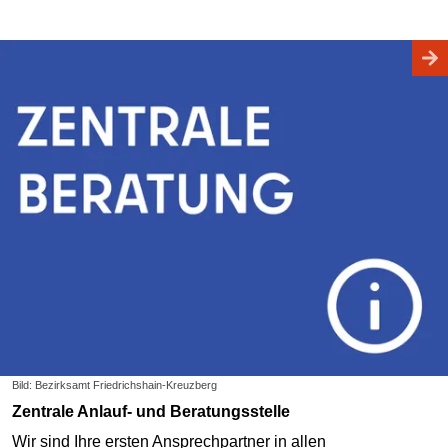
Bild: Bezirksamt Friedrichshain-Kreuzberg
Zentrale Anlauf- und Beratungsstelle
Wir sind Ihre ersten Ansprechpartner in allen