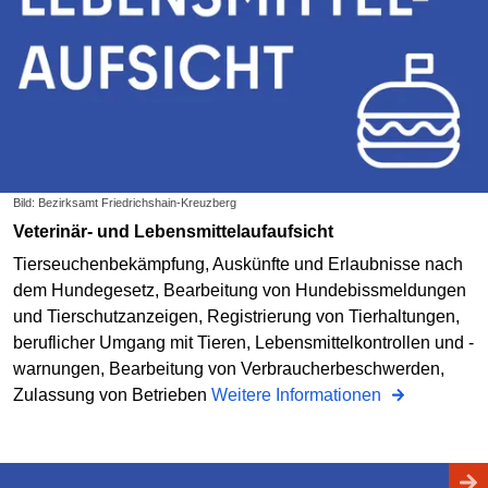
Bild: Bezirksamt Friedrichshain-Kreuzberg
Veterinär- und Lebensmittelaufaufsicht
Tierseuchenbekämpfung, Auskünfte und Erlaubnisse nach
dem Hundegesetz, Bearbeitung von Hundebissmeldungen
und Tierschutzanzeigen, Registrierung von Tierhaltungen,
beruflicher Umgang mit Tieren, Lebensmittelkontrollen und -
warnungen, Bearbeitung von Verbraucherbeschwerden,
Zulassung von Betrieben
Weitere Informationen