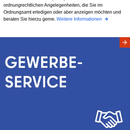
ordnungrechtlichen Angelegenheiten, die Sie im
Ordnungsamt erledigen oder aber anzeigen möchten und
beraten Sie hierzu gerne.
Weitere Informationen