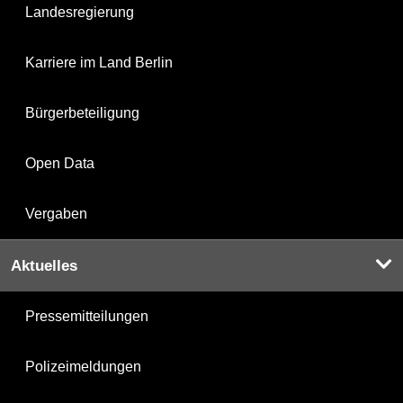
Landesregierung
Karriere im Land Berlin
Bürgerbeteiligung
Open Data
Vergaben
Aktuelles
Pressemitteilungen
Polizeimeldungen