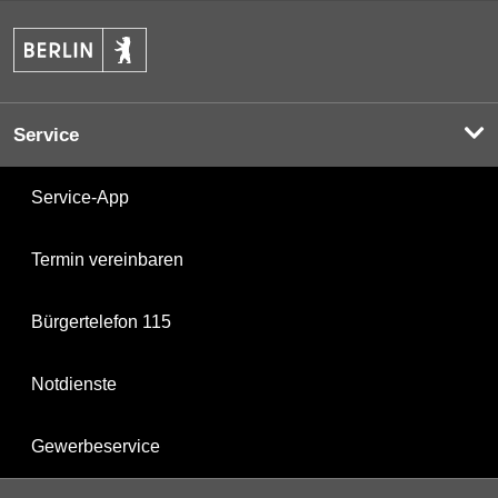
Service
Service-App
Termin vereinbaren
Bürgertelefon 115
Notdienste
Gewerbeservice