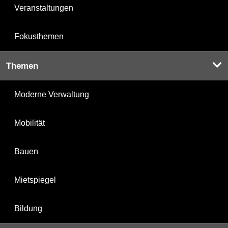
Veranstaltungen
Fokusthemen
Themen
Moderne Verwaltung
Mobilität
Bauen
Mietspiegel
Bildung