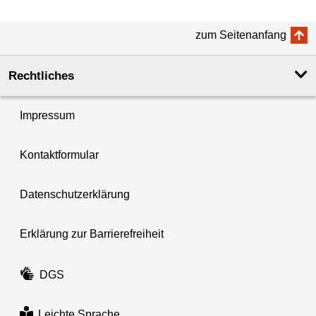
zum Seitenanfang
Rechtliches
Impressum
Kontaktformular
Datenschutzerklärung
Erklärung zur Barrierefreiheit
DGS
Leichte Sprache