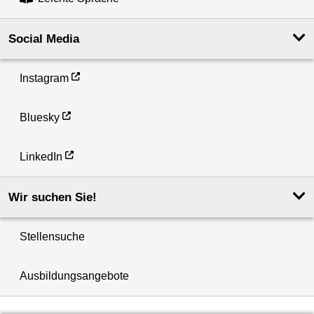
Social Media
Instagram
Bluesky
LinkedIn
Wir suchen Sie!
Stellensuche
Ausbildungsangebote