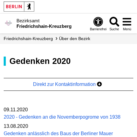
Bezirksamt
Friedrichshain-Kreuzberg
Barrierefrei
Suche
Menü
Friedrichshain-Kreuzberg
Über den Bezirk
Gedenken 2020
Direkt zur Kontaktinformation
09.11.2020
2020 - Gedenken an die Novemberpogrome von 1938
13.08.2020
Gedenken anlässlich des Baus der Berliner Mauer