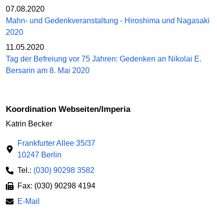
07.08.2020
Mahn- und Gedenkveranstaltung - Hiroshima und Nagasaki
2020
11.05.2020
Tag der Befreiung vor 75 Jahren: Gedenken an Nikolai E.
Bersarin am 8. Mai 2020
Koordination Webseiten/Imperia
Katrin Becker
Frankfurter Allee 35/37
10247 Berlin
Tel.:
(030) 90298 3582
Fax: (030) 90298 4194
E-Mail