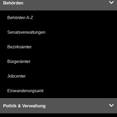
Behörden
Behörden A-Z
Senatsverwaltungen
Bezirksämter
Bürgerämter
Jobcenter
Einwanderungsamt
Politik & Verwaltung