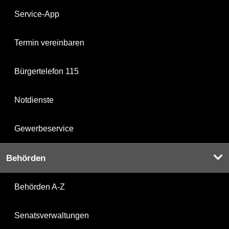
Service-App
Termin vereinbaren
Bürgertelefon 115
Notdienste
Gewerbeservice
Behörden
Behörden A-Z
Senatsverwaltungen