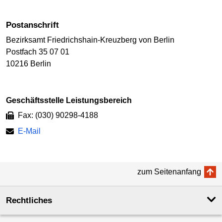
Postanschrift
Bezirksamt Friedrichshain-Kreuzberg von Berlin
Postfach 35 07 01
10216 Berlin
Geschäftsstelle Leistungsbereich
Fax: (030) 90298-4188
E-Mail
zum Seitenanfang
Rechtliches