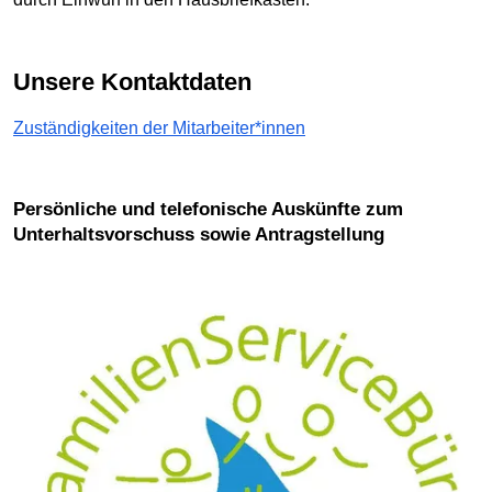
Unsere Kontaktdaten
Zuständigkeiten der Mitarbeiter*innen
Persönliche und telefonische Auskünfte zum
Unterhaltsvorschuss sowie Antragstellung