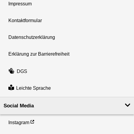
Impressum
Kontaktformular
Datenschutzerklärung
Erklärung zur Barrierefreiheit
DGS
Leichte Sprache
Social Media
Instagram