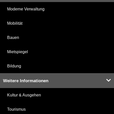
Moderne Verwaltung
Mobilität
Bauen
Mietspiegel
Bildung
Weitere Informationen
Kultur & Ausgehen
Tourismus