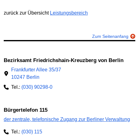
zurück zur Übersicht
Leistungsbereich
Zum Seitenanfang
Bezirksamt Friedrichshain-Kreuzberg von Berlin
Frankfurter Allee 35/37
10247 Berlin
Tel.:
(030) 90298-0
Bürgertelefon 115
der zentrale, telefonische Zugang zur Berliner Verwaltung
Tel.:
(030) 115