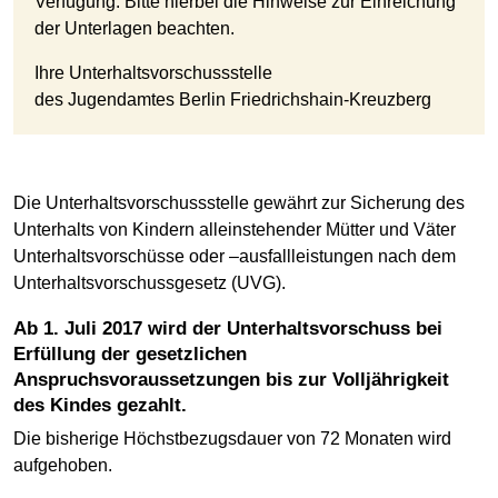
Verfügung. Bitte hierbei die Hinweise zur Einreichung
der Unterlagen beachten.
Ihre Unterhaltsvorschussstelle
des Jugendamtes Berlin Friedrichshain-Kreuzberg
Die Unterhaltsvorschussstelle gewährt zur Sicherung des
Unterhalts von Kindern alleinstehender Mütter und Väter
Unterhaltsvorschüsse oder –ausfallleistungen nach dem
Unterhaltsvorschussgesetz (UVG).
Ab 1. Juli 2017 wird der Unterhaltsvorschuss bei
Erfüllung der gesetzlichen
Anspruchsvoraussetzungen bis zur Volljährigkeit
des Kindes gezahlt.
Die bisherige Höchstbezugsdauer von 72 Monaten wird
aufgehoben.