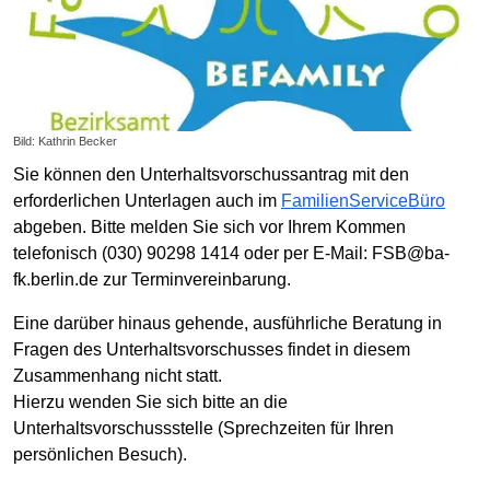
Bild: Kathrin Becker
Sie können den Unterhaltsvorschussantrag mit den
erforderlichen Unterlagen auch im
FamilienServiceBüro
abgeben. Bitte melden Sie sich vor Ihrem Kommen
telefonisch (030) 90298 1414 oder per E-Mail: FSB@ba-
fk.berlin.de zur Terminvereinbarung.
Eine darüber hinaus gehende, ausführliche Beratung in
Fragen des Unterhaltsvorschusses findet in diesem
Zusammenhang nicht statt.
Hierzu wenden Sie sich bitte an die
Unterhaltsvorschussstelle (Sprechzeiten für Ihren
persönlichen Besuch).