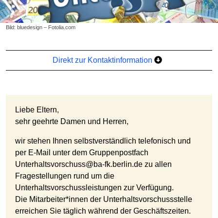
Bild: bluedesign – Fotolia.com
Direkt zur Kontaktinformation
Liebe Eltern,
sehr geehrte Damen und Herren,
wir stehen Ihnen selbstverständlich telefonisch und
per E-Mail unter dem Gruppenpostfach
Unterhaltsvorschuss@ba-fk.berlin.de zu allen
Fragestellungen rund um die
Unterhaltsvorschussleistungen zur Verfügung.
Die Mitarbeiter*innen der Unterhaltsvorschussstelle
erreichen Sie täglich während der Geschäftszeiten.