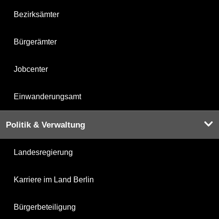
Bezirksämter
Bürgerämter
Jobcenter
Einwanderungsamt
Politik & Verwaltung
Landesregierung
Karriere im Land Berlin
Bürgerbeteiligung