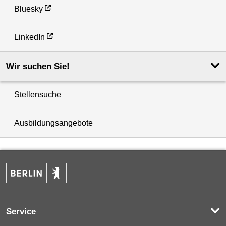
Bluesky
LinkedIn
Wir suchen Sie!
Stellensuche
Ausbildungsangebote
Service