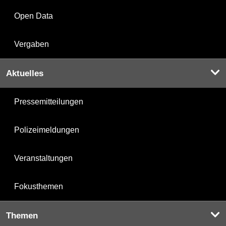
Open Data
Vergaben
Aktuelles
Pressemitteilungen
Polizeimeldungen
Veranstaltungen
Fokusthemen
Themen