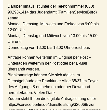
Darüber hinaus ist unter der Telefonnummer (030)
90298-1414 das Jugendamt (FamilienServiceBüro)
zentral
Montag, Dienstag, Mittwoch und Freitag von 9:00 bis
12:00 Uhr,
Montag, Dienstag und Mittwoch von 13:00 bis 15:00
Uhr und
Donnerstag von 13:00 bis 18:00 Uhr erreichbar.
Anträge können weiterhin im Original per Post –
Unterlagen weiterhin per Post oder per E-Mail
übersandt werden.
Blankoanträge können Sie sich täglich im
Dienstgebäude der Frankfurter Allee 35/37 im Foyer
des Aufgangs B entnehmen oder per Download
herunterladen. Vielen Dank
Zudem steht Ihnen die digitale Antragstellung unter
https://service.berlin.de/dienstleistung/326069/ zur