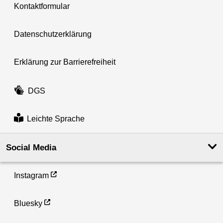
Kontaktformular
Datenschutzerklärung
Erklärung zur Barrierefreiheit
DGS
Leichte Sprache
Social Media
Instagram
Bluesky