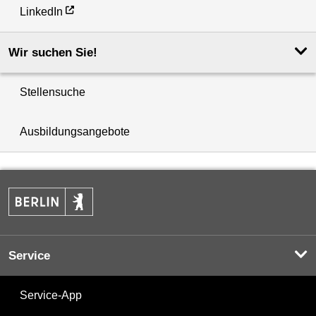
LinkedIn
Wir suchen Sie!
Stellensuche
Ausbildungsangebote
Service
Service-App