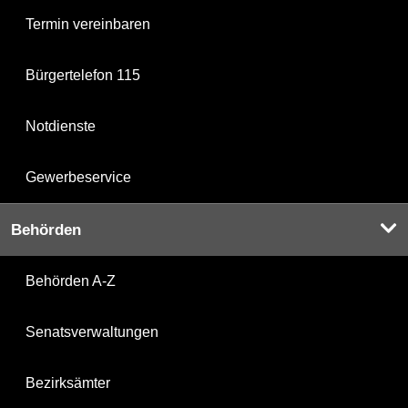
Termin vereinbaren
Bürgertelefon 115
Notdienste
Gewerbeservice
Behörden
Behörden A-Z
Senatsverwaltungen
Bezirksämter