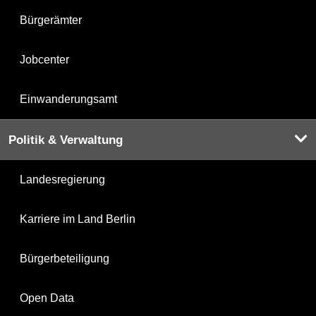
Bürgerämter
Jobcenter
Einwanderungsamt
Politik & Verwaltung
Landesregierung
Karriere im Land Berlin
Bürgerbeteiligung
Open Data