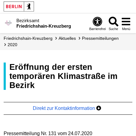
Bezirksamt
Friedrichshain-Kreuzberg
Barrierefrei
Suche
Menü
Friedrichshain-Kreuzberg
Aktuelles
Presse­mitteilungen
2020
Eröffnung der ersten
temporären Klimastraße im
Bezirk
Direkt zur Kontaktinformation
Pressemitteilung Nr. 131 vom 24.07.2020