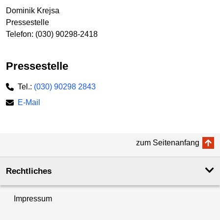
Dominik Krejsa
Pressestelle
Telefon: (030) 90298-2418
Pressestelle
Tel.:
(030) 90298 2843
E-Mail
zum Seitenanfang
Rechtliches
Impressum