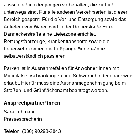
ausschließlich denjenigen vorbehalten, die zu Fuß
unterwegs sind. Für alle anderen Verkehrsarten ist dieser
Bereich gesperrt. Für die Ver- und Entsorgung sowie das
Anliefern von Waren wird in der Rotherstraße Ecke
Danneckerstraße eine Lieferzone errichtet.
Rettungsfahrzeuge, Krankentransporte sowie die
Feuerwehr können die Fußgänger*innen-Zone
selbstverständlich passieren.
Parken ist in Ausnahmefällen für Anwohner*innen mit
Mobilitätseinschränkungen und Schwerbehindertenausweis
erlaubt. Hierfür muss eine Ausnahmegenehmigung beim
Straßen- und Grünflächenamt beantragt werden.
Ansprechpartner*innen
Sara Lühmann
Pressesprecherin
Telefon: (030) 90298-2843