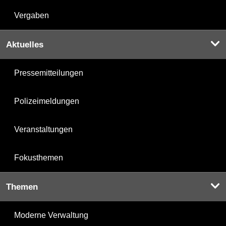
Vergaben
Aktuelles
Pressemitteilungen
Polizeimeldungen
Veranstaltungen
Fokusthemen
Themen
Moderne Verwaltung