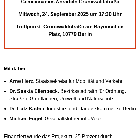
Gemeinsames Anradeln Grunewaldstraße
Mittwoch, 24. September 2025 um 17:30 Uhr
Treffpunkt: Grunewaldstraße am Bayerischen
Platz, 10779 Berlin
Mit dabei:
Arne Herz
, Staatssekretär für Mobilität und Verkehr
Dr. Saskia Ellenbeck
, Bezirksstadträtin für Ordnung,
Straßen, Grünflächen, Umwelt und Naturschutz
Dr. Lutz Kaden
, Industrie- und Handelskammer zu Berlin
Michael Fugel
, Geschäftsführer infraVelo
Finanziert wurde das Projekt zu 25 Prozent durch