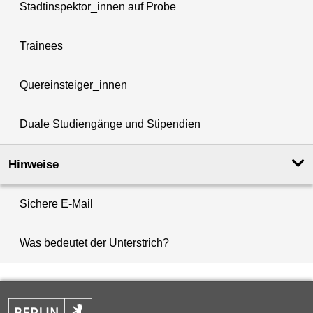
Stadtinspektor_innen auf Probe
Trainees
Quereinsteiger_innen
Duale Studiengänge und Stipendien
Hinweise
Sichere E-Mail
Was bedeutet der Unterstrich?