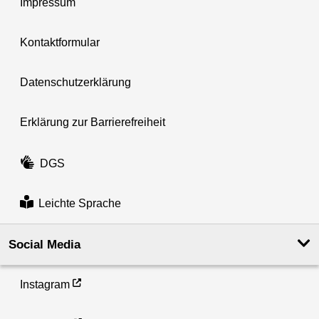
Impressum
Kontaktformular
Datenschutzerklärung
Erklärung zur Barrierefreiheit
DGS
Leichte Sprache
Social Media
Instagram