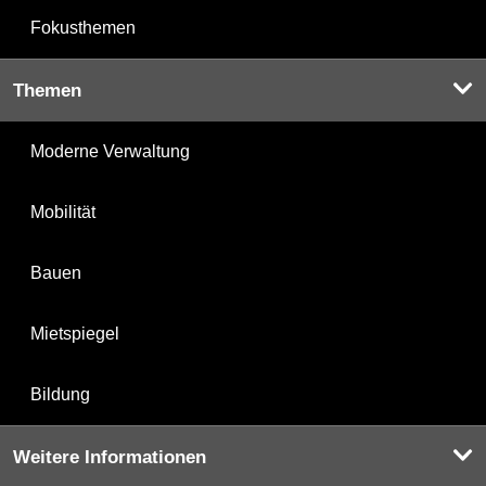
Fokusthemen
Themen
Moderne Verwaltung
Mobilität
Bauen
Mietspiegel
Bildung
Weitere Informationen