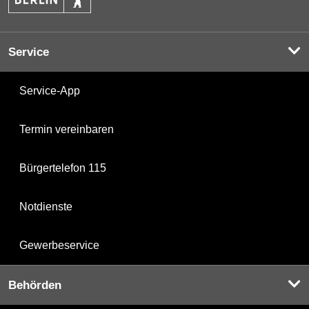
Service
Service-App
Termin vereinbaren
Bürgertelefon 115
Notdienste
Gewerbeservice
Behörden