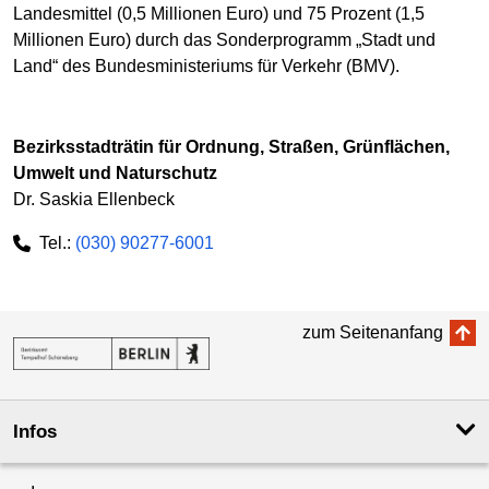
Landesmittel (0,5 Millionen Euro) und 75 Prozent (1,5
Millionen Euro) durch das Sonderprogramm „Stadt und
Land“ des Bundesministeriums für Verkehr (BMV).
Bezirksstadträtin für Ordnung, Straßen, Grünflächen,
Umwelt und Naturschutz
Dr. Saskia Ellenbeck
Tel.:
(030) 90277-6001
zum Seitenanfang
Infos