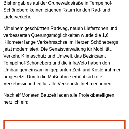
Bisher gab es auf der Grunewaldstraße in Tempelhof-
Schöneberg keinen eigenen Raum für den Rad- und
Lieferverkehr.
Mit einem geschützten Radweg, neuen Lieferzonen und
verbesserten Querungsmöglichkeiten wurde die 1,6
Kilometer lange Verkehrsachse im Herzen Schönebergs
jetzt modernisiert. Die Senatsverwaltung für Mobilität,
Verkehr, Klimaschutz und Umwelt, das Bezirksamt
Tempelhof-Schöneberg und die infraVelo haben den
Umbau gemeinsam im geplanten Zeit- und Kostenrahmen
umgesetzt. Durch die Maßnahme erhöht sich die
Verkehrssicherheit für alle Verkehrsteilnehmer_innen.
Nach elf Monaten Bauzeit laden alle Projektbeteiligten
herzlich ein: