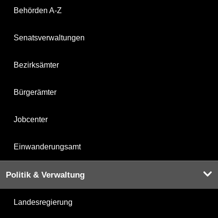
Behörden A-Z
Senatsverwaltungen
Bezirksämter
Bürgerämter
Jobcenter
Einwanderungsamt
Politik & Verwaltung
Landesregierung