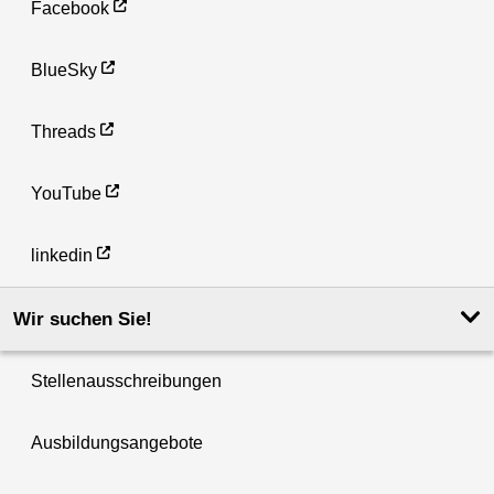
Facebook
BlueSky
Threads
YouTube
linkedin
Wir suchen Sie!
Stellenausschreibungen
Ausbildungsangebote