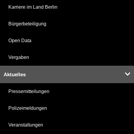
Karriere im Land Berlin
Bürgerbeteiligung
Open Data
Vergaben
Aktuelles
Pressemitteilungen
Polizeimeldungen
Veranstaltungen