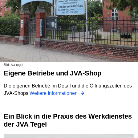
Bild: jva tegel
Eigene Betriebe und JVA-Shop
Die eigenen Betriebe im Detail und die Öffnungszeiten des
JVA-Shops
Weitere Informationen
Ein Blick in die Praxis des Werkdienstes
der JVA Tegel