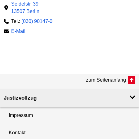
Seidelstr. 39
13507 Berlin
Tel.:
(030) 90147-0
E-Mail
zum Seitenanfang
Justizvollzug
Impressum
Kontakt