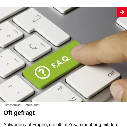
Bild: momius - Fotolia.com
Oft gefragt
Antworten auf Fragen, die oft im Zusammenhang mit dem