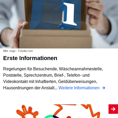
Bild: vege - Fotolia.com
Erste Informationen
Regelungen für Besuchende, Wäscheannahmestelle,
Poststelle, Sprechzentrum, Brief-, Telefon- und
Videokontakt mit Inhaftierten, Geldüberweisungen,
Hausordnungen der Anstalt...
Weitere Informationen