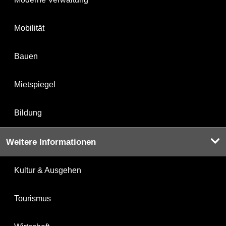
Mobilität
Bauen
Mietspiegel
Bildung
Weitere Informationen
Kultur & Ausgehen
Tourismus