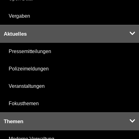
Vergaben
Aktuelles
Pressemitteilungen
Polizeimeldungen
Veranstaltungen
Fokusthemen
Themen
Moderne Verwaltung