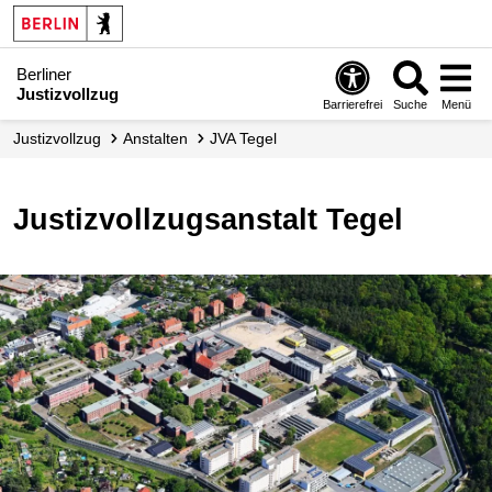
Berliner
Justizvollzug
Barrierefrei
Suche
Menü
Justizvollzug
Anstalten
JVA Tegel
Justizvollzugsanstalt Tegel