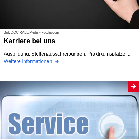
Bild: DOC RABE Media - Fotolia.com
Karriere bei uns
Ausbildung, Stellenausschreibungen, Praktikumsplätze, ...
Weitere Informationen