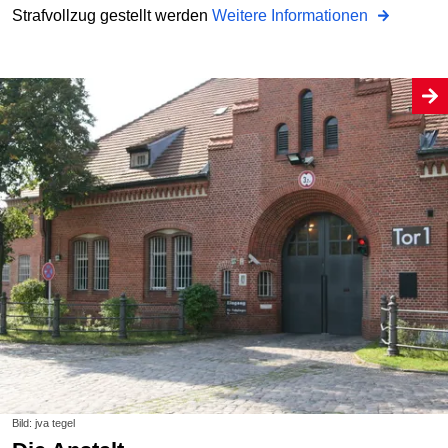
Strafvollzug gestellt werden
Weitere Informationen
Bild: jva tegel