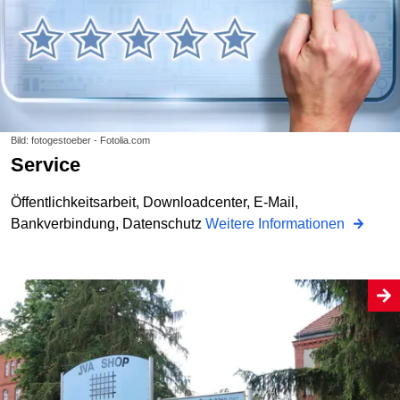
Bild: fotogestoeber - Fotolia.com
Service
Öffentlichkeitsarbeit, Downloadcenter, E-Mail,
Bankverbindung, Datenschutz
Weitere Informationen