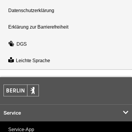
Datenschutzerklärung
Erklärung zur Barrierefreiheit
DGS
Leichte Sprache
Service
Service-App