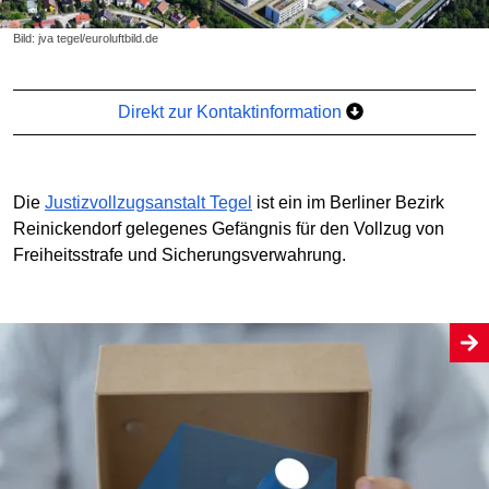
Bild: jva tegel/euroluftbild.de
Direkt zur Kontaktinformation
Die
Justizvollzugsanstalt Tegel
ist ein im Berliner Bezirk
Reinickendorf gelegenes Gefängnis für den Vollzug von
Freiheitsstrafe und Sicherungsverwahrung.