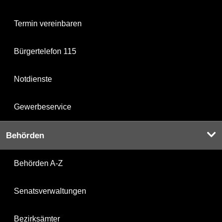
Termin vereinbaren
Bürgertelefon 115
Notdienste
Gewerbeservice
Behörden
Behörden A-Z
Senatsverwaltungen
Bezirksämter