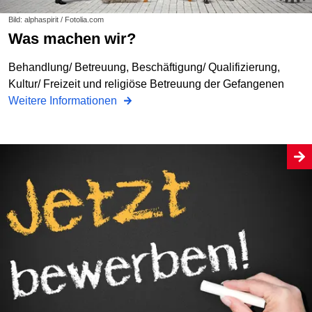
Bild: alphaspirit / Fotolia.com
Was machen wir?
Behandlung/ Betreuung, Beschäftigung/ Qualifizierung,
Kultur/ Freizeit und religiöse Betreuung der Gefangenen
Weitere Informationen