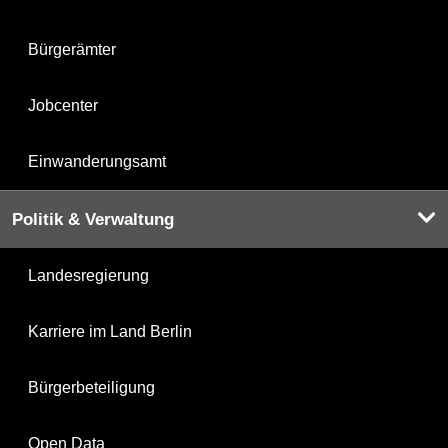
Bürgerämter
Jobcenter
Einwanderungsamt
Politik & Verwaltung
Landesregierung
Karriere im Land Berlin
Bürgerbeteiligung
Open Data