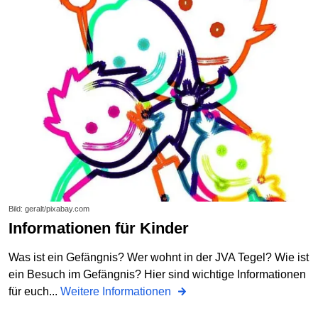
Bild: geralt/pixabay.com
Informationen für Kinder
Was ist ein Gefängnis? Wer wohnt in der JVA Tegel? Wie ist
ein Besuch im Gefängnis? Hier sind wichtige Informationen
für euch...
Weitere Informationen