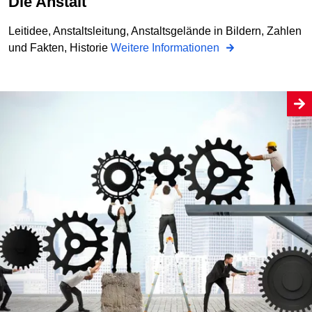
Die Anstalt
Leitidee, Anstaltsleitung, Anstaltsgelände in Bildern, Zahlen
und Fakten, Historie
Weitere Informationen