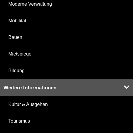
Moderne Verwaltung
Mobilität
Bauen
Mietspiegel
Bildung
Weitere Informationen
Kultur & Ausgehen
Tourismus