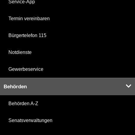
Service-App
Termin vereinbaren
Bürgertelefon 115
Notdienste
Gewerbeservice
Behörden
Behörden A-Z
Senatsverwaltungen