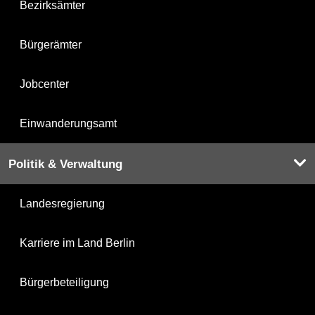
Bezirksämter
Bürgerämter
Jobcenter
Einwanderungsamt
Politik & Verwaltung
Landesregierung
Karriere im Land Berlin
Bürgerbeteiligung