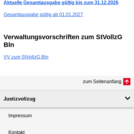
Aktuelle Gesamtausgabe gültig bis zum 31.12.2026
Gesamtausgabe gültig ab 01.01.2027
Verwaltungsvorschriften zum StVollzG
Bln
VV zum StVollzG Bln
zum Seitenanfang
Justizvollzug
Impressum
Kontakt