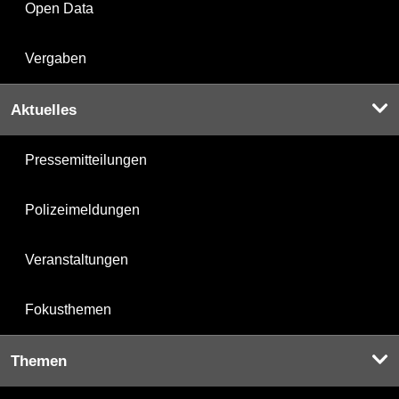
Open Data
Vergaben
Aktuelles
Pressemitteilungen
Polizeimeldungen
Veranstaltungen
Fokusthemen
Themen