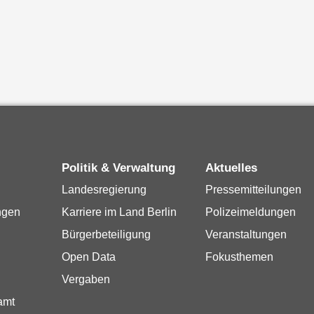
Politik & Verwaltung
Aktuelles
Landesregierung
Pressemitteilungen
ngen
Karriere im Land Berlin
Polizeimeldungen
Bürgerbeteiligung
Veranstaltungen
Open Data
Fokusthemen
Vergaben
amt