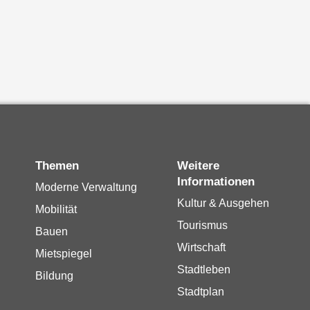
Themen
Weitere
Informationen
Moderne Verwaltung
Kultur & Ausgehen
Mobilität
Tourismus
Bauen
Wirtschaft
Mietspiegel
Stadtleben
Bildung
Stadtplan