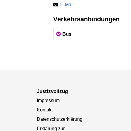
E-Mail
Verkehrsanbindungen
Bus
Justizvollzug
Impressum
Kontakt
Datenschutzerklärung
Erklärung zur