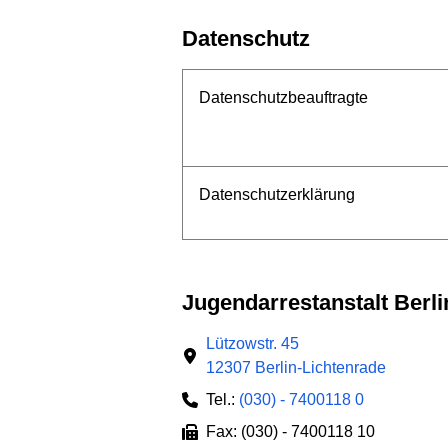
Datenschutz
Datenschutzbeauftragte
Datenschutzerklärung
Jugendarrestanstalt Ber
Lützowstr. 45
12307 Berlin-Lichtenrade
Tel.:
(030) - 7400118 0
Fax: (030) - 7400118 10