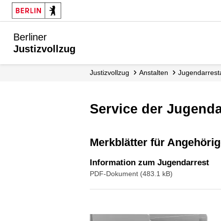
Berliner
Justizvollzug
Justizvollzug
Anstalten
Jugendarrest
Service der Jugend
Merkblätter für Angehör
Information zum Jugendarrest
PDF-Dokument (483.1 kB)