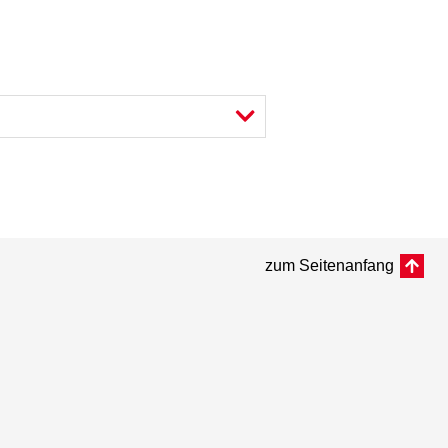
zum Seitenanfang