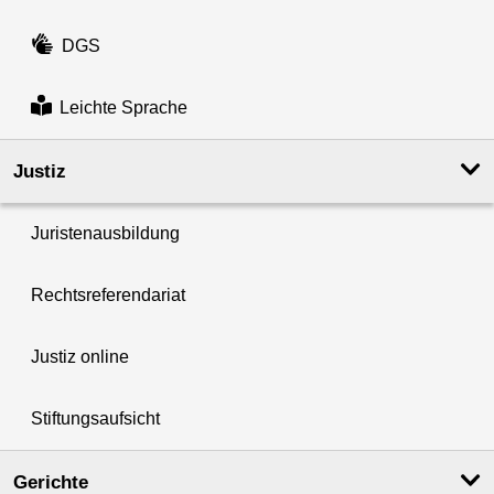
DGS
Leichte Sprache
Justiz
Juristenausbildung
Rechtsreferendariat
Justiz online
Stiftungsaufsicht
Gerichte