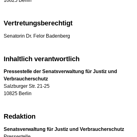
10825 Berlin
Vertretungsberechtigt
Senatorin Dr. Felor Badenberg
Inhaltlich verantwortlich
Pressestelle der Senatsverwaltung für Justiz und
Verbraucherschutz
Salzburger Str. 21-25
10825 Berlin
Redaktion
Senatsverwaltung für Justiz und Verbraucherschutz
Pressestelle