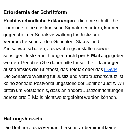
Erfordernis der Schriftform
Rechtsverbindliche Erklärungen
, die eine schriftliche
Form oder eine elektronische Signatur erfordern, können
gegenüber der Senatsverwaltung für Justiz und
Verbraucherschutz, den Gerichten, Staats- und
Amtsanwaltschaften, Justizvollzugsanstalten sowie
sonstigen Justizeinrichtungen
nicht per E-Mail
abgegeben
werden. Benutzen Sie daher bitte für solche Erklärungen
ausnahmslos die Briefpost, das Telefax oder das
EGVP
.
Die Senatsverwaltung für Justiz und Verbraucherschutz ist
keine zentrale Postverteilungsstelle der Berliner Justiz. Wir
bitten um Verständnis, dass an andere Justizeinrichtungen
adressierte E-Mails nicht weitergeleitet werden können.
Haftungshinweis
Die Berliner Justiz/Verbraucherschutz übernimmt keine