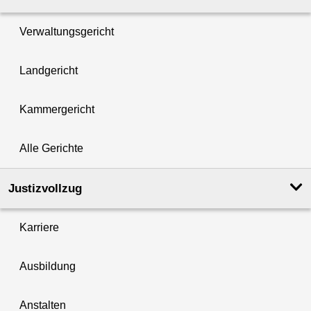
Verwaltungsgericht
Landgericht
Kammergericht
Alle Gerichte
Justizvollzug
Karriere
Ausbildung
Anstalten