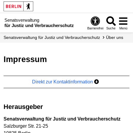
Senatsverwaltung
für Justiz und Verbraucherschutz
Barrierefrei
Suche
Menü
Senatsverwaltung für Justiz und Verbraucherschutz
Über uns
Impressum
Direkt zur Kontaktinformation
Herausgeber
Senatsverwaltung für Justiz und Verbraucherschutz
Salzburger Str. 21-25