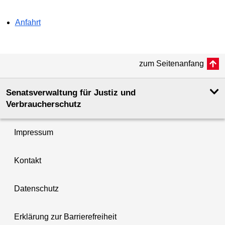
Anfahrt
zum Seitenanfang
Senatsverwaltung für Justiz und
Verbraucherschutz
Impressum
Kontakt
Datenschutz
Erklärung zur Barrierefreiheit