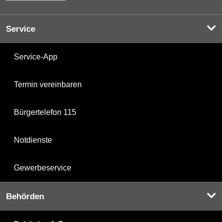
Service
Service-App
Termin vereinbaren
Bürgertelefon 115
Notdienste
Gewerbeservice
Behörden