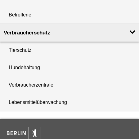
Betroffene
Verbraucherschutz
Tierschutz
Hundehaltung
Verbraucherzentrale
Lebensmittelüberwachung