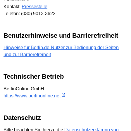
Kontakt:
Pressestelle
Telefon: (030) 9013-3622
Benutzerhinweise und Barrierefreiheit
Hinweise für Berlin.de-Nutzer zur Bedienung der Seiten
und zur Barrierefreiheit
Technischer Betrieb
BerlinOnline GmbH
https://www.berlinonline.net
Datenschutz
Bitte beachten Sie hierzu die
Datenschutzerklärung von