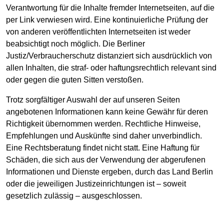
Verantwortung für die Inhalte fremder Internetseiten, auf die
per Link verwiesen wird. Eine kontinuierliche Prüfung der
von anderen veröffentlichten Internetseiten ist weder
beabsichtigt noch möglich. Die Berliner
Justiz/Verbraucherschutz distanziert sich ausdrücklich von
allen Inhalten, die straf- oder haftungsrechtlich relevant sind
oder gegen die guten Sitten verstoßen.
Trotz sorgfältiger Auswahl der auf unseren Seiten
angebotenen Informationen kann keine Gewähr für deren
Richtigkeit übernommen werden. Rechtliche Hinweise,
Empfehlungen und Auskünfte sind daher unverbindlich.
Eine Rechtsberatung findet nicht statt. Eine Haftung für
Schäden, die sich aus der Verwendung der abgerufenen
Informationen und Dienste ergeben, durch das Land Berlin
oder die jeweiligen Justizeinrichtungen ist – soweit
gesetzlich zulässig – ausgeschlossen.