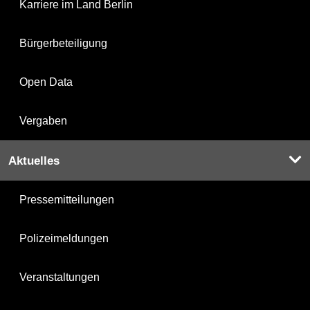
Karriere im Land Berlin
Bürgerbeteiligung
Open Data
Vergaben
Aktuelles
Pressemitteilungen
Polizeimeldungen
Veranstaltungen