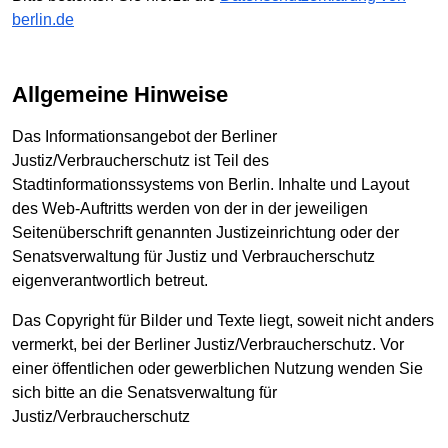
berlin.de
Allgemeine Hinweise
Das Informationsangebot der Berliner
Justiz/Verbraucherschutz ist Teil des
Stadtinformationssystems von Berlin. Inhalte und Layout
des Web-Auftritts werden von der in der jeweiligen
Seitenüberschrift genannten Justizeinrichtung oder der
Senatsverwaltung für Justiz und Verbraucherschutz
eigenverantwortlich betreut.
Das Copyright für Bilder und Texte liegt, soweit nicht anders
vermerkt, bei der Berliner Justiz/Verbraucherschutz. Vor
einer öffentlichen oder gewerblichen Nutzung wenden Sie
sich bitte an die Senatsverwaltung für
Justiz/Verbraucherschutz