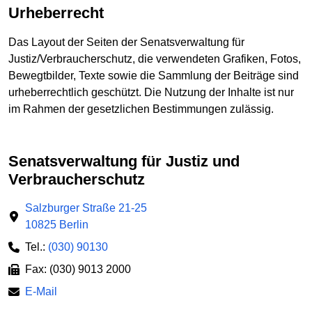
Urheberrecht
Das Layout der Seiten der Senatsverwaltung für
Justiz/Verbraucherschutz, die verwendeten Grafiken, Fotos,
Bewegtbilder, Texte sowie die Sammlung der Beiträge sind
urheberrechtlich geschützt. Die Nutzung der Inhalte ist nur
im Rahmen der gesetzlichen Bestimmungen zulässig.
Senatsverwaltung für Justiz und
Verbraucherschutz
Salzburger Straße 21-25
10825 Berlin
Tel.:
(030) 90130
Fax: (030) 9013 2000
E-Mail