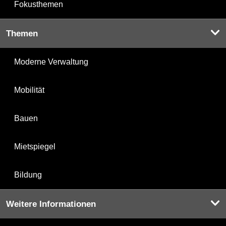
Fokusthemen
Themen
Moderne Verwaltung
Mobilität
Bauen
Mietspiegel
Bildung
Weitere Informationen