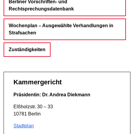
Berliner Vorschriften- und
Rechtsprechungsdatenbank
Wochenplan – Ausgewählte Verhandlungen in
Strafsachen
Zuständigkeiten
Kammergericht
Präsidentin: Dr. Andrea Diekmann
Elßholzstr. 30 – 33
10781 Berlin
Stadtplan