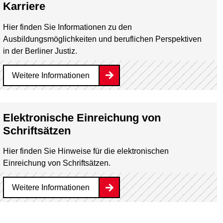
Karriere
Hier finden Sie Informationen zu den
Ausbildungsmöglichkeiten und beruflichen Perspektiven
in der Berliner Justiz.
Weitere Informationen
Elektronische Einreichung von
Schriftsätzen
Hier finden Sie Hinweise für die elektronischen
Einreichung von Schriftsätzen.
Weitere Informationen