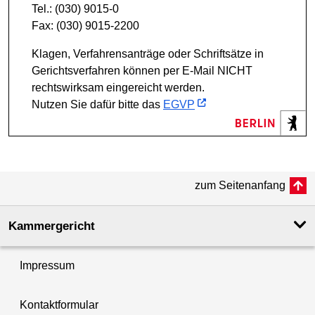
Tel.: (030) 9015-0
Fax: (030) 9015-2200
Klagen, Verfahrensanträge oder Schriftsätze in
Gerichtsverfahren können per E-Mail NICHT
rechtswirksam eingereicht werden.
Nutzen Sie dafür bitte das
EGVP
zum Seitenanfang
Kammergericht
Impressum
Kontaktformular