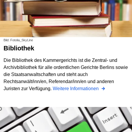
Bild: Fotolia_SkyLine
Bibliothek
Die Bibliothek des Kammergerichts ist die Zentral- und
Archivbibliothek für alle ordentlichen Gerichte Berlins sowie
die Staatsanwaltschaften und steht auch
Rechtsanwält/inn/en, Referendar/inn/en und anderen
Juristen zur Verfügung.
Weitere Informationen