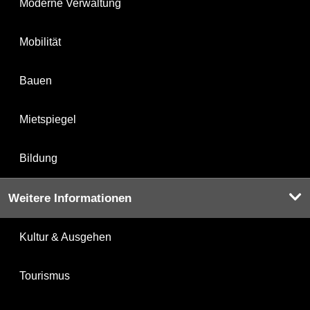
Moderne Verwaltung
Mobilität
Bauen
Mietspiegel
Bildung
Weitere Informationen
Kultur & Ausgehen
Tourismus