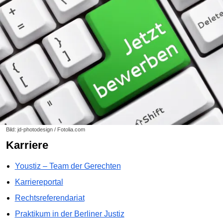
Bild: jd-photodesign / Fotolia.com
Karriere
Youstiz – Team der Gerechten
Karriereportal
Rechtsreferendariat
Praktikum in der Berliner Justiz