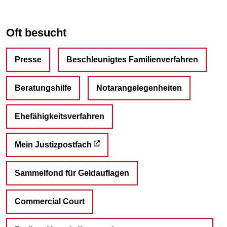
Oft besucht
Presse
Beschleunigtes Familienverfahren
Beratungshilfe
Notarangelegenheiten
Ehefähigkeitsverfahren
Mein Justizpostfach
Sammelfond für Geldauflagen
Commercial Court