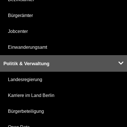
Bürgerämter
Jobcenter
Einwanderungsamt
Politik & Verwaltung
Landesregierung
Karriere im Land Berlin
Bürgerbeteiligung