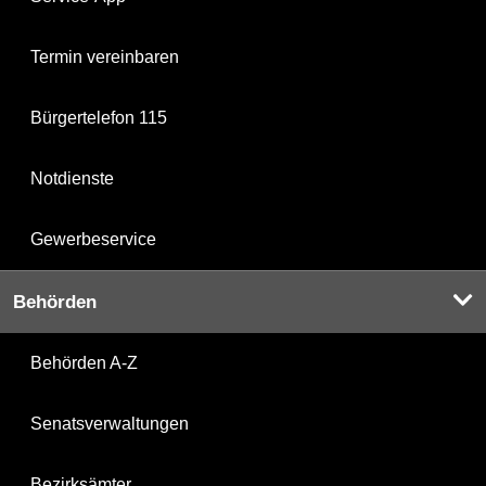
Termin vereinbaren
Bürgertelefon 115
Notdienste
Gewerbeservice
Behörden
Behörden A-Z
Senatsverwaltungen
Bezirksämter