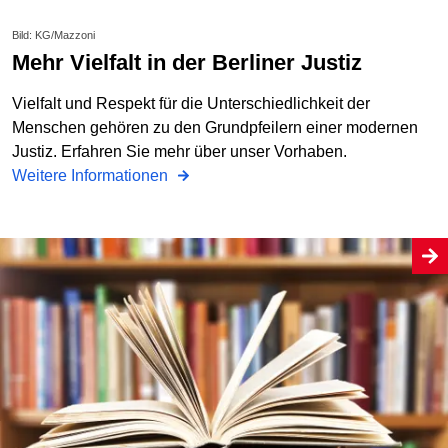
Bild: KG/Mazzoni
Mehr Vielfalt in der Berliner Justiz
Vielfalt und Respekt für die Unterschiedlichkeit der
Menschen gehören zu den Grundpfeilern einer modernen
Justiz. Erfahren Sie mehr über unser Vorhaben.
Weitere Informationen