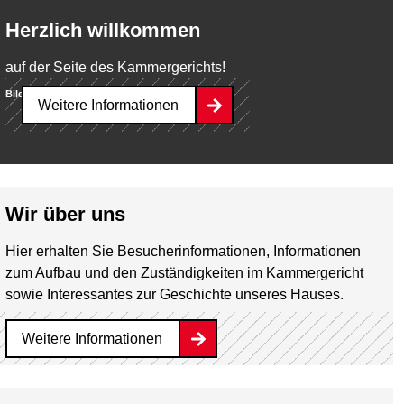
Herzlich willkommen
auf der Seite des Kammergerichts!
Bild:
Jürgen Sendel
Weitere Informationen
Wir über uns
Hier erhalten Sie Besucherinformationen, Informationen
zum Aufbau und den Zuständigkeiten im Kammergericht
sowie Interessantes zur Geschichte unseres Hauses.
Weitere Informationen