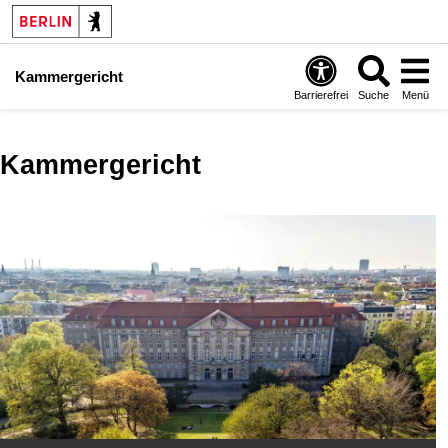
Kammergericht
Barrierefrei
Suche
Menü
Kammergericht