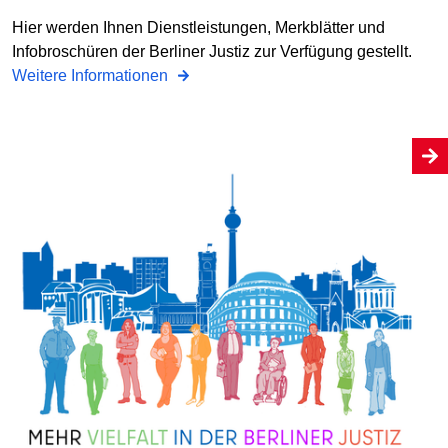
Hier werden Ihnen Dienstleistungen, Merkblätter und
Infobroschüren der Berliner Justiz zur Verfügung gestellt.
Weitere Informationen