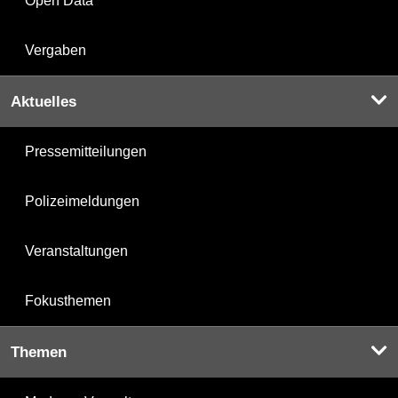
Open Data
Vergaben
Aktuelles
Pressemitteilungen
Polizeimeldungen
Veranstaltungen
Fokusthemen
Themen