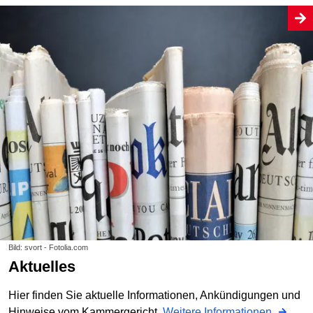
Bild: svort - Fotolia.com
Aktuelles
Hier finden Sie aktuelle Informationen, Ankündigungen und
Hinweise vom Kammergericht.
Weitere Informationen