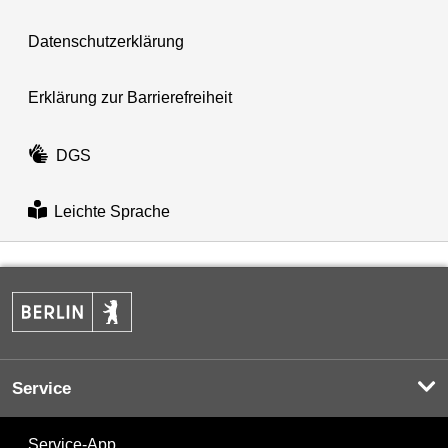
Datenschutzerklärung
Erklärung zur Barrierefreiheit
DGS
Leichte Sprache
Service
Service-App