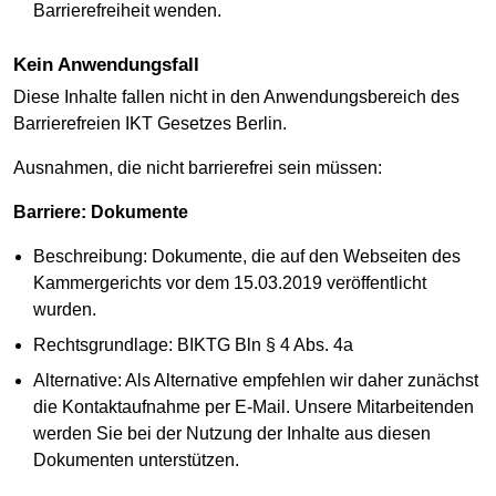
Barrierefreiheit wenden.
Kein Anwendungsfall
Diese Inhalte fallen nicht in den Anwendungsbereich des
Barrierefreien IKT Gesetzes Berlin.
Ausnahmen, die nicht barrierefrei sein müssen:
Barriere: Dokumente
Beschreibung: Dokumente, die auf den Webseiten des
Kammergerichts vor dem 15.03.2019 veröffentlicht
wurden.
Rechtsgrundlage: BIKTG Bln § 4 Abs. 4a
Alternative: Als Alternative empfehlen wir daher zunächst
die Kontaktaufnahme per E-Mail. Unsere Mitarbeitenden
werden Sie bei der Nutzung der Inhalte aus diesen
Dokumenten unterstützen.