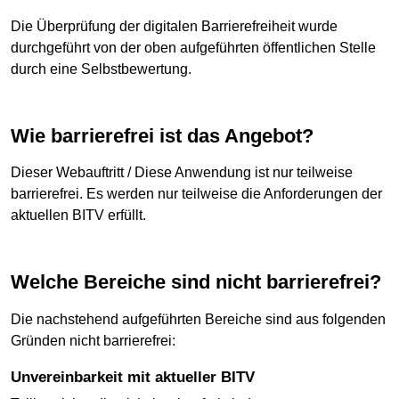
Die Überprüfung der digitalen Barrierefreiheit wurde
durchgeführt von der oben aufgeführten öffentlichen Stelle
durch eine Selbstbewertung.
Wie barrierefrei ist das Angebot?
Dieser Webauftritt / Diese Anwendung ist nur teilweise
barrierefrei. Es werden nur teilweise die Anforderungen der
aktuellen BITV erfüllt.
Welche Bereiche sind nicht barrierefrei?
Die nachstehend aufgeführten Bereiche sind aus folgenden
Gründen nicht barrierefrei:
Unvereinbarkeit mit aktueller BITV