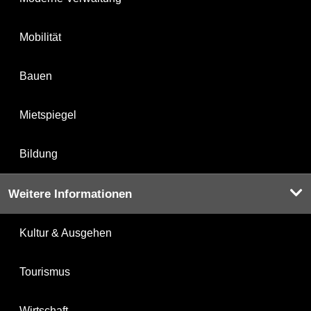
Mobilität
Bauen
Mietspiegel
Bildung
Weitere Informationen
Kultur & Ausgehen
Tourismus
Wirtschaft