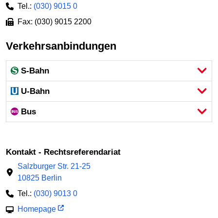
Tel.:
(030) 9015 0
Fax: (030) 9015 2200
Verkehrsanbindungen
S-Bahn
U-Bahn
Bus
Kontakt - Rechtsreferendariat
Salzburger Str. 21-25
10825 Berlin
Tel.:
(030) 9013 0
Homepage