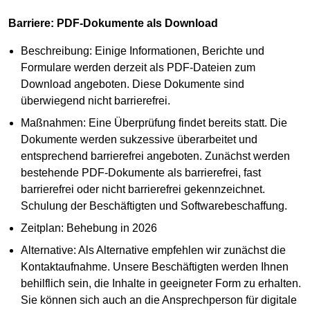
Barriere: PDF-Dokumente als Download
Beschreibung: Einige Informationen, Berichte und
Formulare werden derzeit als PDF-Dateien zum
Download angeboten. Diese Dokumente sind
überwiegend nicht barrierefrei.
Maßnahmen: Eine Überprüfung findet bereits statt. Die
Dokumente werden sukzessive überarbeitet und
entsprechend barrierefrei angeboten. Zunächst werden
bestehende PDF-Dokumente als barrierefrei, fast
barrierefrei oder nicht barrierefrei gekennzeichnet.
Schulung der Beschäftigten und Softwarebeschaffung.
Zeitplan: Behebung in 2026
Alternative: Als Alternative empfehlen wir zunächst die
Kontaktaufnahme. Unsere Beschäftigten werden Ihnen
behilflich sein, die Inhalte in geeigneter Form zu erhalten.
Sie können sich auch an die Ansprechperson für digitale