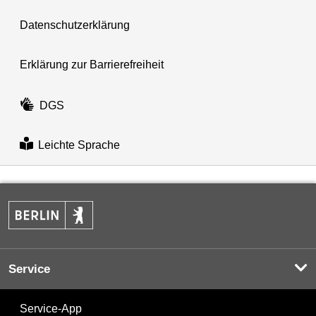
Datenschutzerklärung
Erklärung zur Barrierefreiheit
DGS
Leichte Sprache
Service
Service-App