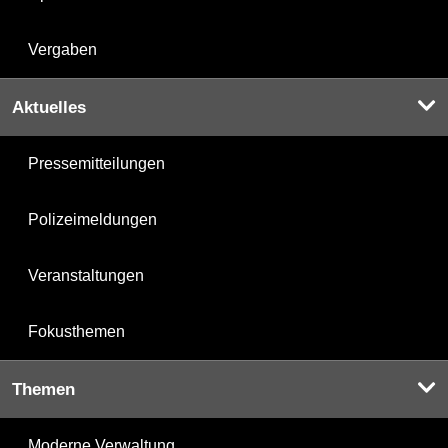
Vergaben
Aktuelles
Pressemitteilungen
Polizeimeldungen
Veranstaltungen
Fokusthemen
Themen
Moderne Verwaltung