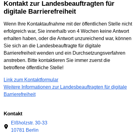
Kontakt zur Landesbeauftragten für
digitale Barrierefreiheit
Wenn Ihre Kontaktaufnahme mit der öffentlichen Stelle nicht
erfolgreich war, Sie innerhalb von 4 Wochen keine Antwort
erhalten haben, oder die Antwort unzureichend war, können
Sie sich an die Landesbeauftragte für digitale
Barrierefreiheit wenden und ein Durchsetzungsverfahren
anstreben. Bitte kontaktieren Sie immer zuerst die
betroffene öffentliche Stelle!
Link zum Kontaktformular
Weitere Informationen zur Landesbeauftragten für digitale
Barrierefreiheit
Kontakt
Elßholzstr. 30-33
10781 Berlin