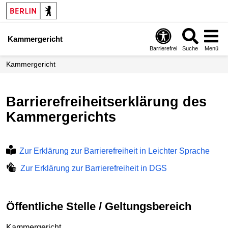
Kammergericht
Barrierefrei
Suche
Menü
Kammergericht
Barrierefreiheitserklärung des
Kammergerichts
Zur Erklärung zur Barrierefreiheit in Leichter Sprache
Zur Erklärung zur Barrierefreiheit in DGS
Öffentliche Stelle / Geltungsbereich
Kammergericht