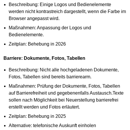
Beschreibung: Einige Logos und Bedienelemente
werden nicht kontrastreich dargestellt, wenn die Farbe im
Browser angepasst wird.
Maßnahmen: Anpassung der Logos und
Bedienelemente.
Zeitplan: Behebung in 2026
Barriere: Dokumente, Fotos, Tabellen
Beschreibung: Nicht alle hochgeladenen Dokumente,
Fotos, Tabellen sind bereits barrierearm.
Maßnahmen: Prüfung der Dokumente, Fotos, Tabellen
auf Barrierefreiheit und gegebenenfalls Austausch.Texte
sollen nach Möglichkeit bei Neuerstellung barrierefrei
erstellt werden und Fotos erläutert.
Zeitplan: Behebung in 2025
Alternative: telefonische Auskunft einholen