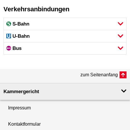
Verkehrsanbindungen
S-Bahn
U-Bahn
Bus
zum Seitenanfang
Kammergericht
Impressum
Kontaktformular