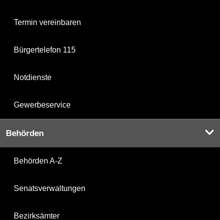
Termin vereinbaren
Bürgertelefon 115
Notdienste
Gewerbeservice
Behörden
Behörden A-Z
Senatsverwaltungen
Bezirksämter