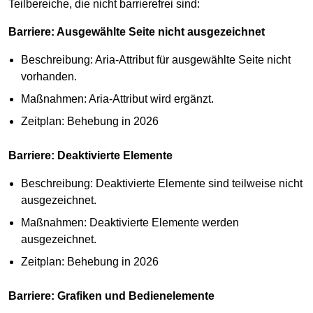
Teilbereiche, die nicht barrierefrei sind:
Barriere: Ausgewählte Seite nicht ausgezeichnet
Beschreibung: Aria-Attribut für ausgewählte Seite nicht
vorhanden.
Maßnahmen: Aria-Attribut wird ergänzt.
Zeitplan: Behebung in 2026
Barriere: Deaktivierte Elemente
Beschreibung: Deaktivierte Elemente sind teilweise nicht
ausgezeichnet.
Maßnahmen: Deaktivierte Elemente werden
ausgezeichnet.
Zeitplan: Behebung in 2026
Barriere: Grafiken und Bedienelemente