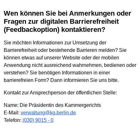
Wen können Sie bei Anmerkungen oder
Fragen zur digitalen Barrierefreiheit
(Feedbackoption) kontaktieren?
Sie möchten Informationen zur Umsetzung der
Barrierefreiheit oder bestehende Barrieren melden? Sie
können etwas auf unserer Website oder der mobilen
Anwendung nicht ausreichend wahrnehmen, bedienen oder
verstehen? Sie benötigen Informationen in einer
barrierefreien Form? Dann informieren Sie uns bitte.
Kontakt zur Ansprechperson der öffentlichen Stelle:
Name: Die Präsidentin des Kammergerichts
E-Mail:
verwaltung@kg.berlin.de
Telefon:
(030) 9015 - 0