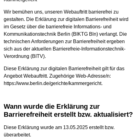
Wir bemühen uns, unseren Webauftritt barrierefrei zu
gestalten. Die Erklärung zur digitalen Barrierefreiheit wird
im Gesetz über die barrierefreie Informations- und
Kommunikationstechnik Berlin (BIKTG Bln) verlangt. Die
technischen Anforderungen zur Barrierefreiheit ergeben
sich aus der aktuellen Barrierefreie-Informationstechnik-
Verordnung (BITV).
Diese Erklärung zur digitalen Barrierefreiheit gilt für das
Angebot Webauftritt. Zugehörige Web-Adresse/n:
https://www.berlin.de/gerichte/kammergericht.
Wann wurde die Erklärung zur
Barrierefreiheit erstellt bzw. aktualisiert?
Diese Erklärung wurde am 13.05.2025 erstellt bzw.
überarbeitet.