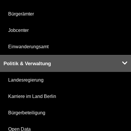
Bürgerämter
Jobcenter
Einwanderungsamt
Politik & Verwaltung
Landesregierung
Karriere im Land Berlin
Bürgerbeteiligung
Open Data