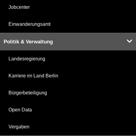
Jobcenter
Einwanderungsamt
Politik & Verwaltung
Landesregierung
Karriere im Land Berlin
Bürgerbeteiligung
Open Data
Vergaben