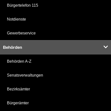
Bürgertelefon 115
Notdienste
Gewerbeservice
Behörden
Behörden A-Z
Senatsverwaltungen
Bezirksämter
Bürgerämter