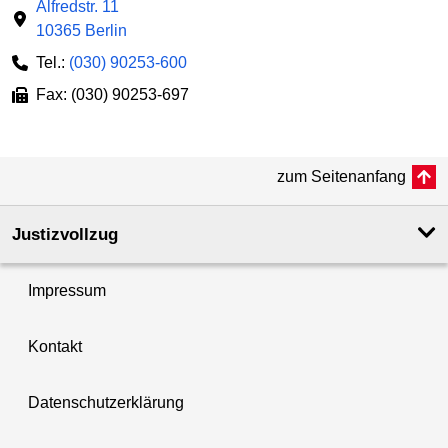
Alfredstr. 11
10365 Berlin
Tel.:
(030) 90253-600
Fax: (030) 90253-697
zum Seitenanfang
Justizvollzug
Impressum
Kontakt
Datenschutzerklärung