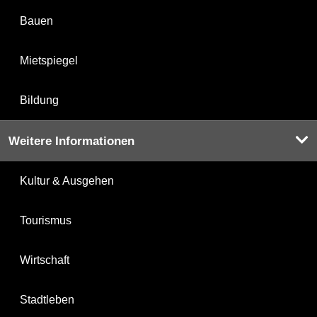
Bauen
Mietspiegel
Bildung
Weitere Informationen
Kultur & Ausgehen
Tourismus
Wirtschaft
Stadtleben