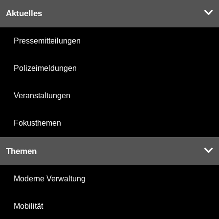
Aktuelles
Pressemitteilungen
Polizeimeldungen
Veranstaltungen
Fokusthemen
Themen
Moderne Verwaltung
Mobilität