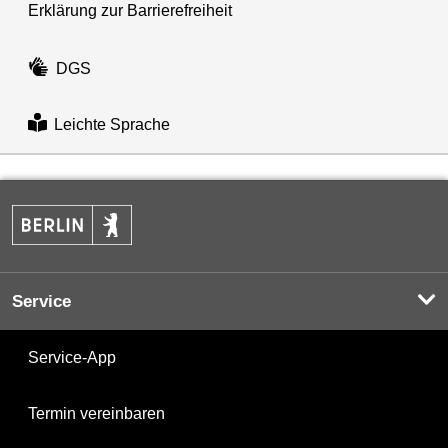
Erklärung zur Barrierefreiheit
DGS
Leichte Sprache
Service
Service-App
Termin vereinbaren