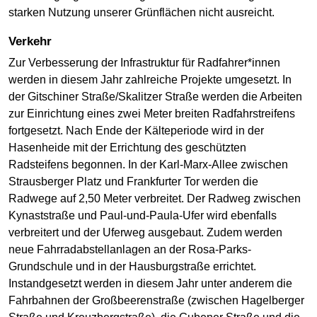
starken Nutzung unserer Grünflächen nicht ausreicht.
Verkehr
Zur Verbesserung der Infrastruktur für Radfahrer*innen
werden in diesem Jahr zahlreiche Projekte umgesetzt. In
der Gitschiner Straße/Skalitzer Straße werden die Arbeiten
zur Einrichtung eines zwei Meter breiten Radfahrstreifens
fortgesetzt. Nach Ende der Kälteperiode wird in der
Hasenheide mit der Errichtung des geschützten
Radsteifens begonnen. In der Karl-Marx-Allee zwischen
Strausberger Platz und Frankfurter Tor werden die
Radwege auf 2,50 Meter verbreitet. Der Radweg zwischen
Kynaststraße und Paul-und-Paula-Ufer wird ebenfalls
verbreitert und der Uferweg ausgebaut. Zudem werden
neue Fahrradabstellanlagen an der Rosa-Parks-
Grundschule und in der Hausburgstraße errichtet.
Instandgesetzt werden in diesem Jahr unter anderem die
Fahrbahnen der Großbeerenstraße (zwischen Hagelberger