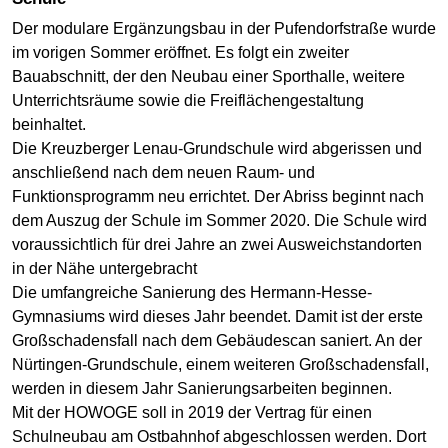
Der modulare Ergänzungsbau in der Pufendorfstraße wurde
im vorigen Sommer eröffnet. Es folgt ein zweiter
Bauabschnitt, der den Neubau einer Sporthalle, weitere
Unterrichtsräume sowie die Freiflächengestaltung
beinhaltet.
Die Kreuzberger Lenau-Grundschule wird abgerissen und
anschließend nach dem neuen Raum- und
Funktionsprogramm neu errichtet. Der Abriss beginnt nach
dem Auszug der Schule im Sommer 2020. Die Schule wird
voraussichtlich für drei Jahre an zwei Ausweichstandorten
in der Nähe untergebracht
Die umfangreiche Sanierung des Hermann-Hesse-
Gymnasiums wird dieses Jahr beendet. Damit ist der erste
Großschadensfall nach dem Gebäudescan saniert. An der
Nürtingen-Grundschule, einem weiteren Großschadensfall,
werden in diesem Jahr Sanierungsarbeiten beginnen.
Mit der HOWOGE soll in 2019 der Vertrag für einen
Schulneubau am Ostbahnhof abgeschlossen werden. Dort