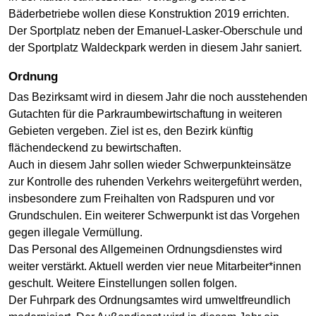
Bäderbetriebe wollen diese Konstruktion 2019 errichten.
Der Sportplatz neben der Emanuel-Lasker-Oberschule und
der Sportplatz Waldeckpark werden in diesem Jahr saniert.
Ordnung
Das Bezirksamt wird in diesem Jahr die noch ausstehenden
Gutachten für die Parkraumbewirtschaftung in weiteren
Gebieten vergeben. Ziel ist es, den Bezirk künftig
flächendeckend zu bewirtschaften.
Auch in diesem Jahr sollen wieder Schwerpunkteinsätze
zur Kontrolle des ruhenden Verkehrs weitergeführt werden,
insbesondere zum Freihalten von Radspuren und vor
Grundschulen. Ein weiterer Schwerpunkt ist das Vorgehen
gegen illegale Vermüllung.
Das Personal des Allgemeinen Ordnungsdienstes wird
weiter verstärkt. Aktuell werden vier neue Mitarbeiter*innen
geschult. Weitere Einstellungen sollen folgen.
Der Fuhrpark des Ordnungsamtes wird umweltfreundlich