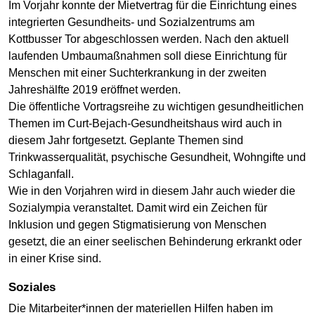
Im Vorjahr konnte der Mietvertrag für die Einrichtung eines
integrierten Gesundheits- und Sozialzentrums am
Kottbusser Tor abgeschlossen werden. Nach den aktuell
laufenden Umbaumaßnahmen soll diese Einrichtung für
Menschen mit einer Suchterkrankung in der zweiten
Jahreshälfte 2019 eröffnet werden.
Die öffentliche Vortragsreihe zu wichtigen gesundheitlichen
Themen im Curt-Bejach-Gesundheitshaus wird auch in
diesem Jahr fortgesetzt. Geplante Themen sind
Trinkwasserqualität, psychische Gesundheit, Wohngifte und
Schlaganfall.
Wie in den Vorjahren wird in diesem Jahr auch wieder die
Sozialympia veranstaltet. Damit wird ein Zeichen für
Inklusion und gegen Stigmatisierung von Menschen
gesetzt, die an einer seelischen Behinderung erkrankt oder
in einer Krise sind.
Soziales
Die Mitarbeiter*innen der materiellen Hilfen haben im