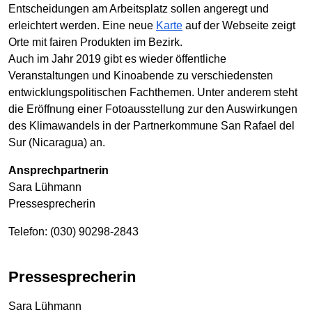
Entscheidungen am Arbeitsplatz sollen angeregt und
erleichtert werden. Eine neue
Karte
auf der Webseite zeigt
Orte mit fairen Produkten im Bezirk.
Auch im Jahr 2019 gibt es wieder öffentliche
Veranstaltungen und Kinoabende zu verschiedensten
entwicklungspolitischen Fachthemen. Unter anderem steht
die Eröffnung einer Fotoausstellung zur den Auswirkungen
des Klimawandels in der Partnerkommune San Rafael del
Sur (Nicaragua) an.
Ansprechpartnerin
Sara Lühmann
Pressesprecherin
Telefon: (030) 90298-2843
Pressesprecherin
Sara Lühmann