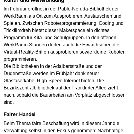
Kultur und Weiterbildung
Im Februar eröffnet in der Pablo-Neruda-Bibliothek der
WerkRaum als Ort zum Ausprobieren, Austauschen und
Spielen. Zwischen Roboterprogrammierung, Coding und
Trickfilmdreh bietet dieser Makerspace ein dichtes
Programm für Kita- und Schulgruppen. In den offenen
WerkRaum-Stunden dürfen auch die Erwachsenen die
Virtual-Reality-Brillen ausprobieren sowie kleine Roboter
programmieren.
Die Bibliotheken in der Adalbertstraße und der
Dudenstraße werden im Frühjahr dank neuer
Glasfaserkabel High-Speed-Internet bieten. Die
Bezirkszentralbibliothek auf der Frankfurter Allee zieht
nach, sobald die Bauarbeiten am Vorplatz abgeschlossen
sind.
Fairer Handel
Beim Thema faire Beschaffung wird in diesem Jahr die
Verwaltung selbst in den Fokus genommen: Nachhaltige