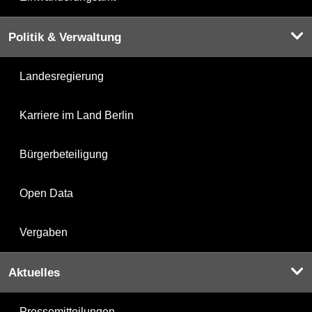
Politik & Verwaltung
Landesregierung
Karriere im Land Berlin
Bürgerbeteiligung
Open Data
Vergaben
Aktuelles
Pressemitteilungen