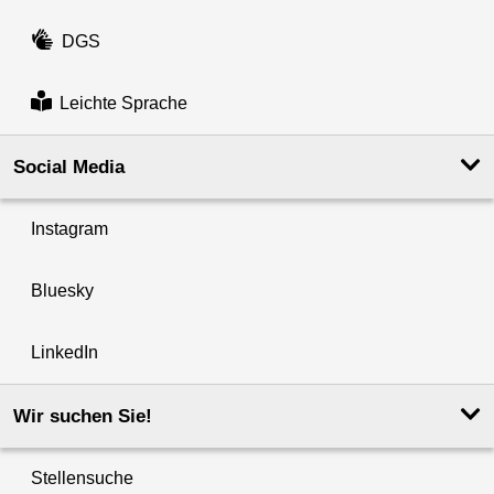
DGS
Leichte Sprache
Social Media
Instagram
Bluesky
LinkedIn
Wir suchen Sie!
Stellensuche