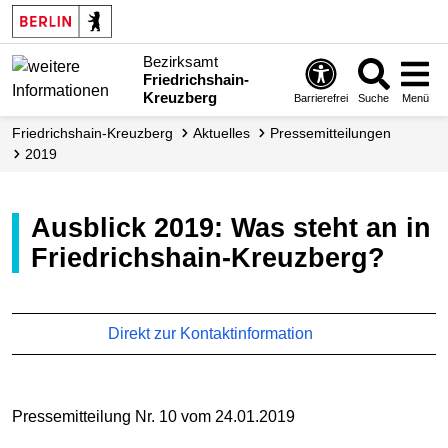
Bezirksamt
Friedrichshain-
Kreuzberg
Barrierefrei
Suche
Menü
Friedrichshain-Kreuzberg
Aktuelles
Presse­mitteilungen
2019
Ausblick 2019: Was steht an in
Friedrichshain-Kreuzberg?
Direkt zur Kontaktinformation
Pressemitteilung Nr. 10 vom 24.01.2019