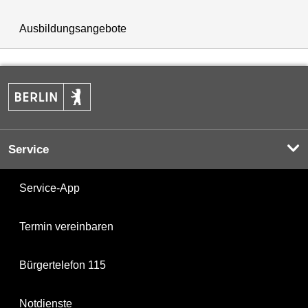
Ausbildungsangebote
Service
Service-App
Termin vereinbaren
Bürgertelefon 115
Notdienste