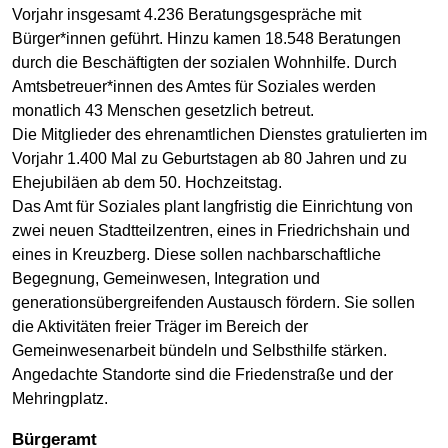
Vorjahr insgesamt 4.236 Beratungsgespräche mit
Bürger*innen geführt. Hinzu kamen 18.548 Beratungen
durch die Beschäftigten der sozialen Wohnhilfe. Durch
Amtsbetreuer*innen des Amtes für Soziales werden
monatlich 43 Menschen gesetzlich betreut.
Die Mitglieder des ehrenamtlichen Dienstes gratulierten im
Vorjahr 1.400 Mal zu Geburtstagen ab 80 Jahren und zu
Ehejubiläen ab dem 50. Hochzeitstag.
Das Amt für Soziales plant langfristig die Einrichtung von
zwei neuen Stadtteilzentren, eines in Friedrichshain und
eines in Kreuzberg. Diese sollen nachbarschaftliche
Begegnung, Gemeinwesen, Integration und
generationsübergreifenden Austausch fördern. Sie sollen
die Aktivitäten freier Träger im Bereich der
Gemeinwesenarbeit bündeln und Selbsthilfe stärken.
Angedachte Standorte sind die Friedenstraße und der
Mehringplatz.
Bürgeramt