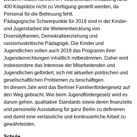
400 Kitaplätze nicht zu Verfügung gestellt werden, da
Personal für die Betreuung fehlt.
Pädagogische Schwerpunkte für 2019 sind in der Kinder-
und Jugendarbeit die Weiterentwicklung von
Diversitythemen, Demokratieerziehung und
rassismuskritische Pädagogik. Die Kinder und
Jugendlichen sollen auch 2019 das Programm ihrer
Jugendeinrichtungen inhaltlich mitbestimmen. Daher wird
insbesondere das Interesse der Mitarbeitenden und
Jugendlichen gefördert, sich mit aktuellen politischen und
gesellschaftlichen Problemen zu beschäftigen.
Im diesem Jahr wird das Berliner Familienfördergesetz auf
den Weg gebracht. Wie beim Jugendfördergesetz wird es
darum gehen, qualitative Standards sowie deren finanzielle
und personelle Ausstattung für ganz Berlin zu definieren
und damit eine verlässliche und kontinuierliche Arbeit zu
gewährleisten.
Schule