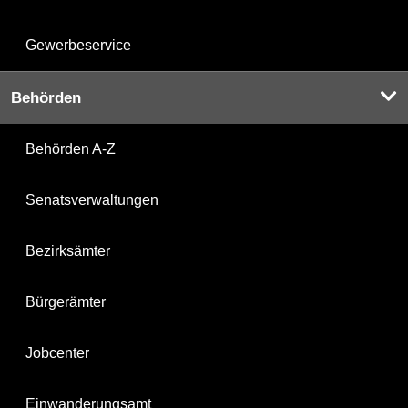
Gewerbeservice
Behörden
Behörden A-Z
Senatsverwaltungen
Bezirksämter
Bürgerämter
Jobcenter
Einwanderungsamt