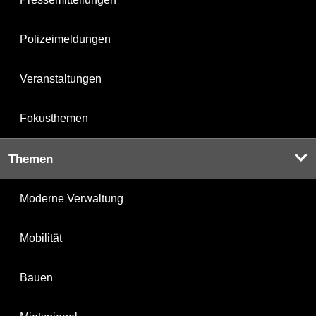
Polizeimeldungen
Veranstaltungen
Fokusthemen
Themen
Moderne Verwaltung
Mobilität
Bauen