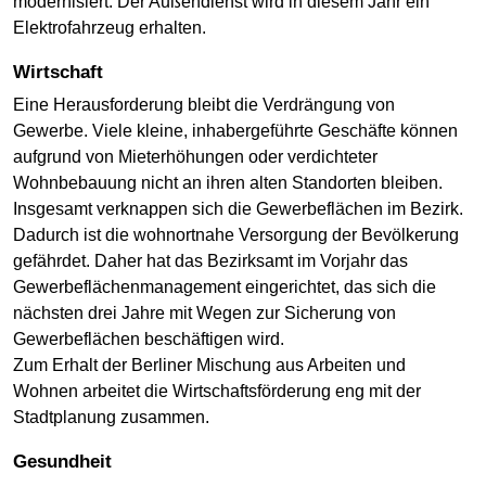
modernisiert. Der Außendienst wird in diesem Jahr ein
Elektrofahrzeug erhalten.
Wirtschaft
Eine Herausforderung bleibt die Verdrängung von
Gewerbe. Viele kleine, inhabergeführte Geschäfte können
aufgrund von Mieterhöhungen oder verdichteter
Wohnbebauung nicht an ihren alten Standorten bleiben.
Insgesamt verknappen sich die Gewerbeflächen im Bezirk.
Dadurch ist die wohnortnahe Versorgung der Bevölkerung
gefährdet. Daher hat das Bezirksamt im Vorjahr das
Gewerbeflächenmanagement eingerichtet, das sich die
nächsten drei Jahre mit Wegen zur Sicherung von
Gewerbeflächen beschäftigen wird.
Zum Erhalt der Berliner Mischung aus Arbeiten und
Wohnen arbeitet die Wirtschaftsförderung eng mit der
Stadtplanung zusammen.
Gesundheit