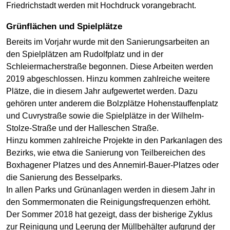
Friedrichstadt werden mit Hochdruck vorangebracht.
Grünflächen und Spielplätze
Bereits im Vorjahr wurde mit den Sanierungsarbeiten an
den Spielplätzen am Rudolfplatz und in der
Schleiermacherstraße begonnen. Diese Arbeiten werden
2019 abgeschlossen. Hinzu kommen zahlreiche weitere
Plätze, die in diesem Jahr aufgewertet werden. Dazu
gehören unter anderem die Bolzplätze Hohenstauffenplatz
und Cuvrystraße sowie die Spielplätze in der Wilhelm-
Stolze-Straße und der Halleschen Straße.
Hinzu kommen zahlreiche Projekte in den Parkanlagen des
Bezirks, wie etwa die Sanierung von Teilbereichen des
Boxhagener Platzes und des Annemirl-Bauer-Platzes oder
die Sanierung des Besselparks.
In allen Parks und Grünanlagen werden in diesem Jahr in
den Sommermonaten die Reinigungsfrequenzen erhöht.
Der Sommer 2018 hat gezeigt, dass der bisherige Zyklus
zur Reinigung und Leerung der Müllbehälter aufgrund der