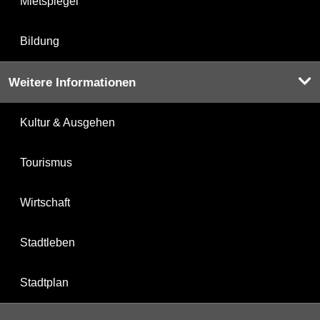
Mietspiegel
Bildung
Weitere Informationen
Kultur & Ausgehen
Tourismus
Wirtschaft
Stadtleben
Stadtplan