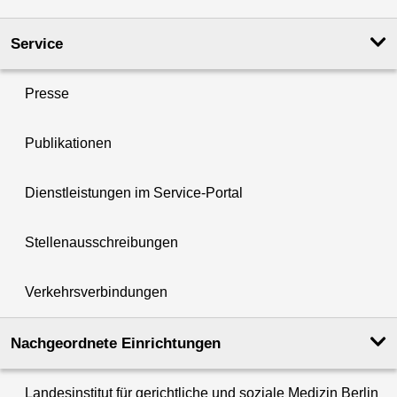
Service
Presse
Publikationen
Dienstleistungen im Service-Portal
Stellenausschreibungen
Verkehrsverbindungen
Nachgeordnete Einrichtungen
Landesinstitut für gerichtliche und soziale Medizin Berlin