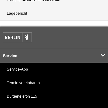
Lagebericht
Service
Service-App
Termin vereinbaren
Bürgertelefon 115