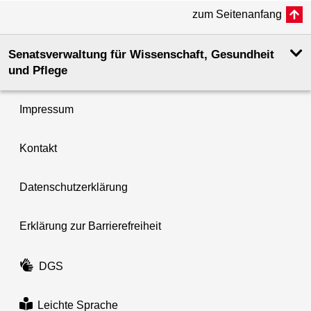
zum Seitenanfang
Senatsverwaltung für Wissenschaft, Gesundheit
und Pflege
Impressum
Kontakt
Datenschutzerklärung
Erklärung zur Barrierefreiheit
DGS
Leichte Sprache