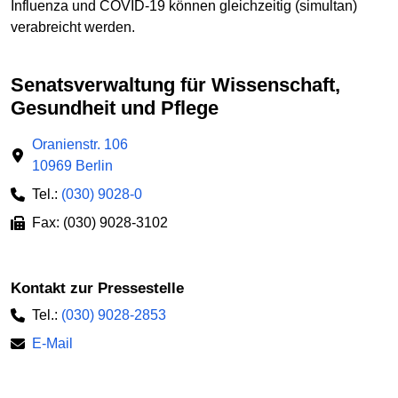
Influenza und COVID-19 können gleichzeitig (simultan)
verabreicht werden.
Senatsverwaltung für Wissenschaft,
Gesundheit und Pflege
Oranienstr. 106
10969 Berlin
Tel.:
(030) 9028-0
Fax: (030) 9028-3102
Kontakt zur Pressestelle
Tel.:
(030) 9028-2853
E-Mail