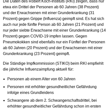
Die Daten des Robert Koch-Instituts (RKI) zeigen, dass nur
etwa ein Drittel der Personen ab 60 Jahren (38 Prozent)
und der Erwachsenen mit einer Grunderkrankung (31
Prozent) gegen Grippe (Influenza) geimpft sind. Es hat sich
auch nur jede fünfte Person ab 60 Jahren (21 Prozent) und
nur jeder siebte Erwachsene mit einer Grunderkrankung (14
Prozent) gegen COVID-19 impfen lassen. Gegen
Pneumokokken sind ebenfalls nur ein Fünftel der Personen
ab 60 Jahren (20 Prozent) und der Erwachsenen mit einer
Grunderkrankung (23 Prozent) geimpft.
Die Ständige Impfkommission (STIKO) beim RKI empfiehlt
die jährliche Influenzaimpfung aktuell für:
Personen ab einem Alter von 60 Jahren
Personen mit erhöhter gesundheitlicher Gefährdung
infolge eines Grundleidens
Schwangere ab dem 2. Schwangerschaftsdrittel, bei
erhöhter gesundheitlicher Gefährdung schon im ersten