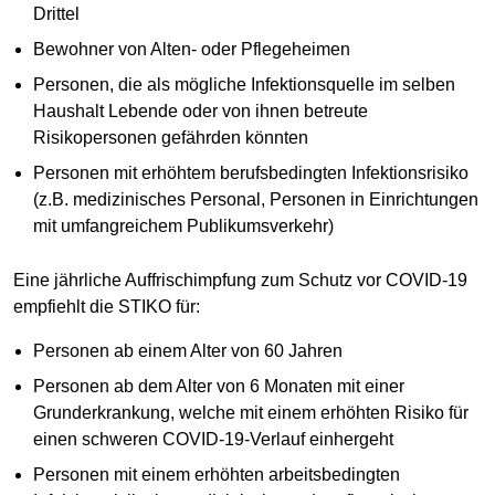
Drittel
Bewohner von Alten- oder Pflegeheimen
Personen, die als mögliche Infektionsquelle im selben
Haushalt Lebende oder von ihnen betreute
Risikopersonen gefährden könnten
Personen mit erhöhtem berufsbedingten Infektionsrisiko
(z.B. medizinisches Personal, Personen in Einrichtungen
mit umfangreichem Publikumsverkehr)
Eine jährliche Auffrischimpfung zum Schutz vor COVID-19
empfiehlt die STIKO für:
Personen ab einem Alter von 60 Jahren
Personen ab dem Alter von 6 Monaten mit einer
Grunderkrankung, welche mit einem erhöhten Risiko für
einen schweren COVID-19-Verlauf einhergeht
Personen mit einem erhöhten arbeitsbedingten