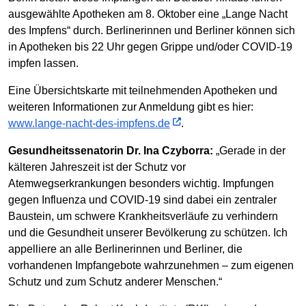
ausgewählte Apotheken am 8. Oktober eine „Lange Nacht
des Impfens“ durch. Berlinerinnen und Berliner können sich
in Apotheken bis 22 Uhr gegen Grippe und/oder COVID-19
impfen lassen.
Eine Übersichtskarte mit teilnehmenden Apotheken und
weiteren Informationen zur Anmeldung gibt es hier:
www.lange-nacht-des-impfens.de
.
Gesundheitssenatorin Dr. Ina Czyborra:
„Gerade in der
kälteren Jahreszeit ist der Schutz vor
Atemwegserkrankungen besonders wichtig. Impfungen
gegen Influenza und COVID-19 sind dabei ein zentraler
Baustein, um schwere Krankheitsverläufe zu verhindern
und die Gesundheit unserer Bevölkerung zu schützen. Ich
appelliere an alle Berlinerinnen und Berliner, die
vorhandenen Impfangebote wahrzunehmen – zum eigenen
Schutz und zum Schutz anderer Menschen.“