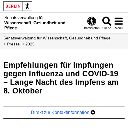
Senatsverwaltung für
Wissenschaft, Gesundheit und
Pflege
Barrierefrei
Suche
Menü
Senatsverwaltung für Wissenschaft, Gesundheit und Pflege
Presse
2025
Empfehlungen für Impfungen
gegen Influenza und COVID-19
– Lange Nacht des Impfens am
8. Oktober
Direkt zur Kontaktinformation