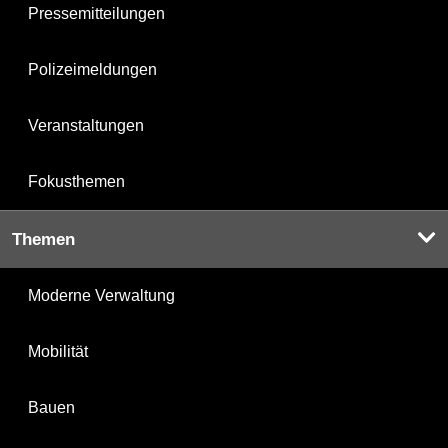
Pressemitteilungen
Polizeimeldungen
Veranstaltungen
Fokusthemen
Themen
Moderne Verwaltung
Mobilität
Bauen