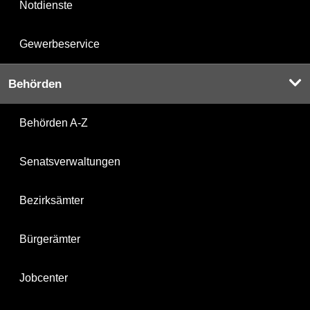
Notdienste
Gewerbeservice
Behörden
Behörden A-Z
Senatsverwaltungen
Bezirksämter
Bürgerämter
Jobcenter