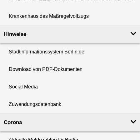
Krankenhaus des Maßregelvollzugs
Hinweise
Stadtinformationssystem Berlin.de
Download von PDF-Dokumenten
Social Media
Zuwendungsdatenbank
Corona
Aktuelle Meldezahlen für Berlin