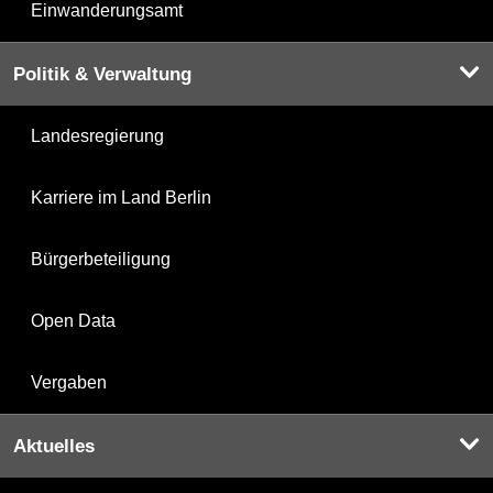
Einwanderungsamt
Politik & Verwaltung
Landesregierung
Karriere im Land Berlin
Bürgerbeteiligung
Open Data
Vergaben
Aktuelles