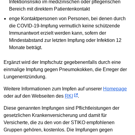
Infektionsrisiko im medizinischen oder pflegerischen
Bereich mit direktem Patientenkontakt
enge Kontaktpersonen von Personen, bei denen durch
die COVID-19-Impfung vermutlich keine schützende
Immunantwort erzielt werden kann, sofern der
Mindestabstand zur letzten Impfung oder Infektion 12
Monate beträgt.
Ergänzt wird der Impfschutz gegebenenfalls durch eine
einmalige Impfung gegen Pneumokokken, die Erreger der
Lungenentzündung.
Weitere Informationen zum Impfen auf unserer
Homepage
oder auf den Webseiten des
RKI
.
Diese genannten Impfungen sind Pflichtleistungen der
gesetzlichen Krankenversicherung und damit für
Versicherte, die zu den von der STIKO empfohlenen
Gruppen gehören, kostenlos. Die Impfungen gegen