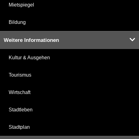
Mietspiegel
Bildung
Weitere Informationen
Kultur & Ausgehen
Tourismus
Wirtschaft
Stadtleben
Stadtplan