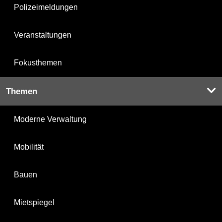
Polizeimeldungen
Veranstaltungen
Fokusthemen
Themen
Moderne Verwaltung
Mobilität
Bauen
Mietspiegel