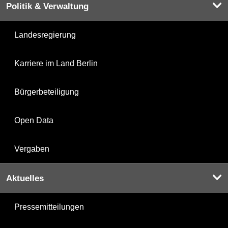
Politik & Verwaltung
Landesregierung
Karriere im Land Berlin
Bürgerbeteiligung
Open Data
Vergaben
Aktuelles
Pressemitteilungen