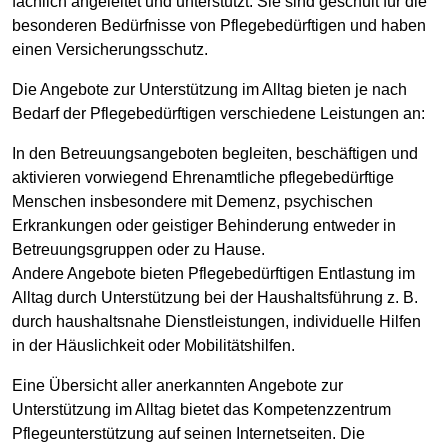
fachlich angeleitet und unterstützt. Sie sind geschult für die
besonderen Bedürfnisse von Pflegebedürftigen und haben
einen Versicherungsschutz.
Die Angebote zur Unterstützung im Alltag bieten je nach
Bedarf der Pflegebedürftigen verschiedene Leistungen an:
In den Betreuungsangeboten begleiten, beschäftigen und
aktivieren vorwiegend Ehrenamtliche pflegebedürftige
Menschen insbesondere mit Demenz, psychischen
Erkrankungen oder geistiger Behinderung entweder in
Betreuungsgruppen oder zu Hause.
Andere Angebote bieten Pflegebedürftigen Entlastung im
Alltag durch Unterstützung bei der Haushaltsführung z. B.
durch haushaltsnahe Dienstleistungen, individuelle Hilfen
in der Häuslichkeit oder Mobilitätshilfen.
Eine Übersicht aller anerkannten Angebote zur
Unterstützung im Alltag bietet das Kompetenzzentrum
Pflegeunterstützung auf seinen Internetseiten. Die