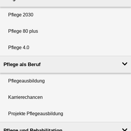
Pflege 2030
Pflege 80 plus
Pflege 4.0
Pflege als Beruf
Pflegeausbildung
Karrierechancen
Projekte Pflegeausbildung
Pflege und Rehabilitation