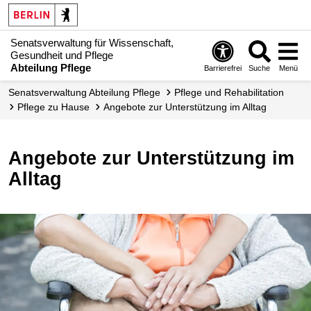
Senatsverwaltung für Wissenschaft,
Gesundheit und Pflege
Abteilung Pflege
Barrierefrei
Suche
Menü
Senats­verwaltung Abteilung Pflege
Pflege und Rehabilitation
Pflege zu Hause
Angebote zur Unterstützung im Alltag
Angebote zur Unterstützung im
Alltag