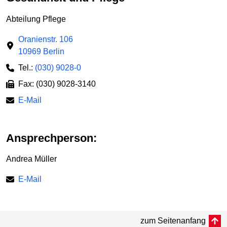
Abteilung Pflege
Oranienstr. 106
10969 Berlin
Tel.:
(030) 9028-0
Fax: (030) 9028-3140
E-Mail
Ansprechperson:
Andrea Müller
E-Mail
zum Seitenanfang