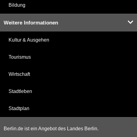
Bildung
Weitere Informationen
Kultur & Ausgehen
Tourismus
Wirtschaft
Stadtleben
Stadtplan
Berlin.de ist ein Angebot des Landes Berlin.