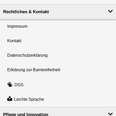
Rechtliches & Kontakt
Impressum
Kontakt
Datenschutzerklärung
Erklärung zur Barrierefreiheit
DGS
Leichte Sprache
Pflege und Innovation