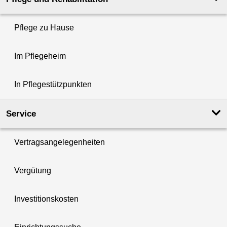
Pflege zu Hause
Im Pflegeheim
In Pflegestützpunkten
Service
Vertragsangelegenheiten
Vergütung
Investitionskosten