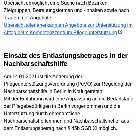
Übersicht ermöglicht eine Suche nach Bezirken,
Zielgruppen, Betreuungsformen und -inhalten sowie nach
Trägern der Angebote.
Übersicht aller anerkannten Angebote zur Unterstützung im
Alttag beim Kompetenzzentrum Pflegeunterstützung
Einsatz des Entlastungsbetrages in der
Nachbarschaftshilfe
Am 14.01.2021 ist die Änderung der
Pflegeunterstützungsverordnung (PuVO) zur Regelung der
Nachbarschaftshilfe in Berlin in Kraft getreten.
Mit der Einführung wird eine Anpassung an die Bedarfslage
der Pflegebedürftigen in Berlin vorgenommen und die
Unterstützung durch ehrenamtliche
Nachbarschaftshelferinnen und Nachbarschaftshelfer aus
dem Entlastungsbetrag nach § 45b SGB XI möglich.