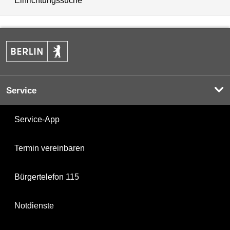
Einrichtungssuche
Service
Service-App
Termin vereinbaren
Bürgertelefon 115
Notdienste