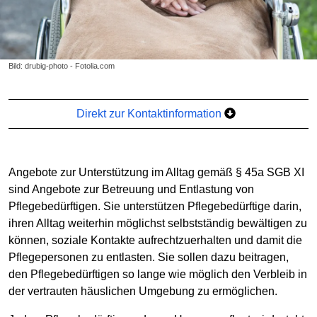
Bild: drubig-photo - Fotolia.com
Direkt zur Kontaktinformation
Angebote zur Unterstützung im Alltag gemäß § 45a SGB XI
sind Angebote zur Betreuung und Entlastung von
Pflegebedürftigen. Sie unterstützen Pflegebedürftige darin,
ihren Alltag weiterhin möglichst selbstständig bewältigen zu
können, soziale Kontakte aufrechtzuerhalten und damit die
Pflegepersonen zu entlasten. Sie sollen dazu beitragen,
den Pflegebedürftigen so lange wie möglich den Verbleib in
der vertrauten häuslichen Umgebung zu ermöglichen.