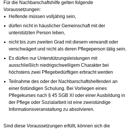
Für die Nachbarschaftshilfe gelten folgende
Voraussetzungen:
Helfende müssen volljährig sein,
dürfen nicht in häuslicher Gemeinschaft mit der
unterstützten Person leben,
nicht bis zum zweiten Grad mit diesem verwandt oder
verschwägert und nicht als deren Pflegeperson tätig sein.
Es dürfen nur Unterstützungsleistungen mit
ausschließlich niedrigschwelligem Charakter bei
höchstens zwei Pflegebedürftigen erbracht werden
Teilnahme des oder der Nachbarschaftshelfenden an
einer 6stündigen Schulung. Bei Vorliegen eines
Pflegekurses nach § 45 SGB XI oder einer Ausbildung in
der Pflege oder Sozialarbeit ist eine zweistündige
Informationsveranstaltung zu absolvieren.
Sind diese Voraussetzungen erfüllt, können sich die