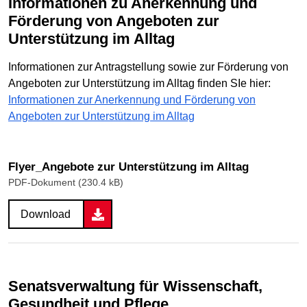
Informationen zu Anerkennung und
Förderung von Angeboten zur
Unterstützung im Alltag
Informationen zur Antragstellung sowie zur Förderung von
Angeboten zur Unterstützung im Alltag finden SIe hier:
Informationen zur Anerkennung und Förderung von
Angeboten zur Unterstützung im Alltag
Flyer_Angebote zur Unterstützung im Alltag
PDF-Dokument (230.4 kB)
Download
Senatsverwaltung für Wissenschaft,
Gesundheit und Pflege