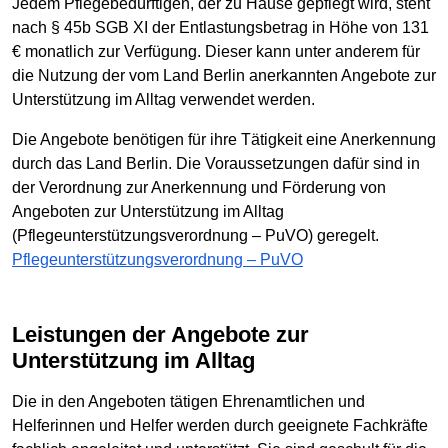
Jedem Pflegebedürftigen, der zu Hause gepflegt wird, steht
nach § 45b SGB XI der Entlastungsbetrag in Höhe von 131
€ monatlich zur Verfügung. Dieser kann unter anderem für
die Nutzung der vom Land Berlin anerkannten Angebote zur
Unterstützung im Alltag verwendet werden.
Die Angebote benötigen für ihre Tätigkeit eine Anerkennung
durch das Land Berlin. Die Voraussetzungen dafür sind in
der Verordnung zur Anerkennung und Förderung von
Angeboten zur Unterstützung im Alltag
(Pflegeunterstützungsverordnung – PuVO) geregelt.
Pflegeunterstützungsverordnung – PuVO
Leistungen der Angebote zur
Unterstützung im Alltag
Die in den Angeboten tätigen Ehrenamtlichen und
Helferinnen und Helfer werden durch geeignete Fachkräfte