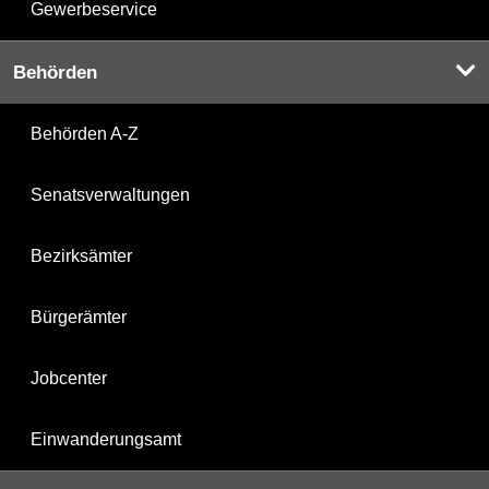
Gewerbeservice
Behörden
Behörden A-Z
Senatsverwaltungen
Bezirksämter
Bürgerämter
Jobcenter
Einwanderungsamt