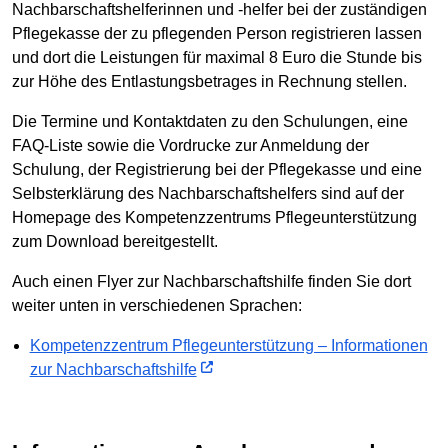
Nachbarschaftshelferinnen und -helfer bei der zuständigen
Pflegekasse der zu pflegenden Person registrieren lassen
und dort die Leistungen für maximal 8 Euro die Stunde bis
zur Höhe des Entlastungsbetrages in Rechnung stellen.
Die Termine und Kontaktdaten zu den Schulungen, eine
FAQ-Liste sowie die Vordrucke zur Anmeldung der
Schulung, der Registrierung bei der Pflegekasse und eine
Selbsterklärung des Nachbarschaftshelfers sind auf der
Homepage des Kompetenzzentrums Pflegeunterstützung
zum Download bereitgestellt.
Auch einen Flyer zur Nachbarschaftshilfe finden Sie dort
weiter unten in verschiedenen Sprachen:
Kompetenzzentrum Pflegeunterstützung – Informationen
zur Nachbarschaftshilfe