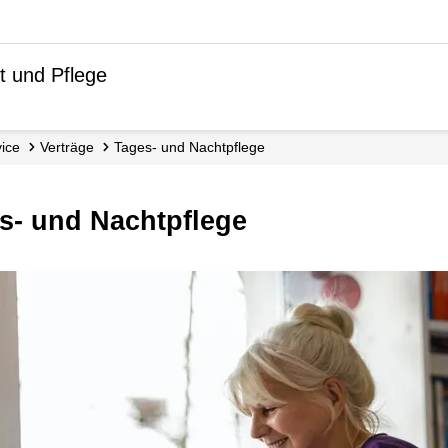
t und Pflege
vice
Verträge
Tages- und Nachtpflege
ges- und Nachtpflege