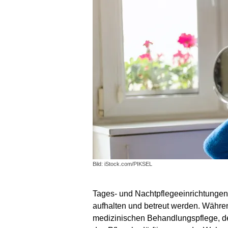
Bild: iStock.com/PIKSEL
Tages- und Nachtpflegeeinrichtungen 
aufhalten und betreut werden. Währen
medizinischen Behandlungspflege, der