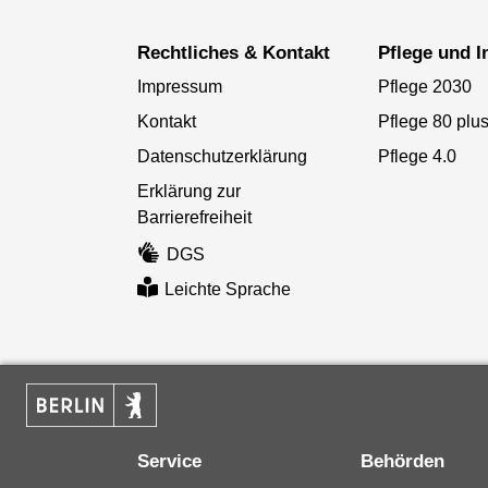
Rechtliches & Kontakt
Pflege und 
Impressum
Pflege 2030
Kontakt
Pflege 80 plu
Datenschutzerklärung
Pflege 4.0
Erklärung zur
Barrierefreiheit
DGS
Leichte Sprache
Service
Behörden