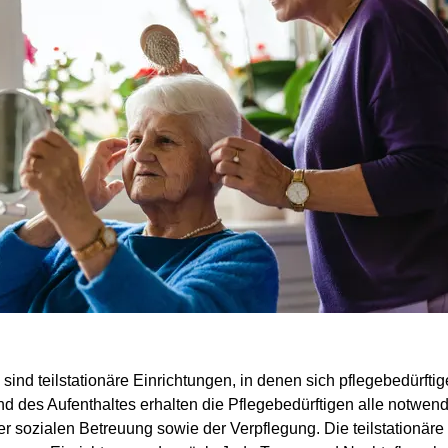
sind teilstationäre Einrichtungen, in denen sich pflegebedürft
d des Aufenthaltes erhalten die Pflegebedürftigen alle notwen
 sozialen Betreuung sowie der Verpflegung. Die teilstationäre