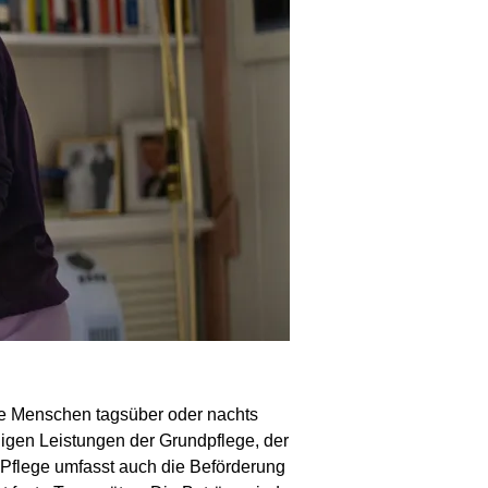
ige Menschen tagsüber oder nachts
digen Leistungen der Grundpflege, der
 Pflege umfasst auch die Beförderung