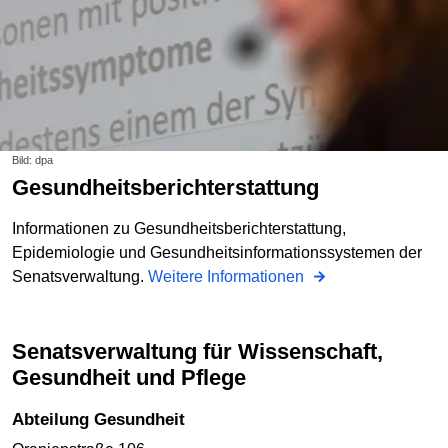
Bild: dpa
Gesundheitsberichterstattung
Informationen zu Gesundheitsberichterstattung,
Epidemiologie und Gesundheitsinformationssystemen der
Senatsverwaltung.
Weitere Informationen
Senatsverwaltung für Wissenschaft,
Gesundheit und Pflege
Abteilung Gesundheit