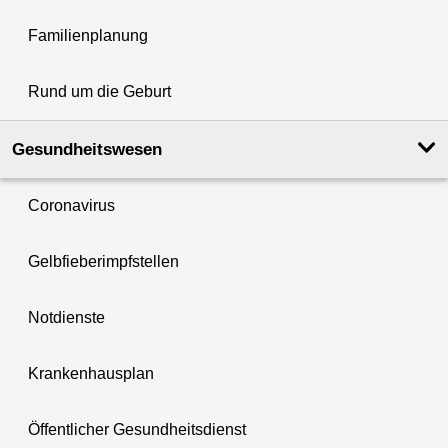
Familienplanung
Rund um die Geburt
Gesundheits­wesen
Coronavirus
Gelbfieberimpfstellen
Notdienste
Krankenhausplan
Öffentlicher Gesundheitsdienst