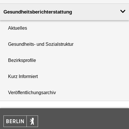
Gesundheits­berichterstattung
Aktuelles
Gesundheits- und Sozialstruktur
Bezirksprofile
Kurz Informiert
Veröffentlichungsarchiv