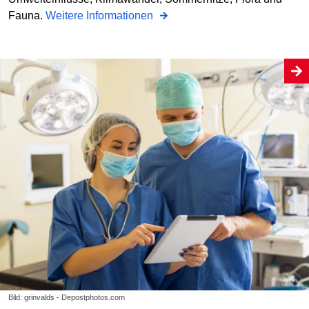
Fauna.
Weitere Informationen
Bild: grinvalds - Depostphotos.com