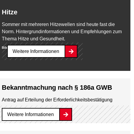
Hitze
Sommer mit mehreren Hitzewellen sind heute fast die
Norm. Hintergrundinformationen und Empfehlungen zum
Thema Hitze und Gesundheit.
Bild:
dpa
Weitere Informationen
Bekanntmachung nach § 186a GWB
Antrag auf Erteilung der Erforderlichkeitsbestätigung
Weitere Informationen