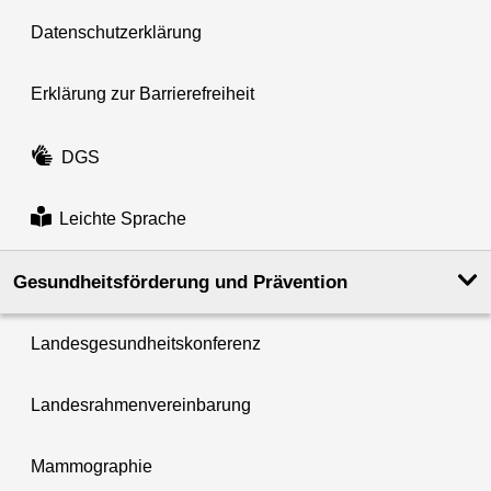
Datenschutzerklärung
Erklärung zur Barrierefreiheit
DGS
Leichte Sprache
Gesundheits­förderung und Prävention
Landesgesundheitskonferenz
Landesrahmenvereinbarung
Mammographie