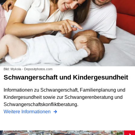
Bild: Mykola - Depositphotos.com
Schwangerschaft und Kindergesundheit
Informationen zu Schwangerschaft, Familienplanung und
Kindergesundheit sowie zur Schwangerenberatung und
Schwangerschaftskonfliktberatung.
Weitere Informationen