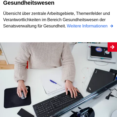
Gesundheitswesen
Übersicht über zentrale Arbeitsgebiete, Themenfelder und
Verantwortlichkeiten im Bereich Gesundheitswesen der
Senatsverwaltung für Gesundheit.
Weitere Informationen