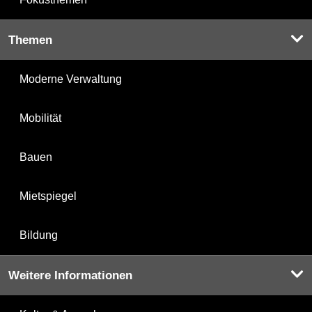
Themen
Moderne Verwaltung
Mobilität
Bauen
Mietspiegel
Bildung
Weitere Informationen