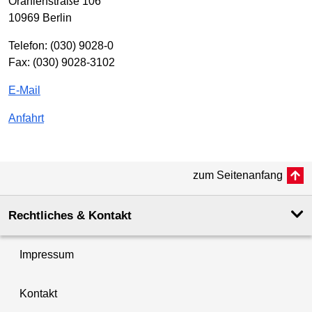
Oranienstraße 106
10969 Berlin
Telefon: (030) 9028-0
Fax: (030) 9028-3102
E-Mail
Anfahrt
zum Seitenanfang
Rechtliches & Kontakt
Impressum
Kontakt