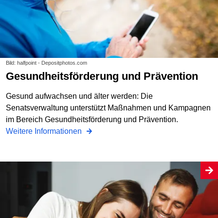
Bild: halfpoint - Depositphotos.com
Gesundheitsförderung und Prävention
Gesund aufwachsen und älter werden: Die
Senatsverwaltung unterstützt Maßnahmen und Kampagnen
im Bereich Gesundheitsförderung und Prävention.
Weitere Informationen