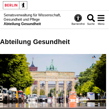
Senatsverwaltung für Wissenschaft,
Gesundheit und Pflege
Abteilung Gesundheit
Barrierefrei
Suche
Menü
Abteilung Gesundheit