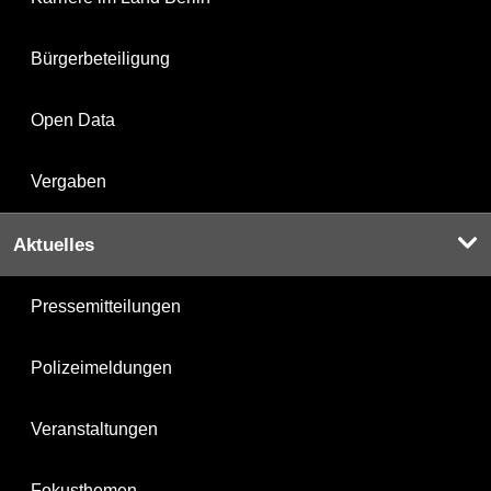
Bürgerbeteiligung
Open Data
Vergaben
Aktuelles
Pressemitteilungen
Polizeimeldungen
Veranstaltungen
Fokusthemen