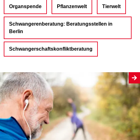
Organspende
Pflanzenwelt
Tierwelt
Schwangerenberatung: Beratungsstellen in
Berlin
Schwangerschaftskonfliktberatung