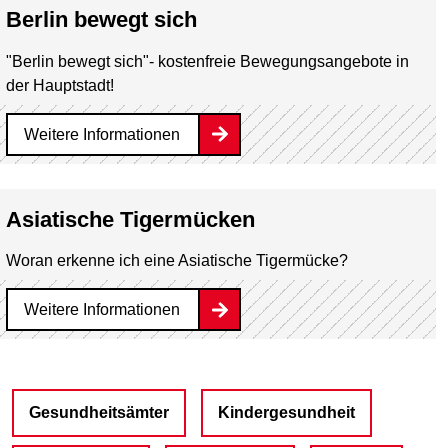
Berlin bewegt sich
"Berlin bewegt sich"- kostenfreie Bewegungsangebote in
der Hauptstadt!
Weitere Informationen
Asiatische Tigermücken
Woran erkenne ich eine Asiatische Tigermücke?
Weitere Informationen
Gesundheitsämter
Kindergesundheit