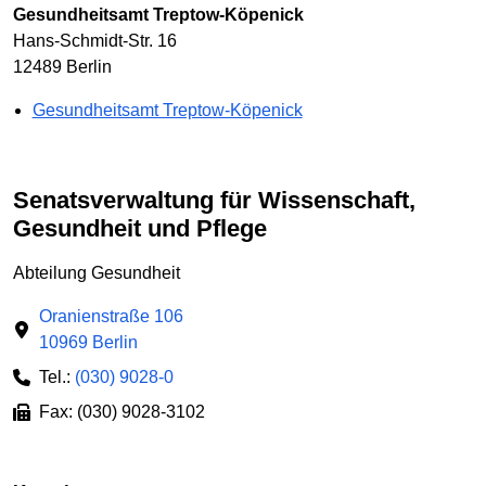
Gesundheitsamt Treptow-Köpenick
Hans-Schmidt-Str. 16
12489 Berlin
Gesundheitsamt Treptow-Köpenick
Senatsverwaltung für Wissenschaft,
Gesundheit und Pflege
Abteilung Gesundheit
Oranienstraße 106
10969 Berlin
Tel.:
(030) 9028-0
Fax: (030) 9028-3102