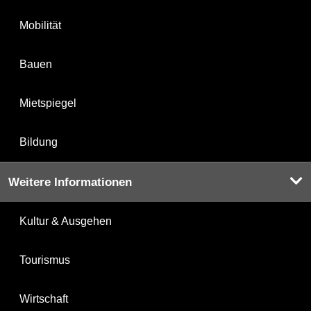
Mobilität
Bauen
Mietspiegel
Bildung
Weitere Informationen
Kultur & Ausgehen
Tourismus
Wirtschaft