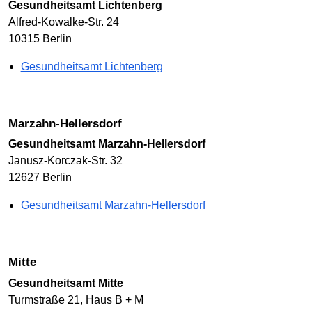
Gesundheitsamt Lichtenberg
Alfred-Kowalke-Str. 24
10315 Berlin
Gesundheitsamt Lichtenberg
Marzahn-Hellersdorf
Gesundheitsamt Marzahn-Hellersdorf
Janusz-Korczak-Str. 32
12627 Berlin
Gesundheitsamt Marzahn-Hellersdorf
Mitte
Gesundheitsamt Mitte
Turmstraße 21, Haus B + M