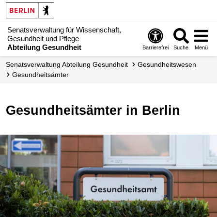
Senatsverwaltung für Wissenschaft,
Gesundheit und Pflege
Abteilung Gesundheit
Barrierefrei
Suche
Menü
Senats­verwaltung Abteilung Gesundheit
Gesundheitswesen
Gesundheits­ämter
Gesundheitsämter in Berlin