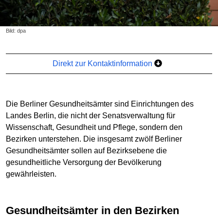
Bild: dpa
Direkt zur Kontaktinformation
Die Berliner Gesundheitsämter sind Einrichtungen des
Landes Berlin, die nicht der Senatsverwaltung für
Wissenschaft, Gesundheit und Pflege, sondern den
Bezirken unterstehen. Die insgesamt zwölf Berliner
Gesundheitsämter sollen auf Bezirksebene die
gesundheitliche Versorgung der Bevölkerung
gewährleisten.
Gesundheitsämter in den Bezirken