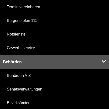
Termin vereinbaren
Bürgertelefon 115
Notdienste
Gewerbeservice
Behörden
Behörden A-Z
Senatsverwaltungen
Bezirksämter