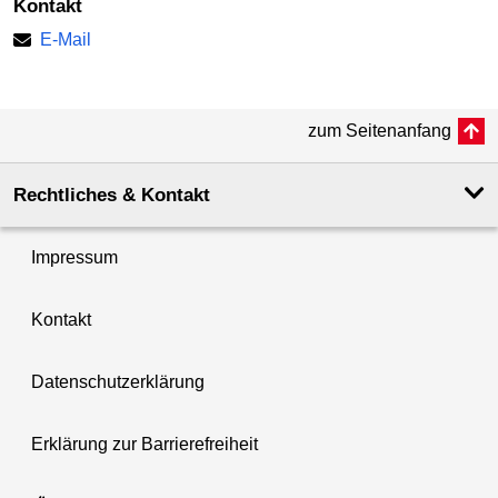
Kontakt
E-Mail
zum Seitenanfang
Rechtliches & Kontakt
Impressum
Kontakt
Datenschutzerklärung
Erklärung zur Barrierefreiheit