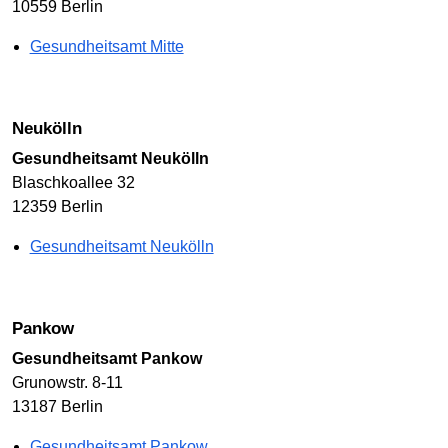
10559 Berlin
Gesundheitsamt Mitte
Neukölln
Gesundheitsamt Neukölln
Blaschkoallee 32
12359 Berlin
Gesundheitsamt Neukölln
Pankow
Gesundheitsamt Pankow
Grunowstr. 8-11
13187 Berlin
Gesundheitsamt Pankow