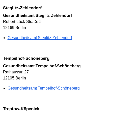
Steglitz-Zehlendorf
Gesundheitsamt Steglitz-Zehlendorf
Robert-Lück-Straße 5
12169 Berlin
Gesundheitsamt Steglitz-Zehlendorf
Tempelhof-Schöneberg
Gesundheitsamt Tempelhof-Schöneberg
Rathausstr. 27
12105 Berlin
Gesundheitsamt Tempelhof-Schöneberg
Treptow-Köpenick