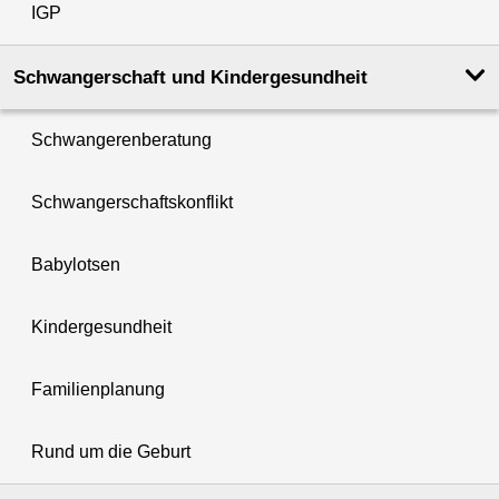
IGP
Schwanger­schaft und Kinder­­gesundheit
Schwangerenberatung
Schwangerschaftskonflikt
Babylotsen
Kindergesundheit
Familienplanung
Rund um die Geburt