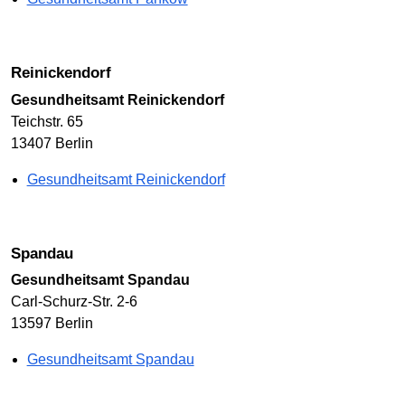
Reinickendorf
Gesundheitsamt Reinickendorf
Teichstr. 65
13407 Berlin
Gesundheitsamt Reinickendorf
Spandau
Gesundheitsamt Spandau
Carl-Schurz-Str. 2-6
13597 Berlin
Gesundheitsamt Spandau