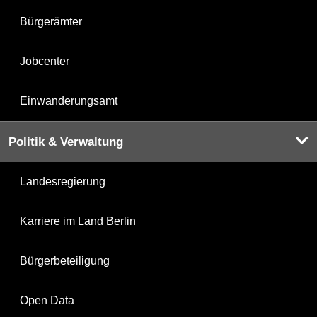
Bürgerämter
Jobcenter
Einwanderungsamt
Politik & Verwaltung
Landesregierung
Karriere im Land Berlin
Bürgerbeteiligung
Open Data