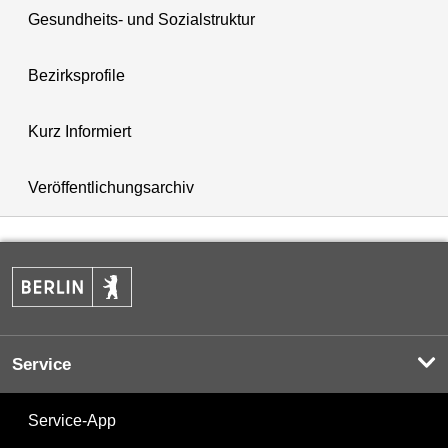
Gesundheits- und Sozialstruktur
Bezirksprofile
Kurz Informiert
Veröffentlichungsarchiv
Service
Service-App