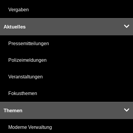
Vergaben
Aktuelles
Pressemitteilungen
Polizeimeldungen
Veranstaltungen
Fokusthemen
Themen
Moderne Verwaltung