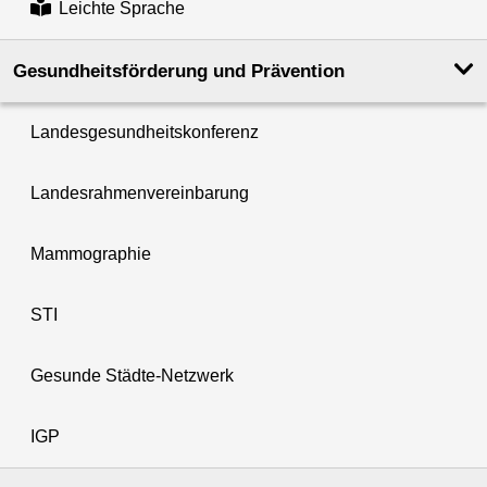
Leichte Sprache
Gesundheits­förderung und Prävention
Landesgesundheitskonferenz
Landesrahmenvereinbarung
Mammographie
STI
Gesunde Städte-Netzwerk
IGP