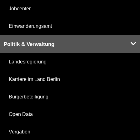
Jobcenter
Einwanderungsamt
Politik & Verwaltung
Landesregierung
Karriere im Land Berlin
Bürgerbeteiligung
Open Data
Vergaben