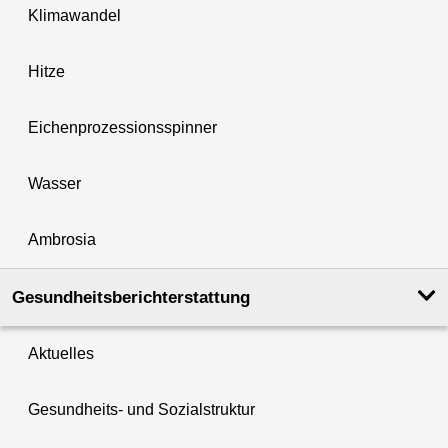
Klimawandel
Hitze
Eichenprozessionsspinner
Wasser
Ambrosia
Gesundheits­berichterstattung
Aktuelles
Gesundheits- und Sozialstruktur