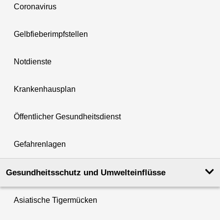
Coronavirus
Gelbfieberimpfstellen
Notdienste
Krankenhausplan
Öffentlicher Gesundheitsdienst
Gefahrenlagen
Gesundheits­schutz und Umwelt­einflüsse
Asiatische Tigermücken