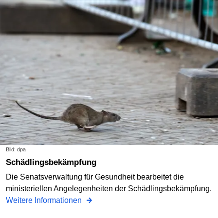
Bild: dpa
Schädlingsbekämpfung
Die Senatsverwaltung für Gesundheit bearbeitet die
ministeriellen Angelegenheiten der Schädlingsbekämpfung.
Weitere Informationen