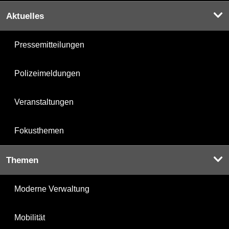
Aktuelles
Pressemitteilungen
Polizeimeldungen
Veranstaltungen
Fokusthemen
Themen
Moderne Verwaltung
Mobilität