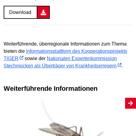
Download
Weiterführende, überregionale Informationen zum Thema
bieten die
Informationsplattform des Kooperationsprojekts
TIGER
sowie der
Nationalen Expertenkommission
Stechmücken als Überträger von Krankheitserregern
.
Weiterführende Informationen