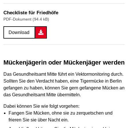
Checkliste für Friedhöfe
PDF-Dokument (94.4 kB)
Download
Mückenjägerin oder Mückenjäger werden
Das Gesundheitsamt Mitte führt ein Vektormonitoring durch.
Sollten Sie den Verdacht haben, eine Tigermücke in Berlin
gefangen zu haben, können Sie gern gefangene Mücken an
das Gesundheitsamt Mitte übermitteln.
Dabei können Sie wie folgt vorgehen:
Fangen Sie Mücken, ohne sie zu zerquetschen und
frieren Sie sie über Nacht ein.