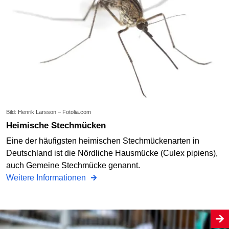
Bild: Henrik Larsson – Fotolia.com
Heimische Stechmücken
Eine der häufigsten heimischen Stechmückenarten in
Deutschland ist die Nördliche Hausmücke (Culex pipiens),
auch Gemeine Stechmücke genannt.
Weitere Informationen