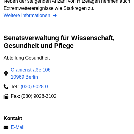
Neben der steigenden Anzahl von Hitzetagen nehmen auch
Extremwetterereignisse wie Starkregen zu.
Weitere Informationen
Senatsverwaltung für Wissenschaft,
Gesundheit und Pflege
Abteilung Gesundheit
Oranienstraße 106
10969 Berlin
Tel.:
(030) 9028-0
Fax: (030) 9028-3102
Kontakt
E-Mail