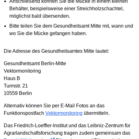
Anschließend können Sie die Mücke in einem kleinen
Behälter, beispielsweise einer Streichholzschachtel,
möglichst bald übersenden.
Bitte teilen Sie dem Gesundheitsamt Mitte mit, wann und
wo Sie die Mücke gefangen haben.
Die Adresse des Gesundheitsamtes Mitte lautet:
Gesundheitsamt Berlin-Mitte
Vektormonitoring
Haus B
Turmstr. 21
10559 Berlin
Alternativ können Sie per E-Mail Fotos an das
Funktionspostfach
Vektormonitoring
übermitteln.
Das Friedrich-Loeffler-Institut und das Leibniz-Zentrum für
Agrarlandschaftsforschung tragen zudem gemeinsam das