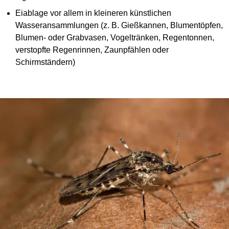
Eiablage vor allem in kleineren künstlichen
Wasseransammlungen (z. B. Gießkannen, Blumentöpfen,
Blumen- oder Grabvasen, Vogeltränken, Regentonnen,
verstopfte Regenrinnen, Zaunpfählen oder
Schirmständern)