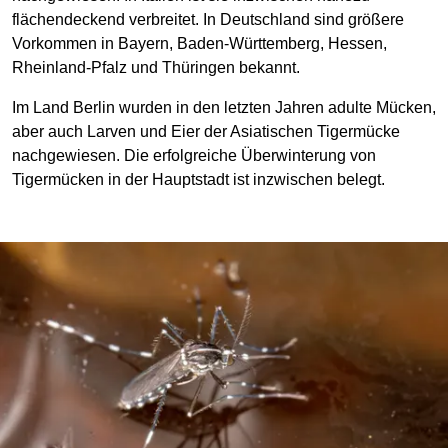
flächendeckend verbreitet. In Deutschland sind größere
Vorkommen in Bayern, Baden-Württemberg, Hessen,
Rheinland-Pfalz und Thüringen bekannt.
Im Land Berlin wurden in den letzten Jahren adulte Mücken,
aber auch Larven und Eier der Asiatischen Tigermücke
nachgewiesen. Die erfolgreiche Überwinterung von
Tigermücken in der Hauptstadt ist inzwischen belegt.