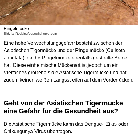
Ringelmücke
Bild: IanRedding/depositphotos.com
Eine hohe Verwechslungsgefahr besteht zwischen der
Asiatischen Tigermücke und der Ringelmücke (Culiseta
annulata), da die Ringelmücke ebenfalls gestreifte Beine
hat. Diese einheimische Mückenart ist jedoch um ein
Vielfaches größer als die Asiatische Tigermücke und hat
zudem keinen weißen Längsstreifen auf dem Vorderrücken.
Geht von der Asiatischen Tigermücke
eine Gefahr für die Gesundheit aus?
Die Asiatische Tigermücke kann das Dengue-, Zika- oder
Chikungunya-Virus übertragen.