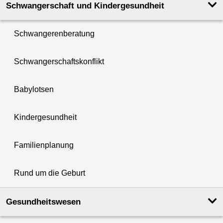
Schwanger­schaft und Kinder­­gesundheit
Schwangerenberatung
Schwangerschaftskonflikt
Babylotsen
Kindergesundheit
Familienplanung
Rund um die Geburt
Gesundheits­wesen