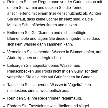
Reinigen Sie Ihre Regentonne vor der Gartensaison mit
einem Schwamm und decken Sie die Tonne
anschließend mit einem Insektenschutznetz ab. Achten
Sie darauf, dass keine Löcher im Netz sind, da die
Mücken Schlupflöcher finden und nutzen.
Entleeren Sie Gießkannen und nicht benötigte
Blumentöpfe und lagern Sie diese umgedreht, so dass
sich kein Wasser darin sammeln kann.
Vermeiden Sie stehendes Wasser in Blumentöpfen, auf
Abdeckplanen und dergleichen.
Entsorgen Sie abgestandenes Wasser aus
Planschbecken und Pools nicht in den Gully, sondern
vergießen Sie es direkt auf Grünflächen im Garten.
Tauschen Sie stehendes Wasser in Vogeltränken
mindestens einmal wöchentlich aus.
Reinigen Sie Ihre Regenrinnen regelmäßig.
Fördern Sie Fressfeinde wie Libellen und Vögel