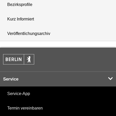
Bezirksprofile
Kurz Informiert
Veröffentlichungsarchiv
Service
Service-App
Termin vereinbaren