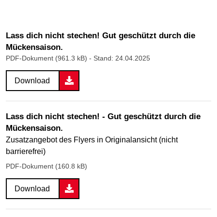
Lass dich nicht stechen! Gut geschützt durch die
Mückensaison.
PDF-Dokument (961.3 kB)
- Stand: 24.04.2025
Download
Lass dich nicht stechen! - Gut geschützt durch die
Mückensaison.
Zusatzangebot des Flyers in Originalansicht (nicht
barrierefrei)
PDF-Dokument (160.8 kB)
Download