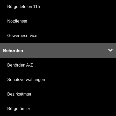
Bürgertelefon 115
Notdienste
Gewerbeservice
Behörden
Behörden A-Z
Senatsverwaltungen
Bezirksämter
Bürgerämter