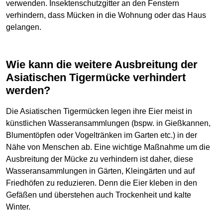
verwenden. Insektenschutzgitter an den Fenstern
verhindern, dass Mücken in die Wohnung oder das Haus
gelangen.
Wie kann die weitere Ausbreitung der
Asiatischen Tigermücke verhindert
werden?
Die Asiatischen Tigermücken legen ihre Eier meist in
künstlichen Wasseransammlungen (bspw. in Gießkannen,
Blumentöpfen oder Vogeltränken im Garten etc.) in der
Nähe von Menschen ab. Eine wichtige Maßnahme um die
Ausbreitung der Mücke zu verhindern ist daher, diese
Wasseransammlungen in Gärten, Kleingärten und auf
Friedhöfen zu reduzieren. Denn die Eier kleben in den
Gefäßen und überstehen auch Trockenheit und kalte
Winter.