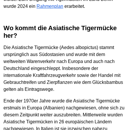
wurde 2024 ein
Rahmenplan
erarbeitet.
Wo kommt die Asiatische Tigermücke
her?
Die Asiatische Tigermücke (Aedes albopictus) stammt
ursprünglich aus Südostasien und wurde mit dem
weltweiten Warenverkehr nach Europa und auch nach
Deutschland eingeschleppt. Insbesondere der
internationale Kraftfahrzeugverkehr sowie der Handel mit
Gebrauchtreifen und Zierpflanzen wie dem Glücksbambus
gelten als Eintragswege.
Ende der 1970er Jahre wurde die Asiatische Tigermücke
erstmals in Europa (Albanien) nachgewiesen, ohne sich zu
diesem Zeitpunkt weiter auszubreiten. Mittlerweile wurden
Asiatische Tigermücken in 26 europäischen Ländern
nachgewiesen. In Italien ist sie inzwischen nahezu