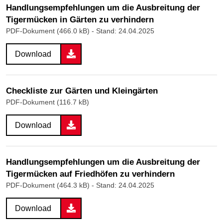
Handlungsempfehlungen um die Ausbreitung der
Tigermücken in Gärten zu verhindern
PDF-Dokument (466.0 kB)
- Stand: 24.04.2025
Download
Checkliste zur Gärten und Kleingärten
PDF-Dokument (116.7 kB)
Download
Handlungsempfehlungen um die Ausbreitung der
Tigermücken auf Friedhöfen zu verhindern
PDF-Dokument (464.3 kB)
- Stand: 24.04.2025
Download