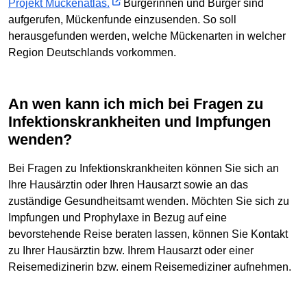
Projekt Mückenatlas.
Bürgerinnen und Bürger sind
aufgerufen, Mückenfunde einzusenden. So soll
herausgefunden werden, welche Mückenarten in welcher
Region Deutschlands vorkommen.
An wen kann ich mich bei Fragen zu
Infektionskrankheiten und Impfungen
wenden?
Bei Fragen zu Infektionskrankheiten können Sie sich an
Ihre Hausärztin oder Ihren Hausarzt sowie an das
zuständige Gesundheitsamt wenden. Möchten Sie sich zu
Impfungen und Prophylaxe in Bezug auf eine
bevorstehende Reise beraten lassen, können Sie Kontakt
zu Ihrer Hausärztin bzw. Ihrem Hausarzt oder einer
Reisemedizinerin bzw. einem Reisemediziner aufnehmen.