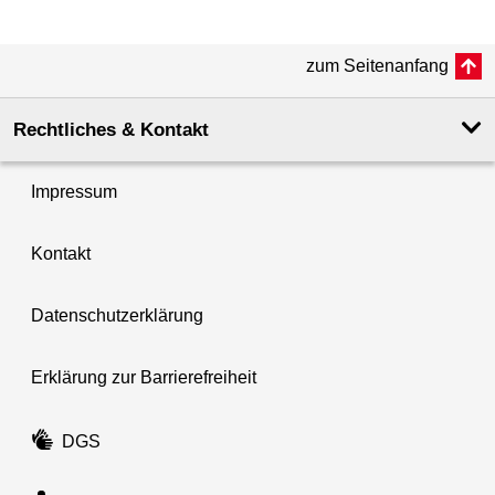
zum Seitenanfang
Rechtliches & Kontakt
Impressum
Kontakt
Datenschutzerklärung
Erklärung zur Barrierefreiheit
DGS