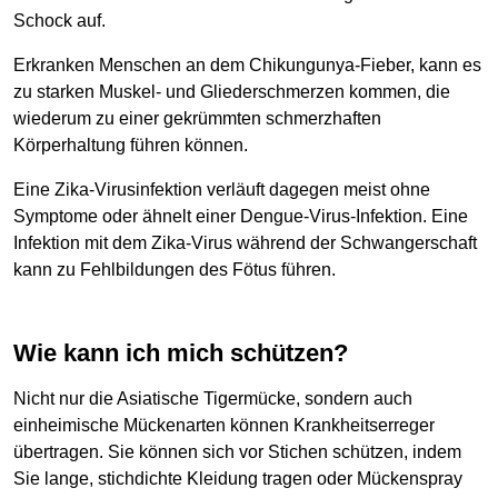
Schock auf.
Erkranken Menschen an dem Chikungunya-Fieber, kann es
zu starken Muskel- und Gliederschmerzen kommen, die
wiederum zu einer gekrümmten schmerzhaften
Körperhaltung führen können.
Eine Zika-Virusinfektion verläuft dagegen meist ohne
Symptome oder ähnelt einer Dengue-Virus-Infektion. Eine
Infektion mit dem Zika-Virus während der Schwangerschaft
kann zu Fehlbildungen des Fötus führen.
Wie kann ich mich schützen?
Nicht nur die Asiatische Tigermücke, sondern auch
einheimische Mückenarten können Krankheitserreger
übertragen. Sie können sich vor Stichen schützen, indem
Sie lange, stichdichte Kleidung tragen oder Mückenspray