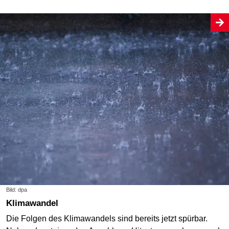
Bild: dpa
Klimawandel
Die Folgen des Klimawandels sind bereits jetzt spürbar.