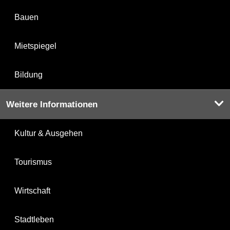
Bauen
Mietspiegel
Bildung
Weitere Informationen
Kultur & Ausgehen
Tourismus
Wirtschaft
Stadtleben