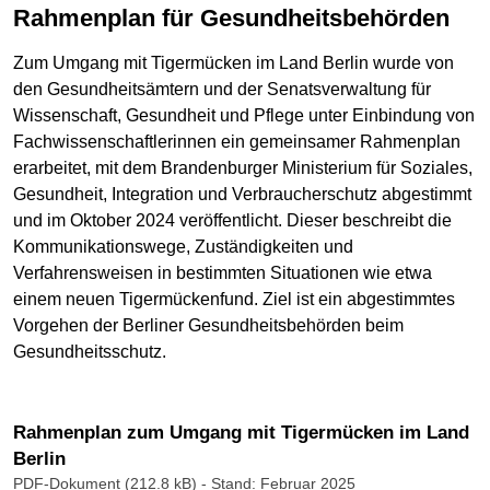
Rahmenplan für Gesundheitsbehörden
Zum Umgang mit Tigermücken im Land Berlin wurde von
den Gesundheitsämtern und der Senatsverwaltung für
Wissenschaft, Gesundheit und Pflege unter Einbindung von
Fachwissenschaftlerinnen ein gemeinsamer Rahmenplan
erarbeitet, mit dem Brandenburger Ministerium für Soziales,
Gesundheit, Integration und Verbraucherschutz abgestimmt
und im Oktober 2024 veröffentlicht. Dieser beschreibt die
Kommunikationswege, Zuständigkeiten und
Verfahrensweisen in bestimmten Situationen wie etwa
einem neuen Tigermückenfund. Ziel ist ein abgestimmtes
Vorgehen der Berliner Gesundheitsbehörden beim
Gesundheitsschutz.
Rahmenplan zum Umgang mit Tigermücken im Land
Berlin
PDF-Dokument (212.8 kB)
- Stand: Februar 2025