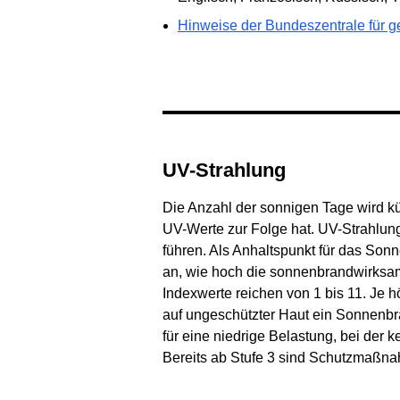
Hinweise der Bundeszentrale für g
UV-Strahlung
Die Anzahl der sonnigen Tage wird 
UV-Werte zur Folge hat. UV-Strahlu
führen. Als Anhaltspunkt für das Sonn
an, wie hoch die sonnenbrandwirksa
Indexwerte reichen von 1 bis 11. Je h
auf ungeschützter Haut ein Sonnenbr
für eine niedrige Belastung, bei de
Bereits ab Stufe 3 sind Schutzmaßnah