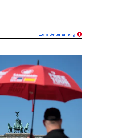
Zum Seitenanfang