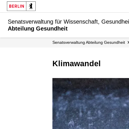
Senatsverwaltung für Wissenschaft, Gesundhei
Abteilung Gesundheit
Senats­verwaltung Abteilung Gesundheit
Klimawandel