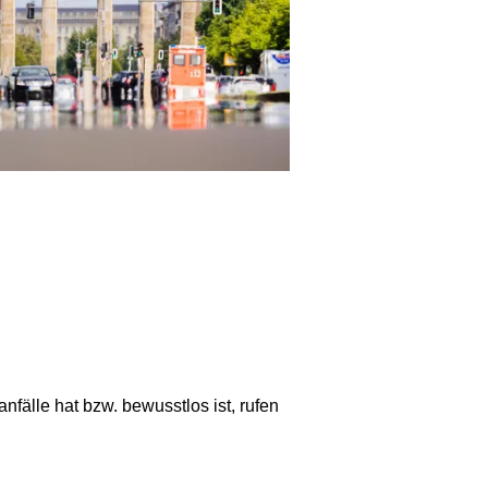
fälle hat bzw. bewusstlos ist, rufen