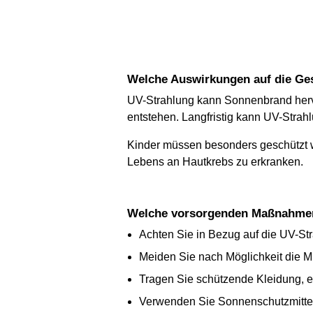
Welche Auswirkungen auf die Ge
UV-Strahlung kann Sonnenbrand hervo
entstehen. Langfristig kann UV-Stra
Kinder müssen besonders geschützt w
Lebens an Hautkrebs zu erkranken.
Welche vorsorgenden Maßnahme
Achten Sie in Bezug auf die UV-Str
Meiden Sie nach Möglichkeit die M
Tragen Sie schützende Kleidung, e
Verwenden Sie Sonnenschutzmittel 