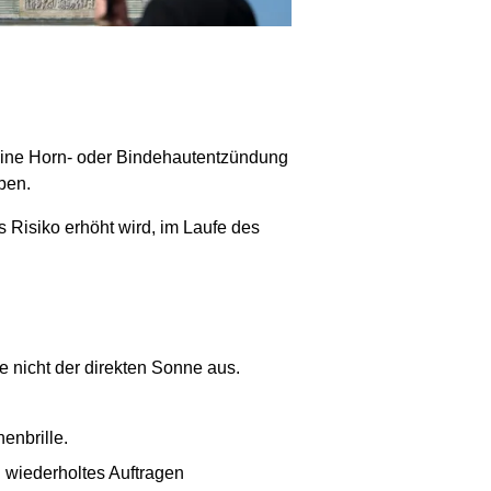
eine Horn- oder Bindehautentzündung
ben.
Risiko erhöht wird, im Laufe des
e nicht der direkten Sonne aus.
enbrille.
 wiederholtes Auftragen