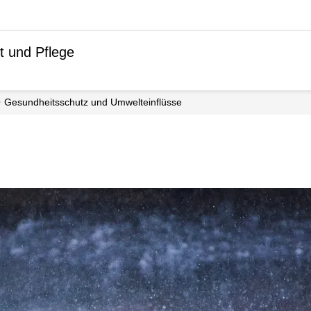
t und Pflege
Gesundheits­schutz und Umwelteinflüsse