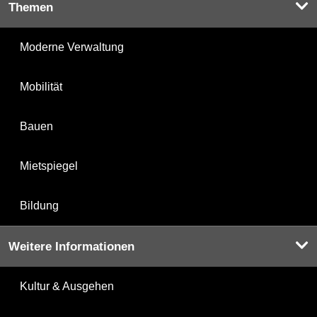
Themen
Moderne Verwaltung
Mobilität
Bauen
Mietspiegel
Bildung
Weitere Informationen
Kultur & Ausgehen