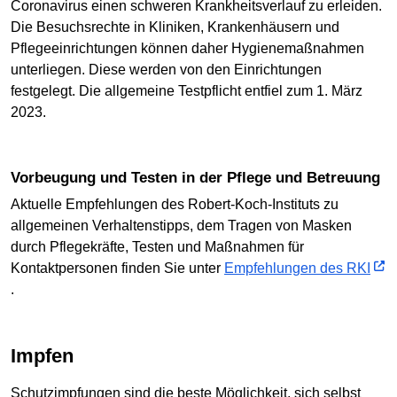
Coronavirus einen schweren Krankheitsverlauf zu erleiden.
Die Besuchsrechte in Kliniken, Krankenhäusern und
Pflegeeinrichtungen können daher Hygienemaßnahmen
unterliegen. Diese werden von den Einrichtungen
festgelegt. Die allgemeine Testpflicht entfiel zum 1. März
2023.
Vorbeugung und Testen in der Pflege und Betreuung
Aktuelle Empfehlungen des Robert-Koch-Instituts zu
allgemeinen Verhaltenstipps, dem Tragen von Masken
durch Pflegekräfte, Testen und Maßnahmen für
Kontaktpersonen finden Sie unter
Empfehlungen des RKI
.
Impfen
Schutzimpfungen sind die beste Möglichkeit, sich selbst