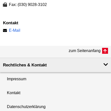
Fax: (030) 9028-3102
Kontakt
E-Mail
zum Seitenanfang
Rechtliches & Kontakt
Impressum
Kontakt
Datenschutzerklärung