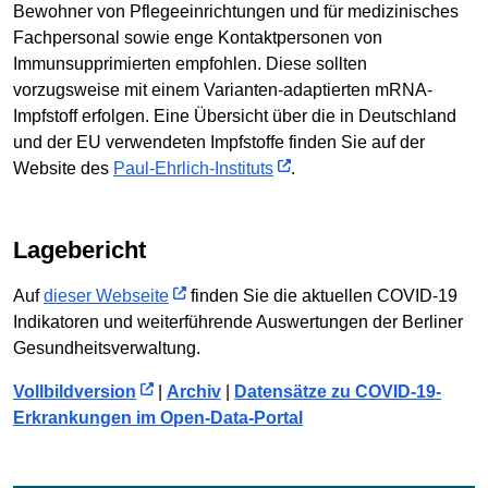
Bewohner von Pflegeeinrichtungen und für medizinisches
Fachpersonal sowie enge Kontaktpersonen von
Immunsupprimierten empfohlen. Diese sollten
vorzugsweise mit einem Varianten-adaptierten mRNA-
Impfstoff erfolgen. Eine Übersicht über die in Deutschland
und der EU verwendeten Impfstoffe finden Sie auf der
Website des
Paul-Ehrlich-Instituts
.
Lagebericht
Auf
dieser Webseite
finden Sie die aktuellen COVID-19
Indikatoren und weiterführende Auswertungen der Berliner
Gesundheitsverwaltung.
Vollbildversion
|
Archiv
|
Datensätze zu COVID-19-
Erkrankungen im Open-Data-Portal