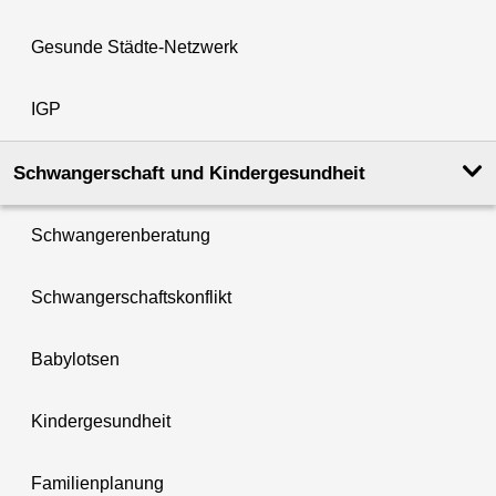
Gesunde Städte-Netzwerk
IGP
Schwanger­schaft und Kinder­­gesundheit
Schwangerenberatung
Schwangerschaftskonflikt
Babylotsen
Kindergesundheit
Familienplanung