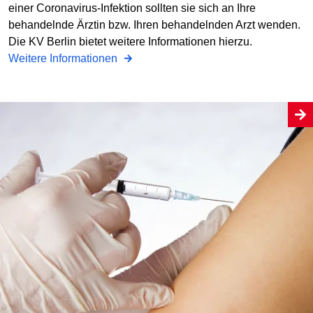
einer Coronavirus-Infektion sollten sie sich an Ihre
behandelnde Ärztin bzw. Ihren behandelnden Arzt wenden.
Die KV Berlin bietet weitere Informationen hierzu.
Weitere Informationen