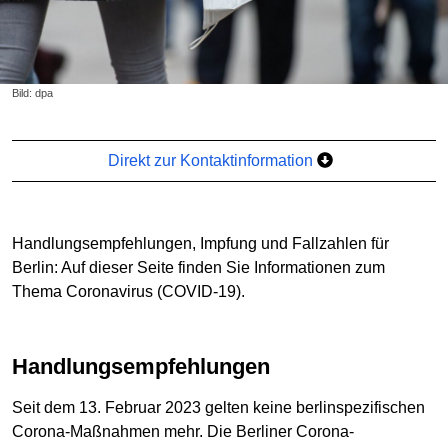
Bild: dpa
Direkt zur Kontaktinformation
Handlungsempfehlungen, Impfung und Fallzahlen für
Berlin: Auf dieser Seite finden Sie Informationen zum
Thema Coronavirus (COVID-19).
Handlungsempfehlungen
Seit dem 13. Februar 2023 gelten keine berlinspezifischen
Corona-Maßnahmen mehr. Die Berliner Corona-