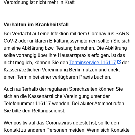
Verordnung ist nicht mehr in Kraft.
Verhalten im Krankheitsfall
Bei Verdacht auf eine Infektion mit dem Coronavirus SARS-
CoV-2 oder unklaren Erkältungssymptomen sollten Sie sich
um eine Abklärung bzw. Testung bemühen. Die Abklärung
sollte vorrangig über Ihre Hausarztpraxis erfolgen. Ist das
nicht möglich, können Sie den
Terminservice 116117
der
Kassenärztlichen Vereinigung Berlin nutzen und direkt
einen Termin bei einer verfügbaren Praxis buchen.
Auch außerhalb der regulären Sprechzeiten können Sie
sich an die Kassenärztliche Vereinigung unter der
Telefonummer 116117 wenden. Bei akuter Atemnot rufen
Sie bitte den Rettungsdienst.
Wer positiv auf das Coronavirus getestet ist, sollte den
Kontakt zu anderen Personen meiden. Wenn sich Kontakte