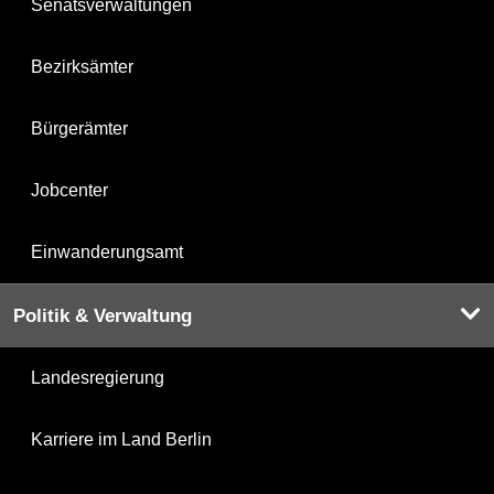
Senatsverwaltungen
Bezirksämter
Bürgerämter
Jobcenter
Einwanderungsamt
Politik & Verwaltung
Landesregierung
Karriere im Land Berlin