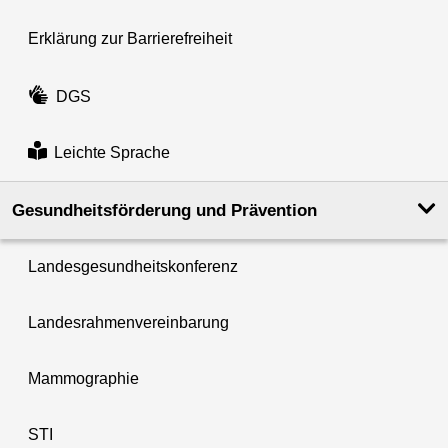
Erklärung zur Barrierefreiheit
DGS
Leichte Sprache
Gesundheits­förderung und Prävention
Landesgesundheitskonferenz
Landesrahmenvereinbarung
Mammographie
STI