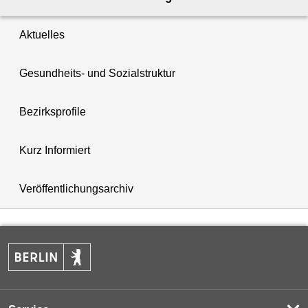
Aktuelles
Gesundheits- und Sozialstruktur
Bezirksprofile
Kurz Informiert
Veröffentlichungsarchiv