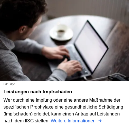
Bild: dpa
Leistungen nach Impfschäden
Wer durch eine Impfung oder eine andere Maßnahme der
spezifischen Prophylaxe eine gesundheitliche Schädigung
(Impfschaden) erleidet, kann einen Antrag auf Leistungen
nach dem IfSG stellen.
Weitere Informationen