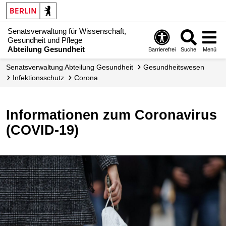
Senatsverwaltung für Wissenschaft,
Gesundheit und Pflege
Abteilung Gesundheit
Barrierefrei
Suche
Menü
Senats­verwaltung Abteilung Gesundheit
Gesundheitswesen
Infektionsschutz
Corona
Informationen zum Coronavirus
(COVID-19)