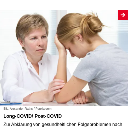
Bild: Alexander Raths / Fotolia.com
Long-COVID/ Post-COVID
Zur Abklärung von gesundheitlichen Folgeproblemen nach