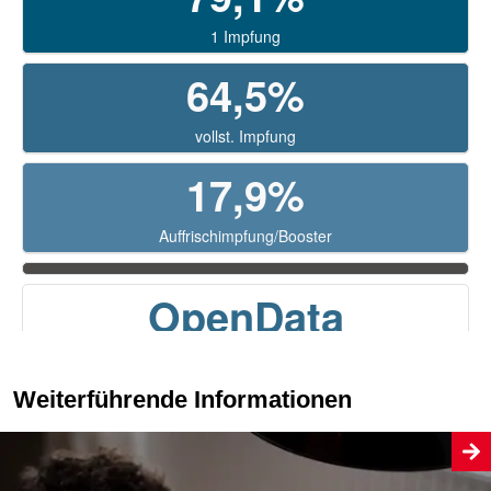
Weiterführende Informationen