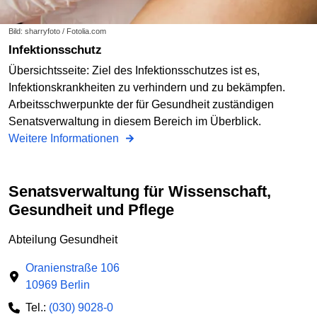
Bild: sharryfoto / Fotolia.com
Infektionsschutz
Übersichtsseite: Ziel des Infektionsschutzes ist es,
Infektionskrankheiten zu verhindern und zu bekämpfen.
Arbeitsschwerpunkte der für Gesundheit zuständigen
Senatsverwaltung in diesem Bereich im Überblick.
Weitere Informationen
Senatsverwaltung für Wissenschaft,
Gesundheit und Pflege
Abteilung Gesundheit
Oranienstraße 106
10969 Berlin
Tel.:
(030) 9028-0