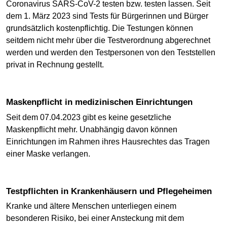
Coronavirus SARS-CoV-2 testen bzw. testen lassen. Seit
dem 1. März 2023 sind Tests für Bürgerinnen und Bürger
grundsätzlich kostenpflichtig. Die Testungen können
seitdem nicht mehr über die Testverordnung abgerechnet
werden und werden den Testpersonen von den Teststellen
privat in Rechnung gestellt.
Maskenpflicht in medizinischen Einrichtungen
Seit dem 07.04.2023 gibt es keine gesetzliche
Maskenpflicht mehr. Unabhängig davon können
Einrichtungen im Rahmen ihres Hausrechtes das Tragen
einer Maske verlangen.
Testpflichten in Krankenhäusern und Pflegeheimen
Kranke und ältere Menschen unterliegen einem
besonderen Risiko, bei einer Ansteckung mit dem