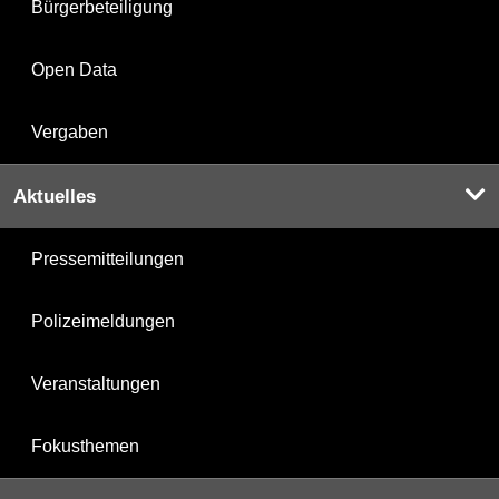
Bürgerbeteiligung
Open Data
Vergaben
Aktuelles
Pressemitteilungen
Polizeimeldungen
Veranstaltungen
Fokusthemen