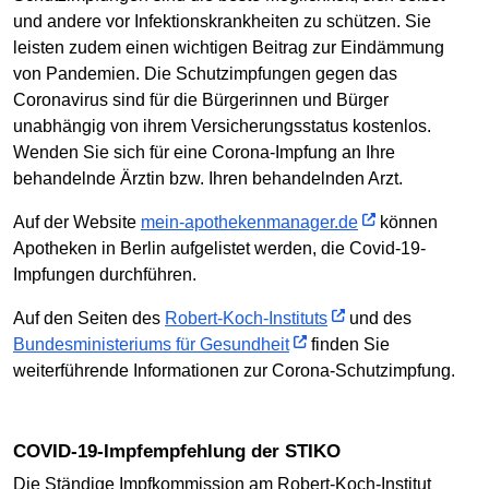
und andere vor Infektionskrankheiten zu schützen. Sie
leisten zudem einen wichtigen Beitrag zur Eindämmung
von Pandemien. Die Schutzimpfungen gegen das
Coronavirus sind für die Bürgerinnen und Bürger
unabhängig von ihrem Versicherungsstatus kostenlos.
Wenden Sie sich für eine Corona-Impfung an Ihre
behandelnde Ärztin bzw. Ihren behandelnden Arzt.
Auf der Website
mein-apothekenmanager.de
können
Apotheken in Berlin aufgelistet werden, die Covid-19-
Impfungen durchführen.
Auf den Seiten des
Robert-Koch-Instituts
und des
Bundesministeriums für Gesundheit
finden Sie
weiterführende Informationen zur Corona-Schutzimpfung.
COVID-19-Impfempfehlung der STIKO
Die Ständige Impfkommission am Robert-Koch-Institut