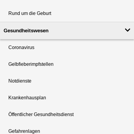
Rund um die Geburt
Gesundheits­wesen
Coronavirus
Gelbfieberimpfstellen
Notdienste
Krankenhausplan
Öffentlicher Gesundheitsdienst
Gefahrenlagen