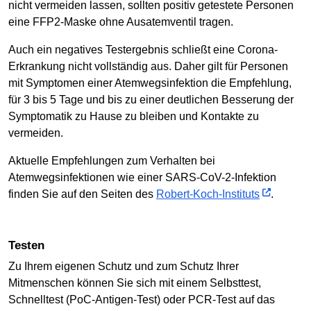
nicht vermeiden lassen, sollten positiv getestete Personen
eine FFP2-Maske ohne Ausatemventil tragen.
Auch ein negatives Testergebnis schließt eine Corona-
Erkrankung nicht vollständig aus. Daher gilt für Personen
mit Symptomen einer Atemwegsinfektion die Empfehlung,
für 3 bis 5 Tage und bis zu einer deutlichen Besserung der
Symptomatik zu Hause zu bleiben und Kontakte zu
vermeiden.
Aktuelle Empfehlungen zum Verhalten bei
Atemwegsinfektionen wie einer SARS-CoV-2-Infektion
finden Sie auf den Seiten des
Robert-Koch-Instituts
.
Testen
Zu Ihrem eigenen Schutz und zum Schutz Ihrer
Mitmenschen können Sie sich mit einem Selbsttest,
Schnelltest (PoC-Antigen-Test) oder PCR-Test auf das