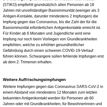
(STIKO) empfiehlt grundsätzlich allen Personen ab 18
Jahren mit unvollständiger Basisimmunität (weniger als 3
Antigen-Kontakte, darunter mindestens 2 Impfungen) die
Impfung gegen das Coronavirus, bis die Zahl der für die
Basisimmunität erforderlichen Antigenkontakte erreicht ist.
Für Kinder ab 6 Monaten und Jugendliche wird eine
Impfung nur noch beim Vorliegen von Grundkrankheiten
empfohlen, welche zu erhöhter gesundheitlicher
Gefährdung durch einen schweren COVID-19-Verlauf
führen können. Schwangere sollen fehlende Impfungen erst
ab dem 2. Trimenon erhalten.
Weitere Auffrischungsimpfungen
Weitere Impfungen gegen das Coronavirus SARS-CoV-2 in
einem Abstand von mindestens 12 Monaten zum letzten
bekannten Antigenkontakt werden für Personen ab 60
Jahren oder mit Grundkrankheiten, für Bewohnerinnen und