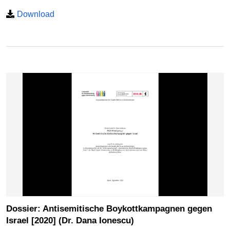
Download
Dossier: Antisemitische Boykottkampagnen gegen
Israel [2020] (Dr. Dana Ionescu)