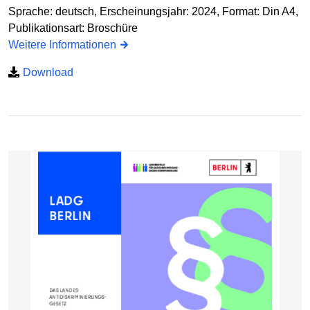
Sprache: deutsch, Erscheinungsjahr: 2024, Format: Din A4,
Publikationsart: Broschüre
Weitere Informationen
Download