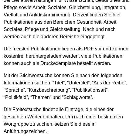
der Senatsverwaltungen für Wissenschaft, Gesundheit und
Pflege sowie Arbeit, Soziales, Gleichstellung, Integration,
Vielfalt und Antidiskriminierung. Derzeit finden Sie hier
Publikationen aus den Bereichen Gesundheit, Arbeit,
Soziales, Pflege und Gleichstellung. Nach und nach
werden auch die anderen Bereiche eingepflegt.
Die meisten Publikationen liegen als PDF vor und können
kostenfrei heruntergeladen werden, viele Publikationen
können auch als Druckexemplare bestellt werden.
Mit der Stichwortsuche können Sie nach den folgenden
Informationen suchen: “Titel”, “Untertitel”, “Aus der Reihe”,
“Sprache”, “Kurzbeschreibung”, “Publikationsart”,
“Politikfeld”, “Themen” und “Schlagworte”.
Die Freitextsuche findet alle Einträge, die eines der
gesuchten Wörter enthalten. Um nach einer bestimmten
Wortgruppe zu suchen, setzen Sie diese in
Anführungszeichen.