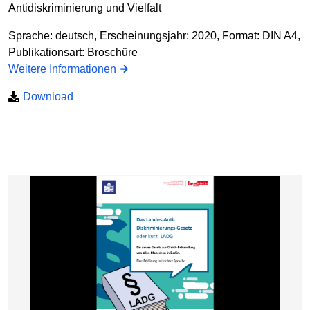
Antidiskriminierung und Vielfalt
Sprache: deutsch, Erscheinungsjahr: 2020, Format: DIN A4,
Publikationsart: Broschüre
Weitere Informationen
Download