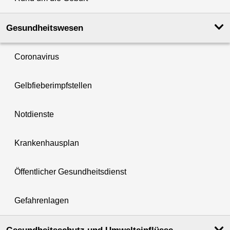
Gesundheits­wesen
Coronavirus
Gelbfieberimpfstellen
Notdienste
Krankenhausplan
Öffentlicher Gesundheitsdienst
Gefahrenlagen