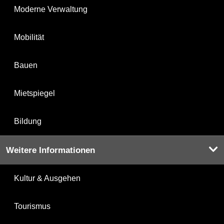
Moderne Verwaltung
Mobilität
Bauen
Mietspiegel
Bildung
Weitere Informationen
Kultur & Ausgehen
Tourismus