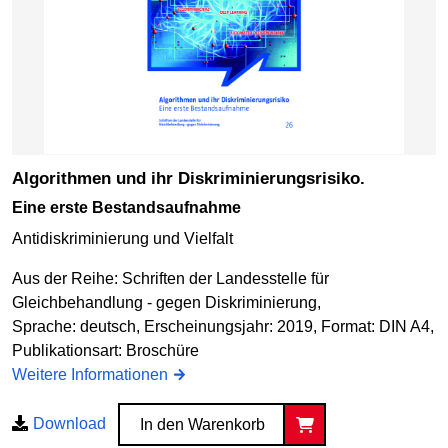
Algorithmen und ihr Diskriminierungsrisiko.
Eine erste Bestandsaufnahme
Antidiskriminierung und Vielfalt
Aus der Reihe: Schriften der Landesstelle für
Gleichbehandlung - gegen Diskriminierung,
Sprache: deutsch, Erscheinungsjahr: 2019, Format: DIN A4,
Publikationsart: Broschüre
Weitere Informationen
Download
In den Warenkorb