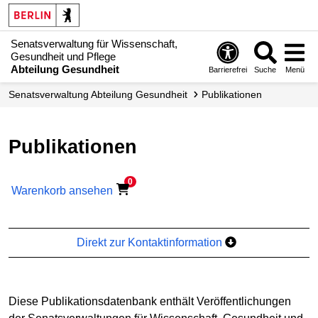
Senatsverwaltung für Wissenschaft,
Gesundheit und Pflege
Abteilung Gesundheit
Barrierefrei
Suche
Menü
Senats­verwaltung Abteilung Gesundheit
Publikationen
Publikationen
0
Warenkorb ansehen
Direkt zur Kontaktinformation
Diese Publikationsdatenbank enthält Veröffentlichungen