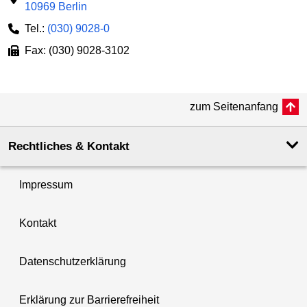
10969 Berlin
Tel.:
(030) 9028-0
Fax: (030) 9028-3102
zum Seitenanfang
Rechtliches & Kontakt
Impressum
Kontakt
Datenschutzerklärung
Erklärung zur Barrierefreiheit