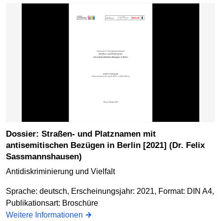
Dossier: Straßen- und Platznamen mit
antisemitischen Bezügen in Berlin [2021] (Dr. Felix
Sassmannshausen)
Antidiskriminierung und Vielfalt
Sprache: deutsch, Erscheinungsjahr: 2021, Format: DIN A4,
Publikationsart: Broschüre
Weitere Informationen