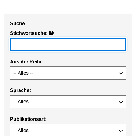
Suche
Stichwortsuche:
?
Aus der Reihe:
Sprache:
Publikationsart: