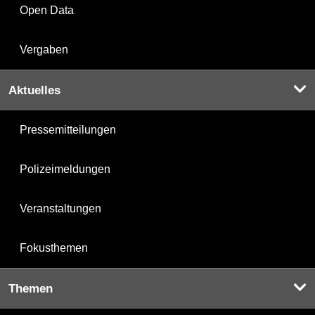
Open Data
Vergaben
Aktuelles
Pressemitteilungen
Polizeimeldungen
Veranstaltungen
Fokusthemen
Themen