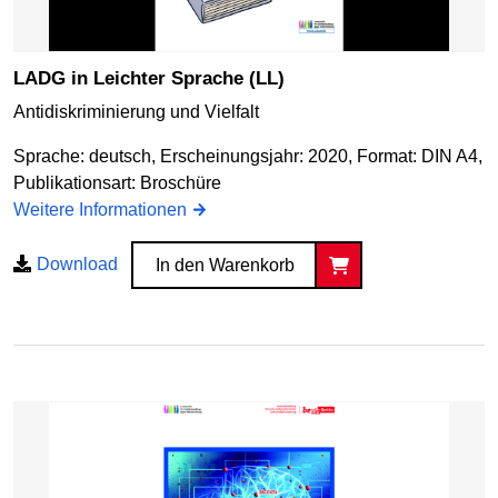
LADG in Leichter Sprache (LL)
Antidiskriminierung und Vielfalt
Sprache: deutsch, Erscheinungsjahr: 2020, Format: DIN A4,
Publikationsart: Broschüre
Weitere Informationen
Download
In den Warenkorb