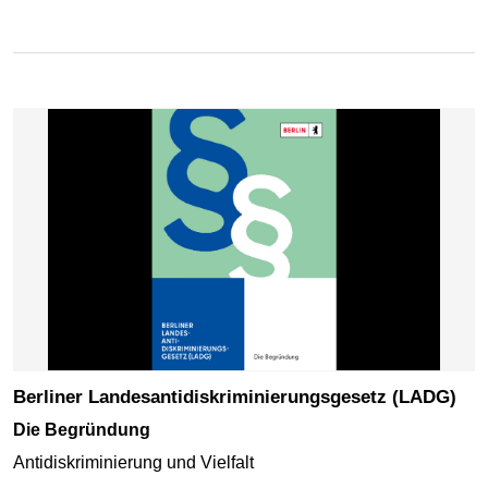
Berliner Landesantidiskriminierungsgesetz (LADG)
Die Begründung
Antidiskriminierung und Vielfalt