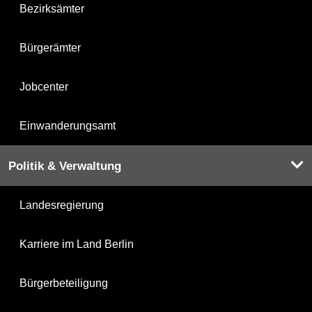
Bezirksämter
Bürgerämter
Jobcenter
Einwanderungsamt
Politik & Verwaltung
Landesregierung
Karriere im Land Berlin
Bürgerbeteiligung