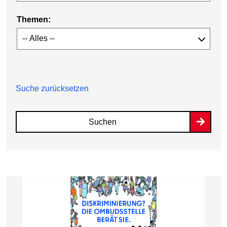
Themen:
Suche zurücksetzen
Suchen