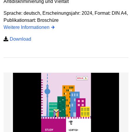
Antidiskriminierung und Vielfalt
Sprache: deutsch, Erscheinungsjahr: 2024, Format: DIN A4,
Publikationsart: Broschüre
Weitere Informationen
Download