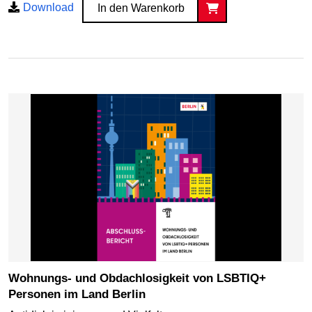
Download
In den Warenkorb
Wohnungs- und Obdachlosigkeit von LSBTIQ+
Personen im Land Berlin