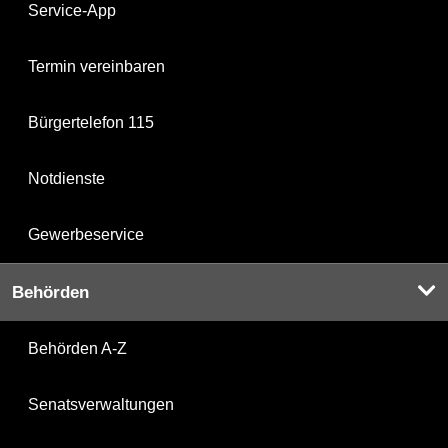
Service-App
Termin vereinbaren
Bürgertelefon 115
Notdienste
Gewerbeservice
Behörden
Behörden A-Z
Senatsverwaltungen