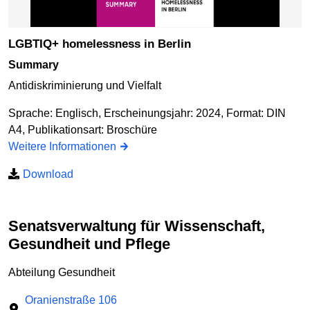
LGBTIQ+ homelessness in Berlin
summary
Antidiskriminierung und Vielfalt
Sprache: Englisch, Erscheinungsjahr: 2024, Format: DIN
A4, Publikationsart: Broschüre
Weitere Informationen
Download
Senatsverwaltung für Wissenschaft,
Gesundheit und Pflege
Abteilung Gesundheit
Oranienstraße 106