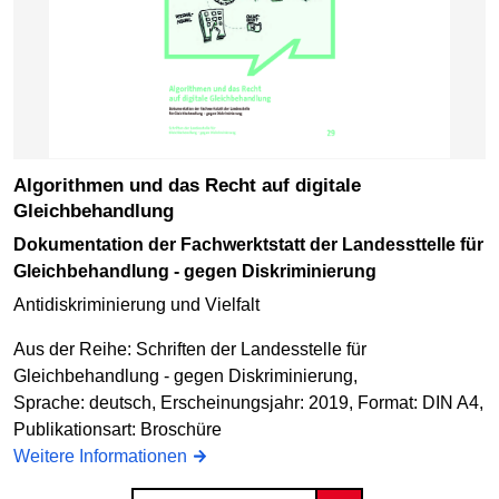
Algorithmen und das Recht auf digitale
Gleichbehandlung
Dokumentation der Fachwerktstatt der Landessttelle für
Gleichbehandlung - gegen Diskriminierung
Antidiskriminierung und Vielfalt
Aus der Reihe: Schriften der Landesstelle für
Gleichbehandlung - gegen Diskriminierung,
Sprache: deutsch, Erscheinungsjahr: 2019, Format: DIN A4,
Publikationsart: Broschüre
Weitere Informationen