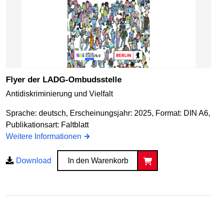
Flyer der LADG-Ombudsstelle
Antidiskriminierung und Vielfalt
Sprache: deutsch, Erscheinungsjahr: 2025, Format: DIN A6,
Publikationsart: Faltblatt
Weitere Informationen
Download
In den Warenkorb