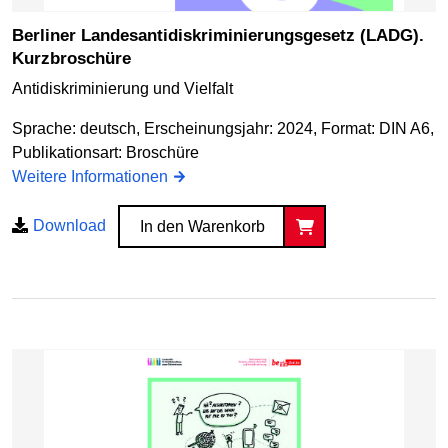
Berliner Landesantidiskriminierungsgesetz (LADG).
Kurzbroschüre
Antidiskriminierung und Vielfalt
Sprache: deutsch, Erscheinungsjahr: 2024, Format: DIN A6,
Publikationsart: Broschüre
Weitere Informationen
Download
In den Warenkorb