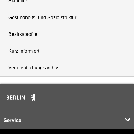
Aktuelles
Gesundheits- und Sozialstruktur
Bezirksprofile
Kurz Informiert
Veröffentlichungsarchiv
Service