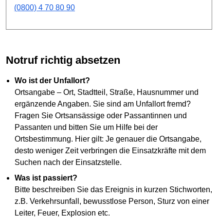
(0800) 4 70 80 90
Notruf richtig absetzen
Wo ist der Unfallort?
Ortsangabe – Ort, Stadtteil, Straße, Hausnummer und
ergänzende Angaben. Sie sind am Unfallort fremd?
Fragen Sie Ortsansässige oder Passantinnen und
Passanten und bitten Sie um Hilfe bei der
Ortsbestimmung. Hier gilt: Je genauer die Ortsangabe,
desto weniger Zeit verbringen die Einsatzkräfte mit dem
Suchen nach der Einsatzstelle.
Was ist passiert?
Bitte beschreiben Sie das Ereignis in kurzen Stichworten,
z.B. Verkehrsunfall, bewusstlose Person, Sturz von einer
Leiter, Feuer, Explosion etc.