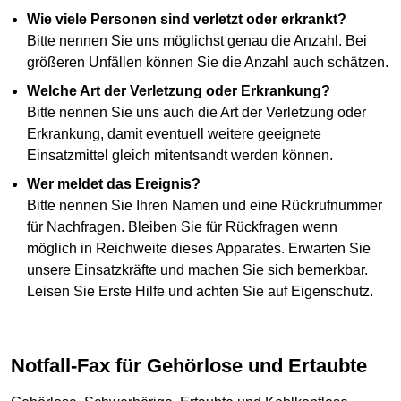
Wie viele Personen sind verletzt oder erkrankt?
Bitte nennen Sie uns möglichst genau die Anzahl. Bei
größeren Unfällen können Sie die Anzahl auch schätzen.
Welche Art der Verletzung oder Erkrankung?
Bitte nennen Sie uns auch die Art der Verletzung oder
Erkrankung, damit eventuell weitere geeignete
Einsatzmittel gleich mitentsandt werden können.
Wer meldet das Ereignis?
Bitte nennen Sie Ihren Namen und eine Rückrufnummer
für Nachfragen. Bleiben Sie für Rückfragen wenn
möglich in Reichweite dieses Apparates. Erwarten Sie
unsere Einsatzkräfte und machen Sie sich bemerkbar.
Leisen Sie Erste Hilfe und achten Sie auf Eigenschutz.
Notfall-Fax für Gehörlose und Ertaubte