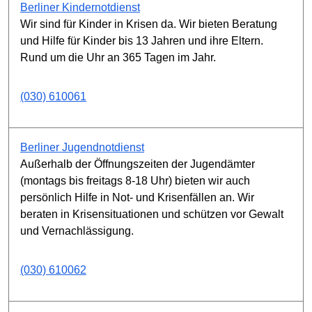
Berliner Kindernotdienst
Wir sind für Kinder in Krisen da. Wir bieten Beratung
und Hilfe für Kinder bis 13 Jahren und ihre Eltern.
Rund um die Uhr an 365 Tagen im Jahr.
(030) 610061
Berliner Jugendnotdienst
Außerhalb der Öffnungszeiten der Jugendämter
(montags bis freitags 8-18 Uhr) bieten wir auch
persönlich Hilfe in Not- und Krisenfällen an. Wir
beraten in Krisensituationen und schützen vor Gewalt
und Vernachlässigung.
(030) 610062