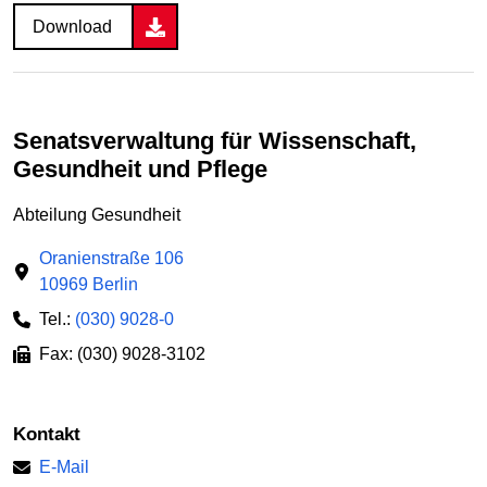
Download
Senatsverwaltung für Wissenschaft,
Gesundheit und Pflege
Abteilung Gesundheit
Oranienstraße 106
10969 Berlin
Tel.:
(030) 9028-0
Fax: (030) 9028-3102
Kontakt
E-Mail