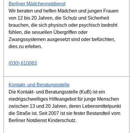
Berliner Mädchennotdienst
Wir beraten und helfen Mädchen und jungen Frauen
von 12 bis 20 Jahren, die Schutz und Sicherheit
brauchen, die sich physisch oder psychisch bedroht
fühlen, die sexuellen Übergriffen oder
Zwangssystemen ausgesetzt sind oder befürchten,
dies zu erleben.
(030) 610063
Kontakt- und Beratungsstelle
Die Kontakt- und Beratungsstelle (KuB) ist ein
niedrigschwelliges Hilfeangebot für junge Menschen
zwischen 13 und 20 Jahren, deren Lebensmittelpunkt
die Straße ist. Seit 2007 ist sie fester Bestandteil vom
Berliner Notdienst Kinderschutz.