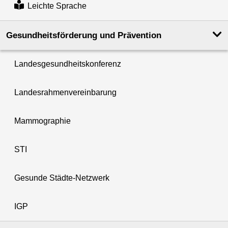
Leichte Sprache
Gesundheits­förderung und Prävention
Landesgesundheitskonferenz
Landesrahmenvereinbarung
Mammographie
STI
Gesunde Städte-Netzwerk
IGP