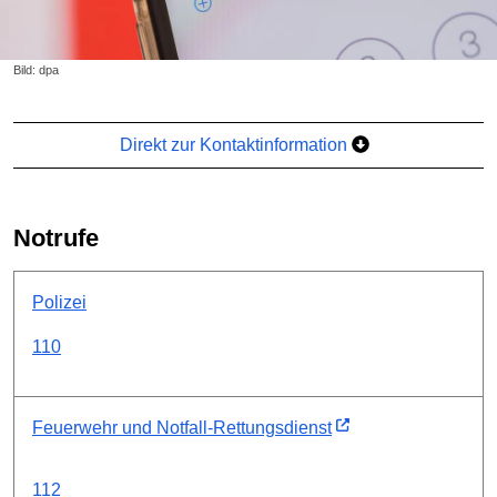
Bild: dpa
Direkt zur Kontaktinformation
Notrufe
Polizei
110
Feuerwehr und Notfall-Rettungsdienst
112