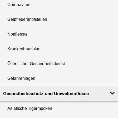
Coronavirus
Gelbfieberimpfstellen
Notdienste
Krankenhausplan
Öffentlicher Gesundheitsdienst
Gefahrenlagen
Gesundheits­schutz und Umwelt­einflüsse
Asiatische Tigermücken