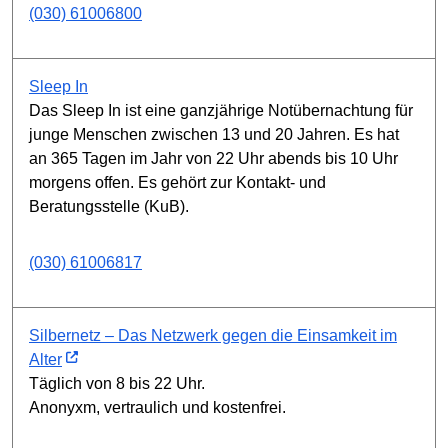
(030) 61006800
Sleep In
Das Sleep In ist eine ganzjährige Notübernachtung für
junge Menschen zwischen 13 und 20 Jahren. Es hat
an 365 Tagen im Jahr von 22 Uhr abends bis 10 Uhr
morgens offen. Es gehört zur Kontakt- und
Beratungsstelle (KuB).
(030) 61006817
Silbernetz – Das Netzwerk gegen die Einsamkeit im
Alter
Täglich von 8 bis 22 Uhr.
Anonyxm, vertraulich und kostenfrei.