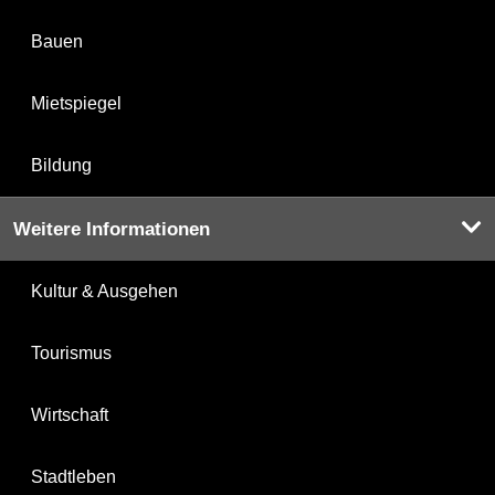
Bauen
Mietspiegel
Bildung
Weitere Informationen
Kultur & Ausgehen
Tourismus
Wirtschaft
Stadtleben