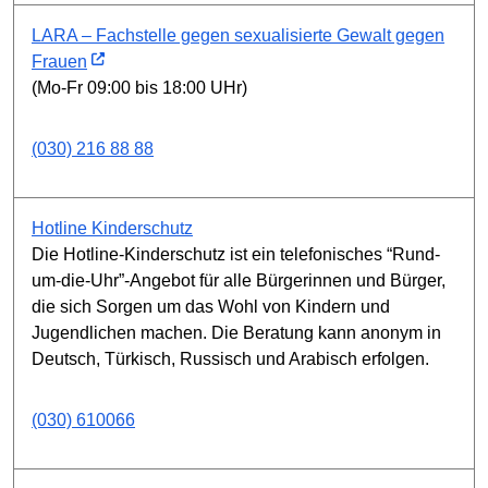
LARA – Fachstelle gegen sexualisierte Gewalt gegen
Frauen
(Mo-Fr 09:00 bis 18:00 UHr)
(030) 216 88 88
Hotline Kinderschutz
Die Hotline-Kinderschutz ist ein telefonisches “Rund-
um-die-Uhr”-Angebot für alle Bürgerinnen und Bürger,
die sich Sorgen um das Wohl von Kindern und
Jugendlichen machen. Die Beratung kann anonym in
Deutsch, Türkisch, Russisch und Arabisch erfolgen.
(030) 610066