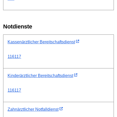
Notdienste
Kassenärztlicher Bereitschaftsdienst
116117
Kinderärztlicher Bereitschaftsdienst
116117
Zahnärztlicher Notfalldienst