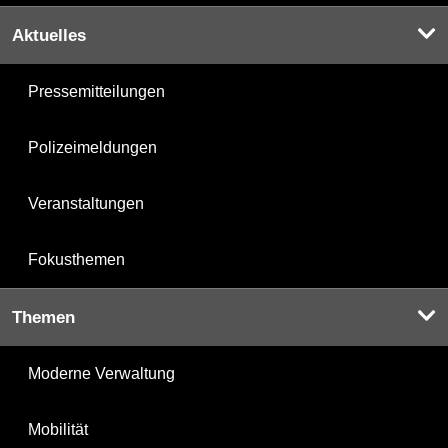
Aktuelles
Pressemitteilungen
Polizeimeldungen
Veranstaltungen
Fokusthemen
Themen
Moderne Verwaltung
Mobilität