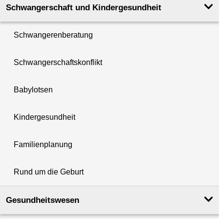
Schwanger­schaft und Kinder­­gesundheit
Schwangerenberatung
Schwangerschaftskonflikt
Babylotsen
Kindergesundheit
Familienplanung
Rund um die Geburt
Gesundheits­wesen