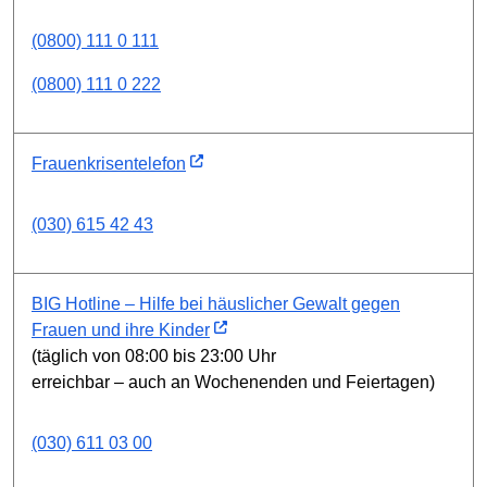
(0800) 111 0 111
(0800) 111 0 222
Frauenkrisentelefon
(030) 615 42 43
BIG Hotline – Hilfe bei häuslicher Gewalt gegen
Frauen und ihre Kinder
(täglich von 08:00 bis 23:00 Uhr
erreichbar – auch an Wochenenden und Feiertagen)
(030) 611 03 00