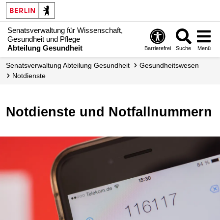
Senatsverwaltung für Wissenschaft,
Gesundheit und Pflege
Abteilung Gesundheit
Barrierefrei
Suche
Menü
Senats­verwaltung Abteilung Gesundheit
Gesundheitswesen
Notdienste
Notdienste und Notfallnummern