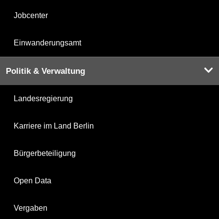
Jobcenter
Einwanderungsamt
Politik & Verwaltung
Landesregierung
Karriere im Land Berlin
Bürgerbeteiligung
Open Data
Vergaben