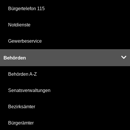
Bürgertelefon 115
Notdienste
Gewerbeservice
Behörden
Behörden A-Z
Senatsverwaltungen
Bezirksämter
Bürgerämter