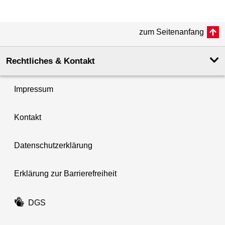
zum Seitenanfang
Rechtliches & Kontakt
Impressum
Kontakt
Datenschutzerklärung
Erklärung zur Barrierefreiheit
DGS