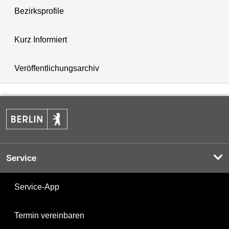
Bezirksprofile
Kurz Informiert
Veröffentlichungsarchiv
Service
Service-App
Termin vereinbaren