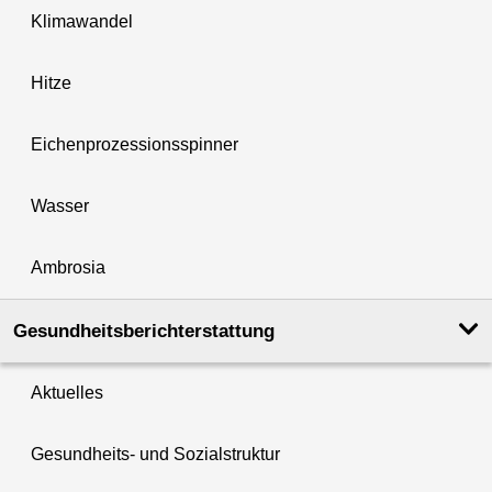
Klimawandel
Hitze
Eichenprozessionsspinner
Wasser
Ambrosia
Gesundheits­berichterstattung
Aktuelles
Gesundheits- und Sozialstruktur