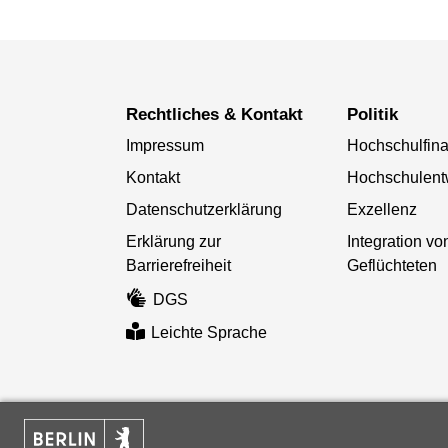
Rechtliches & Kontakt
Politik
Impressum
Hochschulfin
Kontakt
Hochschulent
Datenschutzerklärung
Exzellenz
Erklärung zur
Integration vo
Barrierefreiheit
Geflüchteten
DGS
Leichte Sprache