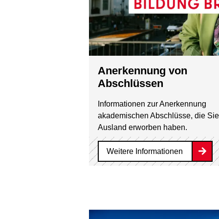
Anerkennung von
Abschlüssen
Informationen zur Anerkennung
akademischen Abschlüsse, die Sie
Ausland erworben haben.
Weitere Informationen