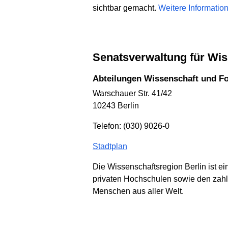
sichtbar gemacht.
Weitere Informati
Senatsverwaltung für Wi
Abteilungen Wissenschaft und F
Warschauer Str. 41/42
10243 Berlin
Telefon: (030) 9026-0
Stadtplan
Die Wissenschaftsregion Berlin ist ei
privaten Hochschulen sowie den zahlr
Menschen aus aller Welt.