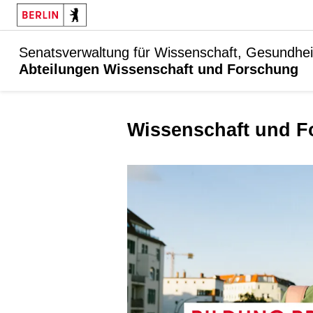
Senatsverwaltung für Wissenschaft, Gesundhei
Abteilungen Wissenschaft und Forschung
Wissenschaft und 