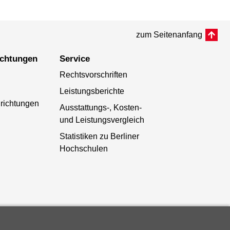
zum Seitenanfang
richtungen
Service
Rechtsvorschriften
Leistungsberichte
richtungen
Ausstattungs-, Kosten-
und Leistungsvergleich
Statistiken zu Berliner
Hochschulen