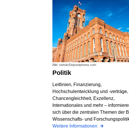
Bild: stetsik/Depositphotos.com
Politik
Leitlinien, Finanzierung,
Hochschulentwicklung und -verträge,
Chancengleichheit, Exzellenz,
Internationales und mehr – informiere
sich über die zentralen Themen der B
Wissenschafts- und Forschungspolitik
Weitere Informationen