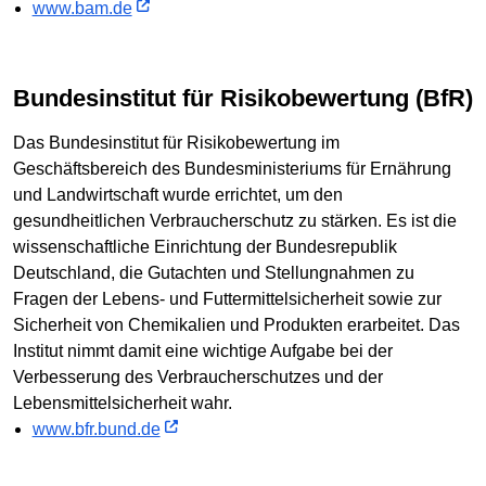
www.bam.de
Bundesinstitut für Risikobewertung (BfR)
Das Bundesinstitut für Risikobewertung im
Geschäftsbereich des Bundesministeriums für Ernährung
und Landwirtschaft wurde errichtet, um den
gesundheitlichen Verbraucherschutz zu stärken. Es ist die
wissenschaftliche Einrichtung der Bundesrepublik
Deutschland, die Gutachten und Stellungnahmen zu
Fragen der Lebens- und Futtermittelsicherheit sowie zur
Sicherheit von Chemikalien und Produkten erarbeitet. Das
Institut nimmt damit eine wichtige Aufgabe bei der
Verbesserung des Verbraucherschutzes und der
Lebensmittelsicherheit wahr.
www.bfr.bund.de