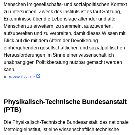
Menschen im gesellschafts- und sozialpolitischen Kontext
zu untersuchen. Zweck des Instituts ist es laut Satzung,
Erkenntnisse über die Lebenslage alternder und alter
Menschen zu erweitern, zu sammeln, auszuwerten,
aufzubereiten und zu verbreiten, damit dieses Wissen mit
Blick auf die mit dem Altern der Bevölkerung
einhergehenden gesellschaftlichen und sozialpolitischen
Herausforderungen im Sinne einer wissenschaftlich
unabhängigen Politikberatung nutzbar gemacht werden
kann.
www.dza.de
Physikalisch-Technische Bundesanstalt
(PTB)
Die Physikalisch-Technische Bundesanstalt, das nationale
Metrologieinstitut, ist eine wissenschaftlich-technische