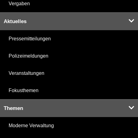
Vergaben
Aktuelles
Pressemitteilungen
Polizeimeldungen
Veranstaltungen
Fokusthemen
Themen
Moderne Verwaltung