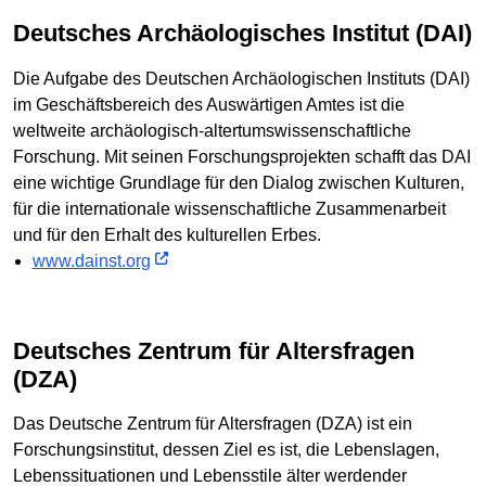
Deutsches Archäologisches Institut (DAI)
Die Aufgabe des Deutschen Archäologischen Instituts (DAI)
im Geschäftsbereich des Auswärtigen Amtes ist die
weltweite archäologisch-altertumswissenschaftliche
Forschung. Mit seinen Forschungsprojekten schafft das DAI
eine wichtige Grundlage für den Dialog zwischen Kulturen,
für die internationale wissenschaftliche Zusammenarbeit
und für den Erhalt des kulturellen Erbes.
www.dainst.org
Deutsches Zentrum für Altersfragen
(DZA)
Das Deutsche Zentrum für Altersfragen (DZA) ist ein
Forschungsinstitut, dessen Ziel es ist, die Lebenslagen,
Lebenssituationen und Lebensstile älter werdender