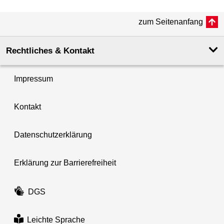
zum Seitenanfang
Rechtliches & Kontakt
Impressum
Kontakt
Datenschutzerklärung
Erklärung zur Barrierefreiheit
DGS
Leichte Sprache