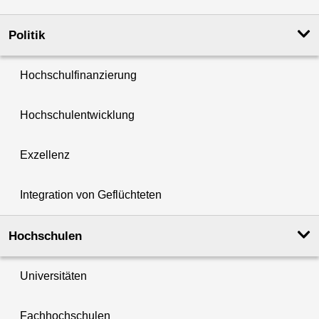
Politik
Hochschulfinanzierung
Hochschulentwicklung
Exzellenz
Integration von Geflüchteten
Hochschulen
Universitäten
Fachhochschulen