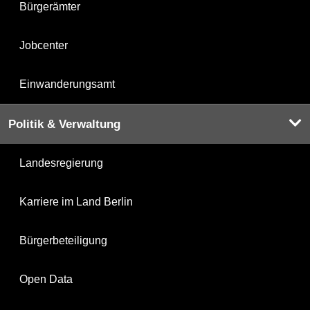
Bürgerämter
Jobcenter
Einwanderungsamt
Politik & Verwaltung
Landesregierung
Karriere im Land Berlin
Bürgerbeteiligung
Open Data