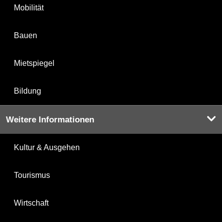
Mobilität
Bauen
Mietspiegel
Bildung
Weitere Informationen
Kultur & Ausgehen
Tourismus
Wirtschaft