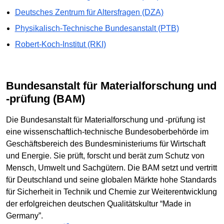
Deutsches Zentrum für Altersfragen (DZA)
Physikalisch-Technische Bundesanstalt (PTB)
Robert-Koch-Institut (RKI)
Bundesanstalt für Materialforschung und
-prüfung (BAM)
Die Bundesanstalt für Materialforschung und -prüfung ist
eine wissenschaftlich-technische Bundesoberbehörde im
Geschäftsbereich des Bundesministeriums für Wirtschaft
und Energie. Sie prüft, forscht und berät zum Schutz von
Mensch, Umwelt und Sachgütern. Die BAM setzt und vertritt
für Deutschland und seine globalen Märkte hohe Standards
für Sicherheit in Technik und Chemie zur Weiterentwicklung
der erfolgreichen deutschen Qualitätskultur “Made in
Germany”.