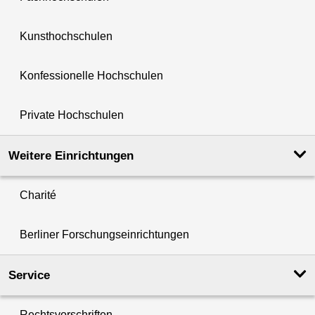
Kunsthochschulen
Konfessionelle Hochschulen
Private Hochschulen
Weitere Einrichtungen
Charité
Berliner Forschungseinrichtungen
Service
Rechtsvorschriften