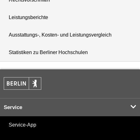
Leistungsberichte
Ausstattungs-, Kosten- und Leistungsvergleich
Statistiken zu Berliner Hochschulen
Service
Service-App