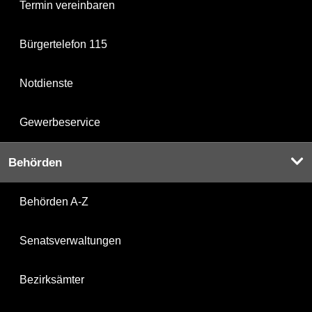
Termin vereinbaren
Bürgertelefon 115
Notdienste
Gewerbeservice
Behörden
Behörden A-Z
Senatsverwaltungen
Bezirksämter