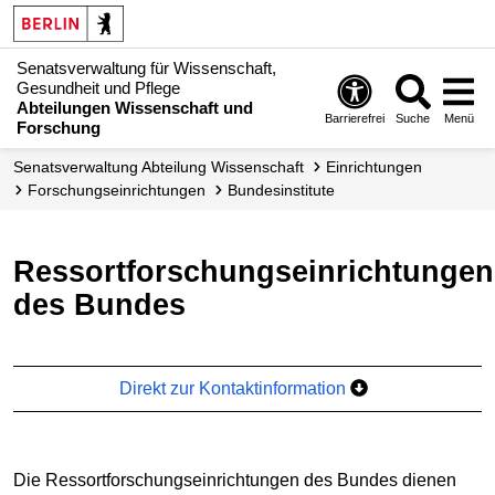
Senatsverwaltung für Wissenschaft,
Gesundheit und Pflege
Abteilungen Wissenschaft und
Barrierefrei
Suche
Menü
Forschung
Senats­verwaltung Abteilung Wissenschaft
Einrichtungen
Forschungs­einrichtungen
Bundesinstitute
Ressortforschungseinrichtungen
des Bundes
Direkt zur Kontaktinformation
Die Ressortforschungseinrichtungen des Bundes dienen