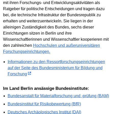
mit ihren Forschungs- und Entwicklungsaktivitäten als
Ratgeber für politische Entscheidungen und tragen dazu
bei, die technische Infrastruktur der Bundesrepublik zu
erhalten und weiterzuentwickeln. Sie liegen in der
alleinigen Zuständigkeit des Bundes, sechs dieser
Einrichtungen sitzen in Berlin und ihre
Wissenschaftlerinnen und Wissenschaftler kooperieren mit
den zahlreichen
Hochschulen und außeruniversitären
Forschungseinrichtungen.
Informationen zu den Ressortforschungseinrichtungen
auf der Seite des Bundesministerium für Bildung und
Forschung
Im Land Berlin ansässige Bundesinstitute:
Bundesanstalt für Materialforschung und -prüfung (BAM)
Bundesinstitut für Risikobewertung (BfR)
Deutsches Archäologisches Institut (DAI)