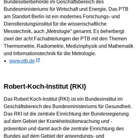
Bundesoberbehörde im Geschäftsbereich des
Bundesministeriums für Wirtschaft und Energie. Das PTB
am Standort Berlin ist ein modernes Forschungs- und
Dienstleistungsinstitut für die wissenschaftliche
Messtechnik, auch „Metrologie“ genannt. Es beherbergt
zwei der acht Fachabteilungen der PTB mit den Themen
Thermometrie, Radiometrie, Medizinphysik und Mathematik
und Informationstechnik für die Metrologie.
www.ptb.de
Robert-Koch-Institut (RKI)
Das Robert Koch-Institut (RKI) ist ein Bundesinstitut im
Geschäftsbereich des Bundesministeriums für Gesundheit.
Das RKI ist die zentrale Einrichtung der Bundesregierung
auf dem Gebiet der Krankheitsüberwachung und -
prävention und damit auch die zentrale Einrichtung des
Bundes auf dem Gebiet der anwendungs- und