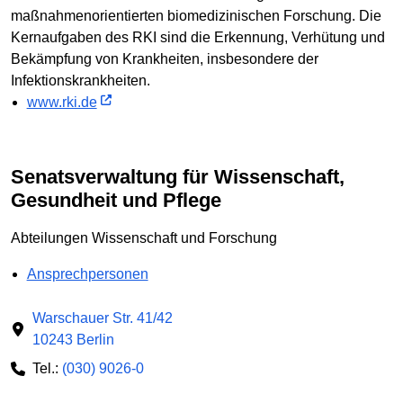
maßnahmenorientierten biomedizinischen Forschung. Die
Kernaufgaben des RKI sind die Erkennung, Verhütung und
Bekämpfung von Krankheiten, insbesondere der
Infektionskrankheiten.
www.rki.de
Senatsverwaltung für Wissenschaft,
Gesundheit und Pflege
Abteilungen Wissenschaft und Forschung
Ansprechpersonen
Warschauer Str. 41/42
10243 Berlin
Tel.:
(030) 9026-0